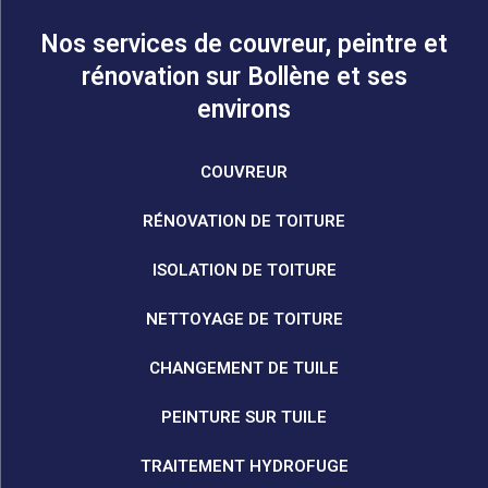
Nos services de couvreur, peintre et
rénovation sur Bollène et ses
environs
COUVREUR
RÉNOVATION DE TOITURE
ISOLATION DE TOITURE
NETTOYAGE DE TOITURE
CHANGEMENT DE TUILE
PEINTURE SUR TUILE
TRAITEMENT HYDROFUGE