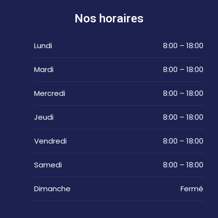
Nos horaires
Lundi
8:00 – 18:00
Mardi
8:00 – 18:00
Mercredi
8:00 – 18:00
Jeudi
8:00 – 18:00
Vendredi
8:00 – 18:00
Samedi
8:00 – 18:00
Dimanche
Fermé