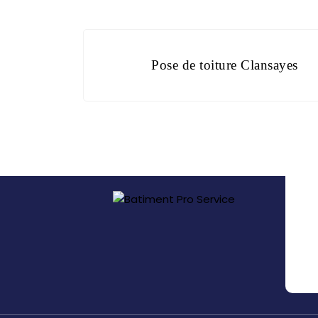
Pose de toiture Clansayes