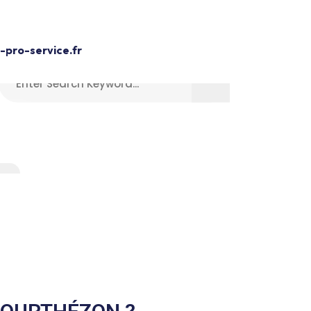
Devis Gratuit
pro-service.fr