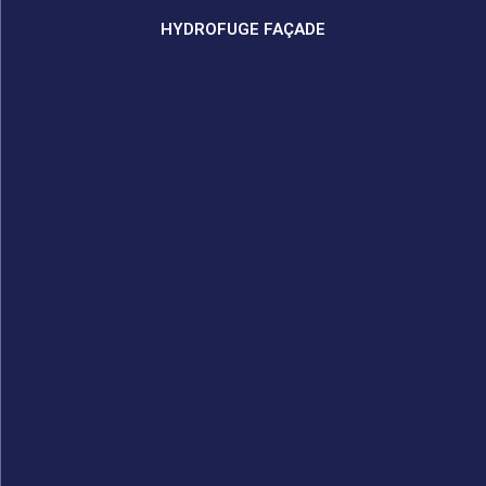
HYDROFUGE FAÇADE