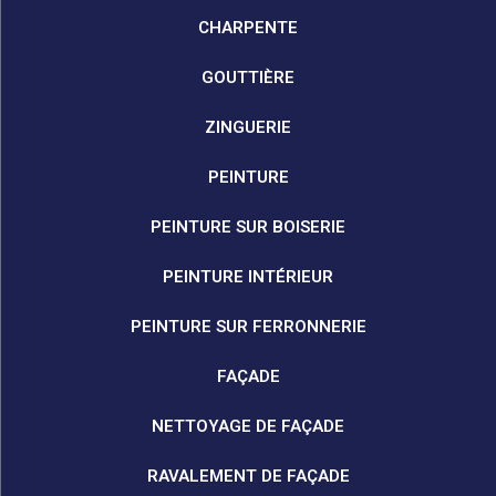
CHARPENTE
GOUTTIÈRE
ZINGUERIE
PEINTURE
PEINTURE SUR BOISERIE
PEINTURE INTÉRIEUR
PEINTURE SUR FERRONNERIE
FAÇADE
NETTOYAGE DE FAÇADE
RAVALEMENT DE FAÇADE