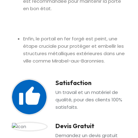
est recommandée pour maintenir la porte
en bon état.
Enfin, le portail en fer forgé est peint, une
étape cruciale pour protéger et embellir les
structures métalliques extérieures dans une
ville comme Mirabel-aux-Baronnies.
Satisfaction
Un travail et un matériel de
qualité, pour des clients 100%
satisfaits.
Devis Gratuit
Demandez un devis gratuit