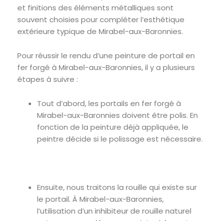
et finitions des éléments métalliques sont
souvent choisies pour compléter l’esthétique
extérieure typique de Mirabel-aux-Baronnies.
Pour réussir le rendu d’une peinture de portail en
fer forgé à Mirabel-aux-Baronnies, il y a plusieurs
étapes à suivre :
Tout d’abord, les portails en fer forgé à
Mirabel-aux-Baronnies doivent être polis. En
fonction de la peinture déjà appliquée, le
peintre décide si le polissage est nécessaire.
Ensuite, nous traitons la rouille qui existe sur
le portail. À Mirabel-aux-Baronnies,
l’utilisation d’un inhibiteur de rouille naturel