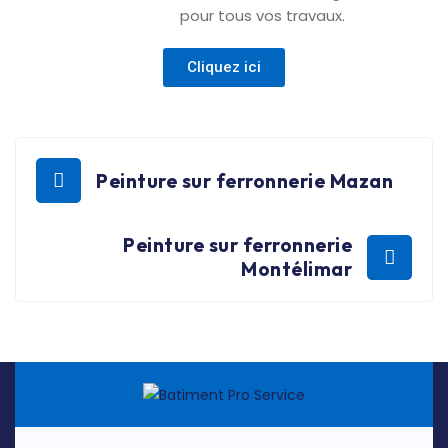
pour tous vos travaux.
Cliquez ici
Peinture sur ferronnerie Mazan
Peinture sur ferronnerie
Montélimar