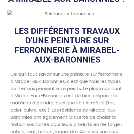
LES DIFFÉRENTS TRAVAUX
D'UNE PEINTURE SUR
FERRONNERIE À MIRABEL-
AUX-BARONNIES
Ce qu’il faut savoir sur une peinture sur ferronnerie
à Mirabel-aux-Baronnies, c’est que tous les types
de métaux peuvent être peints. Le plus important
à Mirabel-aux-Baronnies est de bien préparer le
matériau à peindre, quel que soit le métal (fer,
acier, cuivre, etc.). Les résidents de Mirabel-aux-
Baronnies ont également la liberté de choisir la
finition souhaitée pour leurs produits en fer forgé :
satiné, mat, brillant, laqué, etc. Ainsi, les couleurs