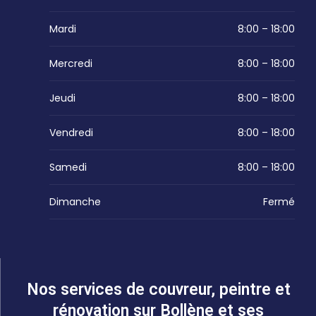
Mardi
8:00 – 18:00
Mercredi
8:00 – 18:00
Jeudi
8:00 – 18:00
Vendredi
8:00 – 18:00
Samedi
8:00 – 18:00
Dimanche
Fermé
Nos services de couvreur, peintre et
rénovation sur Bollène et ses