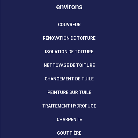
environs
COUVREUR
RÉNOVATION DE TOITURE
ISOLATION DE TOITURE
NETTOYAGE DE TOITURE
CHANGEMENT DE TUILE
PEINTURE SUR TUILE
TRAITEMENT HYDROFUGE
CHARPENTE
GOUTTIÈRE