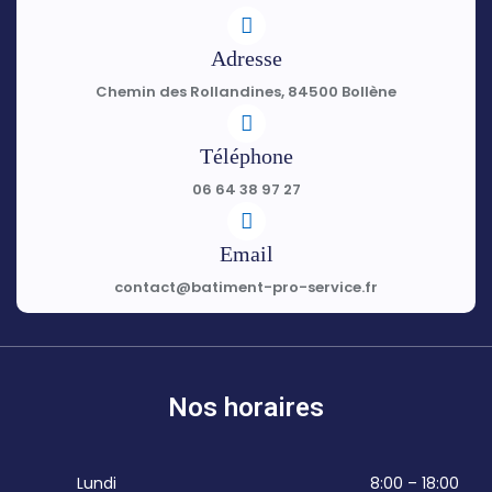
Adresse
Chemin des Rollandines, 84500 Bollène
Téléphone
06 64 38 97 27
Email
contact@batiment-pro-service.fr
Nos horaires
Lundi
8:00 – 18:00