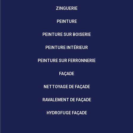
ZINGUERIE
PEINTURE
PEINTURE SUR BOISERIE
PEINTURE INTÉRIEUR
PEINTURE SUR FERRONNERIE
FAÇADE
NETTOYAGE DE FAÇADE
RAVALEMENT DE FAÇADE
HYDROFUGE FAÇADE