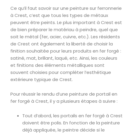
Ce qu’il faut savoir sur une peinture sur ferronnerie
à Crest, c’est que tous les types de métaux
peuvent être peints. Le plus important à Crest est
de bien préparer le matériau à peindre, quel que
soit le métal (fer, acier, cuivre, etc.). Les résidents
de Crest ont également la liberté de choisir la
finition souhaitée pour leurs produits en fer forgé :
satiné, mat, brillant, laqué, etc. Ainsi, les couleurs
et finitions des éléments métalliques sont
souvent choisies pour compléter l’esthétique
extérieure typique de Crest.
Pour réussir le rendu d’une peinture de portail en
fer forgé à Crest, il y a plusieurs étapes à suivre :
Tout d’abord, les portails en fer forgé à Crest
doivent être polis. En fonction de la peinture
déjà appliquée, le peintre décide si le