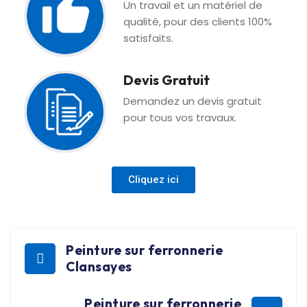
Un travail et un matériel de
qualité, pour des clients 100%
satisfaits.
Devis Gratuit
Demandez un devis gratuit
pour tous vos travaux.
Cliquez ici
Peinture sur ferronnerie
Clansayes
Peinture sur ferronnerie