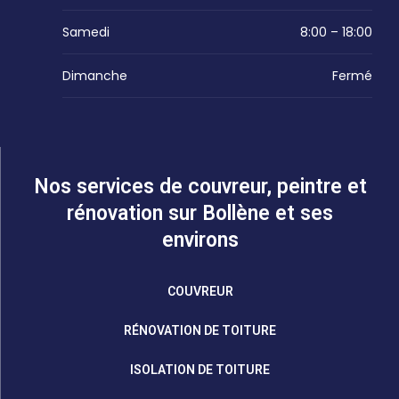
Samedi
8:00 – 18:00
Dimanche
Fermé
Nos services de couvreur, peintre et
rénovation sur Bollène et ses
environs
COUVREUR
RÉNOVATION DE TOITURE
ISOLATION DE TOITURE