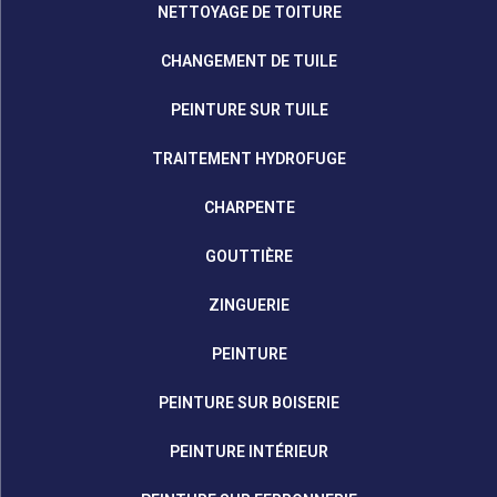
NETTOYAGE DE TOITURE
CHANGEMENT DE TUILE
PEINTURE SUR TUILE
TRAITEMENT HYDROFUGE
CHARPENTE
GOUTTIÈRE
ZINGUERIE
PEINTURE
PEINTURE SUR BOISERIE
PEINTURE INTÉRIEUR