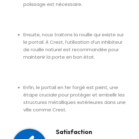
polissage est nécessaire.
Ensuite, nous traitons la rouille qui existe sur
le portail. À Crest, l’utilisation d’un inhibiteur
de rouille naturel est recommandée pour
maintenir la porte en bon état.
Enfin, le portail en fer forgé est peint, une
étape cruciale pour protéger et embellir les
structures métalliques extérieures dans une
ville comme Crest.
Satisfaction