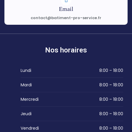
Email
contact@batiment-pro-service.fr
Nos horaires
Lundi
8:00 – 18:00
Mardi
8:00 – 18:00
Mercredi
8:00 – 18:00
Jeudi
8:00 – 18:00
Vendredi
8:00 – 18:00