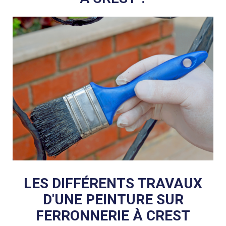
LES DIFFÉRENTS TRAVAUX
D'UNE PEINTURE SUR
FERRONNERIE À CREST