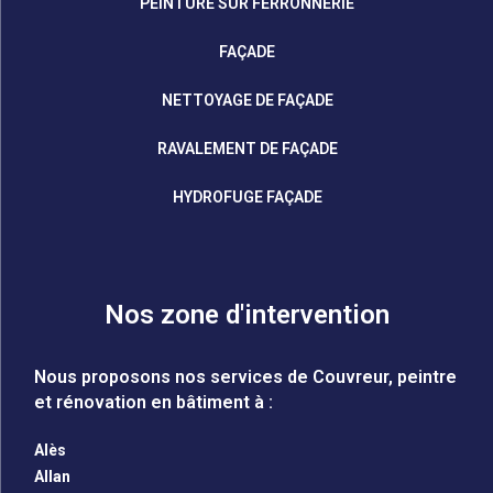
PEINTURE SUR FERRONNERIE
FAÇADE
NETTOYAGE DE FAÇADE
RAVALEMENT DE FAÇADE
HYDROFUGE FAÇADE
Nos zone d'intervention
Nous proposons nos services de Couvreur, peintre
et rénovation en bâtiment à :
Alès
Allan