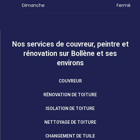
Dimanche
Fermé
Nos services de couvreur, peintre et
rénovation sur Bollène et ses
environs
COUVREUR
RÉNOVATION DE TOITURE
ISOLATION DE TOITURE
NETTOYAGE DE TOITURE
CHANGEMENT DE TUILE