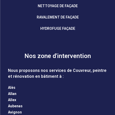
NETTOYAGE DE FAÇADE
RAVALEMENT DE FAÇADE
HYDROFUGE FAÇADE
Nos zone d'intervention
Nous proposons nos services de Couvreur, peintre
et rénovation en bâtiment à :
Alès
Allan
Allex
Aubenas
Avignon