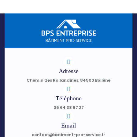
Adresse
Chemin des Rollandines, 84500 Bollène
Téléphone
06 64 38 97 27
Email
contact@batiment-pro-service.fr