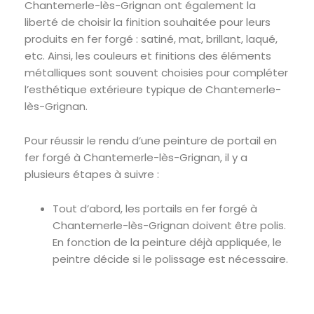
Chantemerle-lès-Grignan ont également la
liberté de choisir la finition souhaitée pour leurs
produits en fer forgé : satiné, mat, brillant, laqué,
etc. Ainsi, les couleurs et finitions des éléments
métalliques sont souvent choisies pour compléter
l’esthétique extérieure typique de Chantemerle-
lès-Grignan.
Pour réussir le rendu d’une peinture de portail en
fer forgé à Chantemerle-lès-Grignan, il y a
plusieurs étapes à suivre :
Tout d’abord, les portails en fer forgé à
Chantemerle-lès-Grignan doivent être polis.
En fonction de la peinture déjà appliquée, le
peintre décide si le polissage est nécessaire.