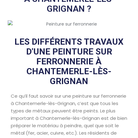
GRIGNAN ?
LES DIFFÉRENTS TRAVAUX
D'UNE PEINTURE SUR
FERRONNERIE À
CHANTEMERLE-LÈS-
GRIGNAN
Ce qu’il faut savoir sur une peinture sur ferronnerie
à Chantemerle-lès-Grignan, c’est que tous les
types de métaux peuvent être peints. Le plus
important à Chantemerle-lès-Grignan est de bien
préparer le matériau à peindre, quel que soit le
métal (fer, acier, cuivre, etc.). Les résidents de