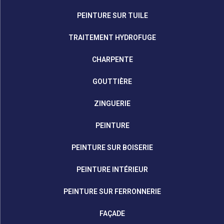
PEINTURE SUR TUILE
TRAITEMENT HYDROFUGE
CHARPENTE
GOUTTIÈRE
ZINGUERIE
PEINTURE
PEINTURE SUR BOISERIE
PEINTURE INTÉRIEUR
PEINTURE SUR FERRONNERIE
FAÇADE