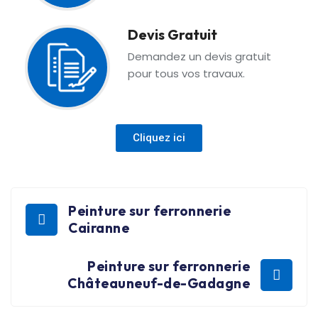
Devis Gratuit
Demandez un devis gratuit
pour tous vos travaux.
Cliquez ici
Peinture sur ferronnerie
Cairanne
Peinture sur ferronnerie
Châteauneuf-de-Gadagne