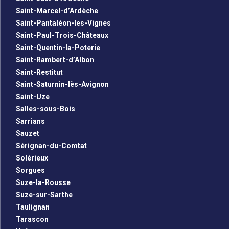
Saint-Marcel-d’Ardèche
Saint-Pantaléon-les-Vignes
Saint-Paul-Trois-Châteaux
Saint-Quentin-la-Poterie
Saint-Rambert-d’Albon
Saint-Restitut
Saint-Saturnin-lès-Avignon
Saint-Uze
Salles-sous-Bois
Sarrians
Sauzet
Sérignan-du-Comtat
Solérieux
Sorgues
Suze-la-Rousse
Suze-sur-Sarthe
Taulignan
Tarascon