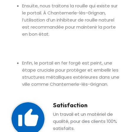
Ensuite, nous traitons la rouille qui existe sur
le portail. À Chantemerle-lès-Grignan,
l’utilisation d’un inhibiteur de rouille naturel
est recommandée pour maintenir la porte
en bon état.
Enfin, le portail en fer forgé est peint, une
étape cruciale pour protéger et embellir les
structures métalliques extérieures dans une
ville comme Chantemerle-lès-Grignan.
Satisfaction
Un travail et un matériel de
qualité, pour des clients 100%
satisfaits.