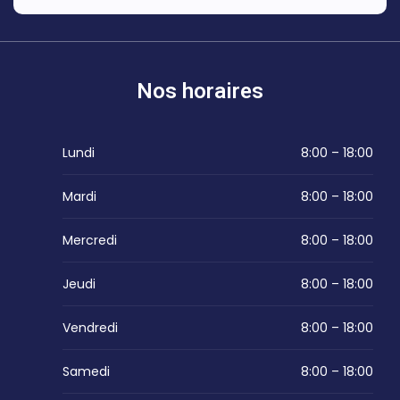
Nos horaires
Lundi
8:00 – 18:00
Mardi
8:00 – 18:00
Mercredi
8:00 – 18:00
Jeudi
8:00 – 18:00
Vendredi
8:00 – 18:00
Samedi
8:00 – 18:00