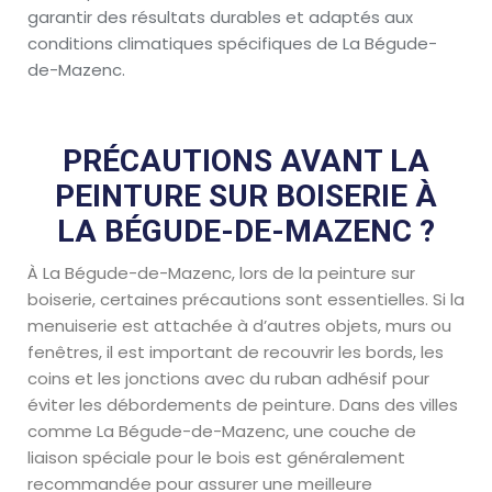
garantir des résultats durables et adaptés aux
conditions climatiques spécifiques de La Bégude-
de-Mazenc.
PRÉCAUTIONS AVANT LA
PEINTURE SUR BOISERIE À
LA BÉGUDE-DE-MAZENC ?
À La Bégude-de-Mazenc, lors de la peinture sur
boiserie, certaines précautions sont essentielles. Si la
menuiserie est attachée à d’autres objets, murs ou
fenêtres, il est important de recouvrir les bords, les
coins et les jonctions avec du ruban adhésif pour
éviter les débordements de peinture. Dans des villes
comme La Bégude-de-Mazenc, une couche de
liaison spéciale pour le bois est généralement
recommandée pour assurer une meilleure