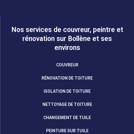
Nos services de couvreur, peintre et
rénovation sur Bollène et ses
environs
COUVREUR
RÉNOVATION DE TOITURE
ISOLATION DE TOITURE
NETTOYAGE DE TOITURE
CHANGEMENT DE TUILE
PEINTURE SUR TUILE