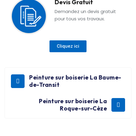
Devis Gratuit
Demandez un devis gratuit
pour tous vos travaux.
Cliquez ici
Peinture sur boiserie La Baume-
de-Transit
Peinture sur boiserie La
Roque-sur-Cèze