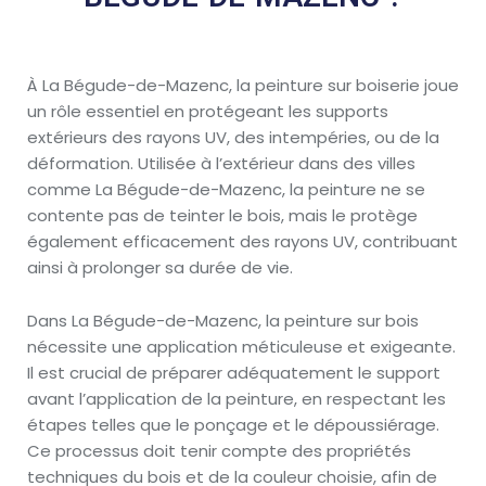
À La Bégude-de-Mazenc, la peinture sur boiserie joue
un rôle essentiel en protégeant les supports
extérieurs des rayons UV, des intempéries, ou de la
déformation. Utilisée à l’extérieur dans des villes
comme La Bégude-de-Mazenc, la peinture ne se
contente pas de teinter le bois, mais le protège
également efficacement des rayons UV, contribuant
ainsi à prolonger sa durée de vie.
Dans La Bégude-de-Mazenc, la peinture sur bois
nécessite une application méticuleuse et exigeante.
Il est crucial de préparer adéquatement le support
avant l’application de la peinture, en respectant les
étapes telles que le ponçage et le dépoussiérage.
Ce processus doit tenir compte des propriétés
techniques du bois et de la couleur choisie, afin de