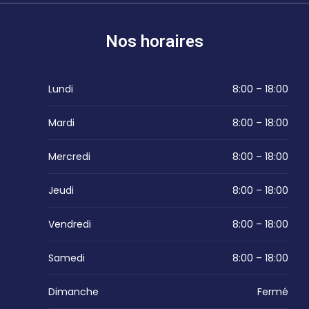
Nos horaires
Lundi
8:00 – 18:00
Mardi
8:00 – 18:00
Mercredi
8:00 – 18:00
Jeudi
8:00 – 18:00
Vendredi
8:00 – 18:00
Samedi
8:00 – 18:00
Dimanche
Fermé