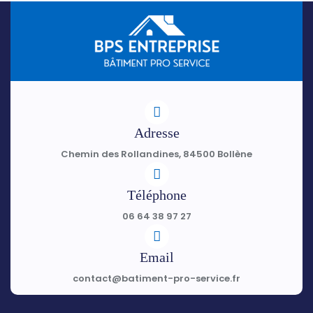
Adresse
Chemin des Rollandines, 84500 Bollène
Téléphone
06 64 38 97 27
Email
contact@batiment-pro-service.fr