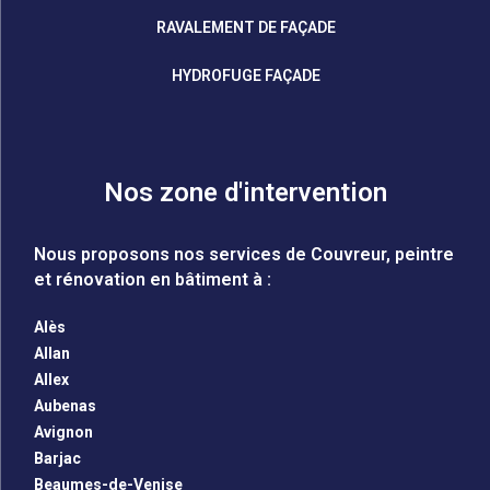
RAVALEMENT DE FAÇADE
HYDROFUGE FAÇADE
Nos zone d'intervention
Nous proposons nos services de Couvreur, peintre
et rénovation en bâtiment à :
Alès
Allan
Allex
Aubenas
Avignon
Barjac
Beaumes-de-Venise