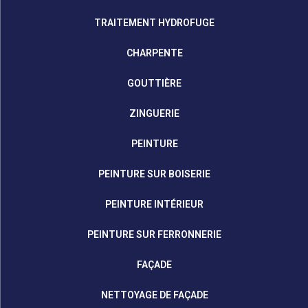
TRAITEMENT HYDROFUGE
CHARPENTE
GOUTTIÈRE
ZINGUERIE
PEINTURE
PEINTURE SUR BOISERIE
PEINTURE INTÉRIEUR
PEINTURE SUR FERRONNERIE
FAÇADE
NETTOYAGE DE FAÇADE