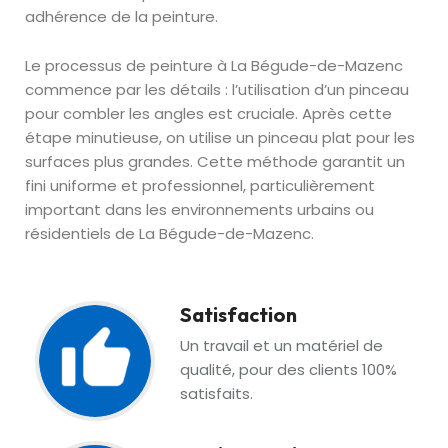
adhérence de la peinture.
Le processus de peinture à La Bégude-de-Mazenc
commence par les détails : l’utilisation d’un pinceau
pour combler les angles est cruciale. Après cette
étape minutieuse, on utilise un pinceau plat pour les
surfaces plus grandes. Cette méthode garantit un
fini uniforme et professionnel, particulièrement
important dans les environnements urbains ou
résidentiels de La Bégude-de-Mazenc.
Satisfaction
Un travail et un matériel de
qualité, pour des clients 100%
satisfaits.