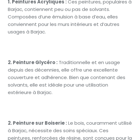
1. Peintures Acryliques :
Ces peintures, populaires à
Barjac, contiennent peu ou pas de solvants.
Composées d’une émulsion à base d’eau, elles
conviennent pour les murs intérieurs et d’autres
usages à Barjac.
2. Peinture Glycéro :
Traditionnelle et en usage
depuis des décennies, elle offre une excellente
couverture et adhérence. Bien que contenant des
solvants, elle est idéale pour une utilisation
extérieure à Barjac.
2. Peinture sur Boiserie :
Le bois, couramment utilisé
à Barjac, nécessite des soins spéciaux. Ces
peintures, renforcées de résine, sont conçues pour la