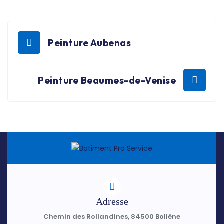
Peinture Aubenas
Peinture Beaumes-de-Venise
Adresse
Chemin des Rollandines, 84500 Bollène