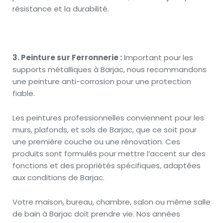
résistance et la durabilité.
3. Peinture sur Ferronnerie :
Important pour les
supports métalliques à Barjac, nous recommandons
une peinture anti-corrosion pour une protection
fiable.
Les peintures professionnelles conviennent pour les
murs, plafonds, et sols de Barjac, que ce soit pour
une première couche ou une rénovation. Ces
produits sont formulés pour mettre l’accent sur des
fonctions et des propriétés spécifiques, adaptées
aux conditions de Barjac.
Votre maison, bureau, chambre, salon ou même salle
de bain à Barjac doit prendre vie. Nos années