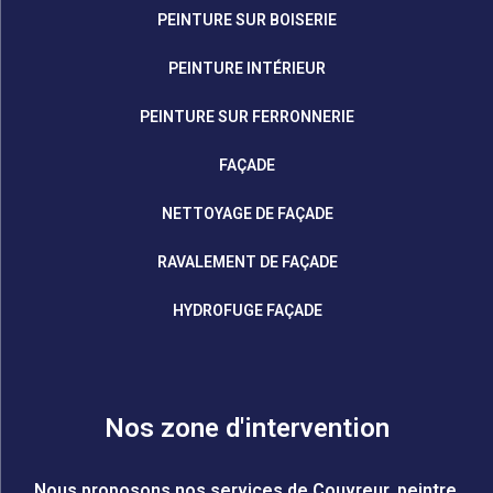
PEINTURE SUR BOISERIE
PEINTURE INTÉRIEUR
PEINTURE SUR FERRONNERIE
FAÇADE
NETTOYAGE DE FAÇADE
RAVALEMENT DE FAÇADE
HYDROFUGE FAÇADE
Nos zone d'intervention
Nous proposons nos services de Couvreur, peintre