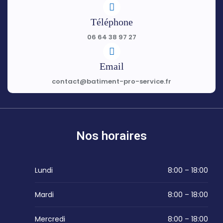
Téléphone
06 64 38 97 27
Email
contact@batiment-pro-service.fr
Nos horaires
Lundi
8:00 – 18:00
Mardi
8:00 – 18:00
Mercredi
8:00 – 18:00