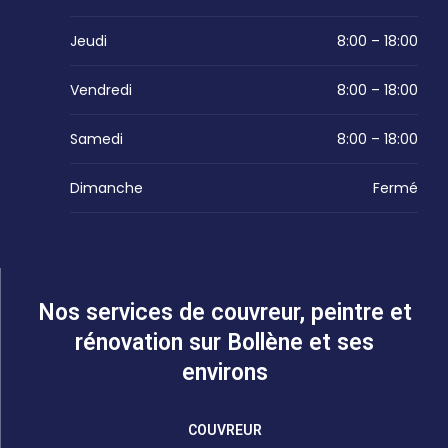
Jeudi
8:00 – 18:00
Vendredi
8:00 – 18:00
Samedi
8:00 – 18:00
Dimanche
Fermé
Nos services de couvreur, peintre et
rénovation sur Bollène et ses
environs
COUVREUR