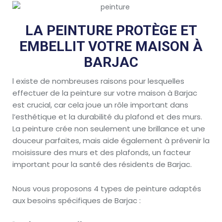
LA PEINTURE PROTÈGE ET
EMBELLIT VOTRE MAISON À
BARJAC
l existe de nombreuses raisons pour lesquelles
effectuer de la peinture sur votre maison à Barjac
est crucial, car cela joue un rôle important dans
l’esthétique et la durabilité du plafond et des murs.
La peinture crée non seulement une brillance et une
douceur parfaites, mais aide également à prévenir la
moisissure des murs et des plafonds, un facteur
important pour la santé des résidents de Barjac.
Nous vous proposons 4 types de peinture adaptés
aux besoins spécifiques de Barjac :