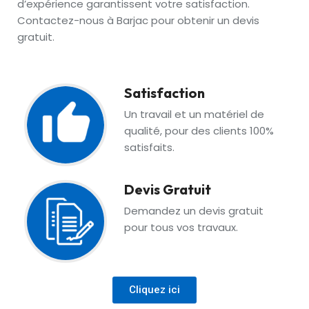
d’expérience garantissent votre satisfaction.
Contactez-nous à Barjac pour obtenir un devis
gratuit.
Satisfaction
Un travail et un matériel de
qualité, pour des clients 100%
satisfaits.
Devis Gratuit
Demandez un devis gratuit
pour tous vos travaux.
Cliquez ici