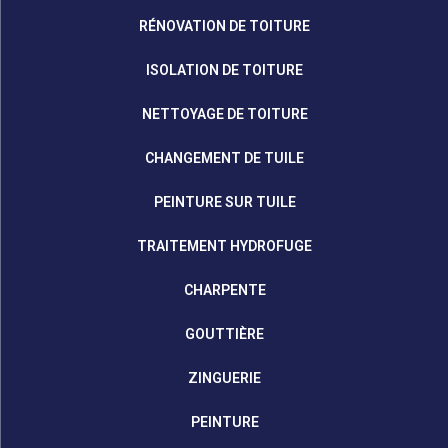
RÉNOVATION DE TOITURE
ISOLATION DE TOITURE
NETTOYAGE DE TOITURE
CHANGEMENT DE TUILE
PEINTURE SUR TUILE
TRAITEMENT HYDROFUGE
CHARPENTE
GOUTTIÈRE
ZINGUERIE
PEINTURE