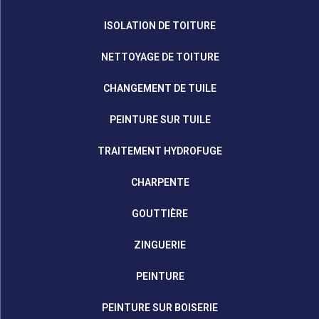
ISOLATION DE TOITURE
NETTOYAGE DE TOITURE
CHANGEMENT DE TUILE
PEINTURE SUR TUILE
TRAITEMENT HYDROFUGE
CHARPENTE
GOUTTIÈRE
ZINGUERIE
PEINTURE
PEINTURE SUR BOISERIE