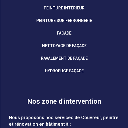
PEINTURE INTÉRIEUR
PEINTURE SUR FERRONNERIE
FAÇADE
NETTOYAGE DE FAÇADE
RAVALEMENT DE FAÇADE
HYDROFUGE FAÇADE
Nos zone d'intervention
Nous proposons nos services de Couvreur, peintre
et rénovation en bâtiment à :