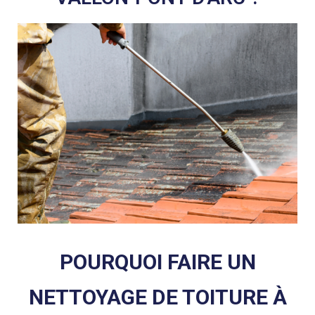
POURQUOI FAIRE UN
NETTOYAGE DE TOITURE À