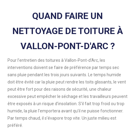
QUAND FAIRE UN
NETTOYAGE DE TOITURE À
VALLON-PONT-D'ARC ?
Pour l’entretien des toitures à Vallon-Pont-d’Arc, les
interventions doivent se faire de préférence par temps sec
sans pluie pendant les trois jours suivants. Le temps humide
doit être évité car la pluie peut rendre les toits glissants, le vent
peut être fort pour des raisons de sécurité, une chaleur
excessive peut empêcher le séchage et les travailleurs peuvent
être exposés à un risque d’insolation. S’il fait trop froid ou trop
humide, la pluie l’emportera avant qu’il ne puisse fonctionner.
Par temps chaud, il s’évapore trop vite. Un juste milieu est
préféré.