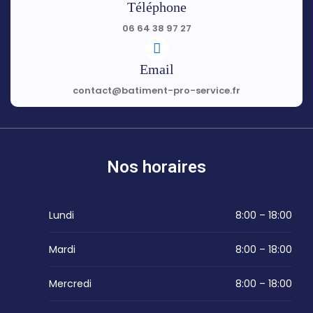
Téléphone
06 64 38 97 27
Email
contact@batiment-pro-service.fr
Nos horaires
Lundi
8:00 – 18:00
Mardi
8:00 – 18:00
Mercredi
8:00 – 18:00