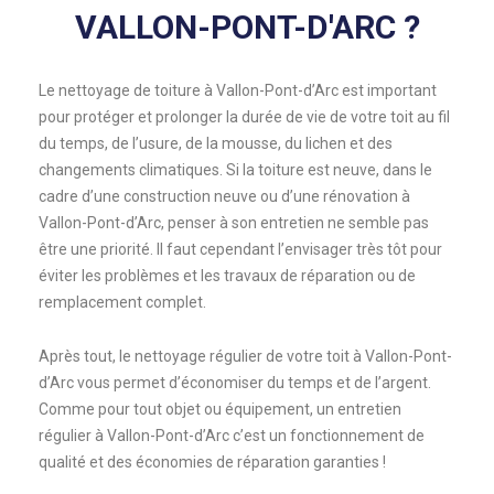
VALLON-PONT-D'ARC ?
Le nettoyage de toiture à Vallon-Pont-d’Arc est important
pour protéger et prolonger la durée de vie de votre toit au fil
du temps, de l’usure, de la mousse, du lichen et des
changements climatiques. Si la toiture est neuve, dans le
cadre d’une construction neuve ou d’une rénovation à
Vallon-Pont-d’Arc, penser à son entretien ne semble pas
être une priorité. Il faut cependant l’envisager très tôt pour
éviter les problèmes et les travaux de réparation ou de
remplacement complet.
Après tout, le nettoyage régulier de votre toit à Vallon-Pont-
d’Arc vous permet d’économiser du temps et de l’argent.
Comme pour tout objet ou équipement, un entretien
régulier à Vallon-Pont-d’Arc c’est un fonctionnement de
qualité et des économies de réparation garanties !