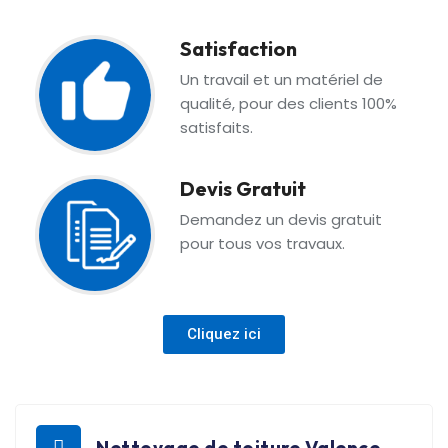
Satisfaction
Un travail et un matériel de
qualité, pour des clients 100%
satisfaits.
Devis Gratuit
Demandez un devis gratuit
pour tous vos travaux.
Cliquez ici
Nettoyage de toiture Valence