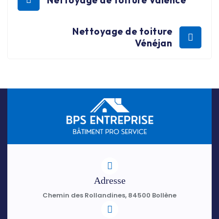
Nettoyage de toiture
Vénéjan
Adresse
Chemin des Rollandines, 84500 Bollène