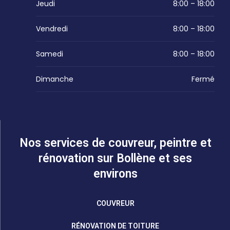
Jeudi
8:00 – 18:00
Vendredi
8:00 – 18:00
Samedi
8:00 – 18:00
Dimanche
Fermé
Nos services de couvreur, peintre et
rénovation sur Bollène et ses
environs
COUVREUR
RÉNOVATION DE TOITURE