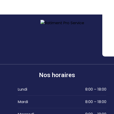
Nos horaires
Lundi
8:00 – 18:00
Mardi
8:00 – 18:00