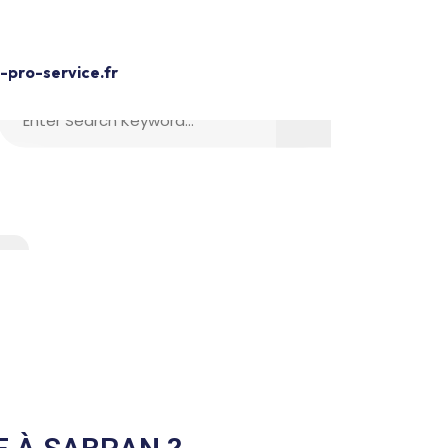
Devis Gratuit
pro-service.fr