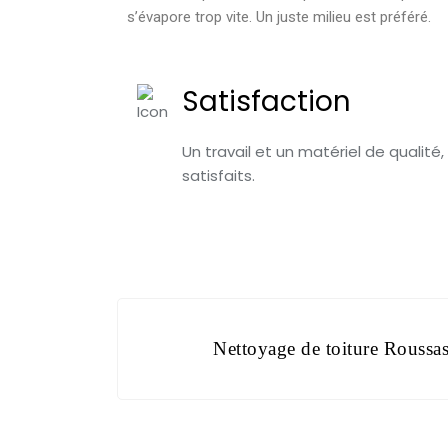
s’évapore trop vite. Un juste milieu est préféré.
Satisfaction
Un travail et un matériel de qualité,
satisfaits.
Nettoyage de toiture Roussa