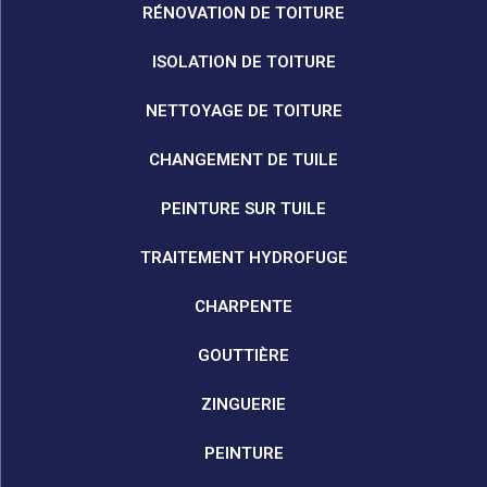
RÉNOVATION DE TOITURE
ISOLATION DE TOITURE
NETTOYAGE DE TOITURE
CHANGEMENT DE TUILE
PEINTURE SUR TUILE
TRAITEMENT HYDROFUGE
CHARPENTE
GOUTTIÈRE
ZINGUERIE
PEINTURE