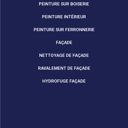
PEINTURE SUR BOISERIE
PEINTURE INTÉRIEUR
PEINTURE SUR FERRONNERIE
FAÇADE
NETTOYAGE DE FAÇADE
RAVALEMENT DE FAÇADE
HYDROFUGE FAÇADE