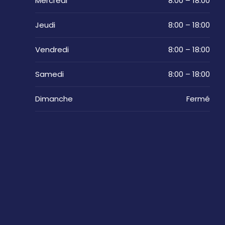
Mercredi
8:00 – 18:00
Jeudi
8:00 – 18:00
Vendredi
8:00 – 18:00
Samedi
8:00 – 18:00
Dimanche
Fermé