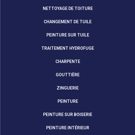
NETTOYAGE DE TOITURE
CHANGEMENT DE TUILE
PEINTURE SUR TUILE
TRAITEMENT HYDROFUGE
CHARPENTE
GOUTTIÈRE
ZINGUERIE
PEINTURE
PEINTURE SUR BOISERIE
PEINTURE INTÉRIEUR