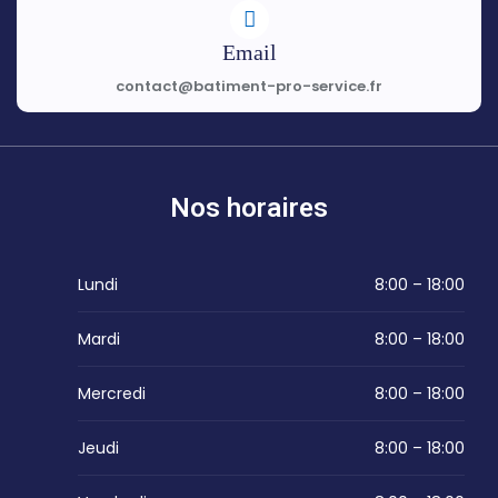
Email
contact@batiment-pro-service.fr
Nos horaires
Lundi
8:00 – 18:00
Mardi
8:00 – 18:00
Mercredi
8:00 – 18:00
Jeudi
8:00 – 18:00