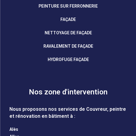
PEINTURE SUR FERRONNERIE
FAÇADE
NETTOYAGE DE FAÇADE
RAVALEMENT DE FAÇADE
HYDROFUGE FAÇADE
Nos zone d'intervention
Nous proposons nos services de Couvreur, peintre
et rénovation en bâtiment à :
Alès