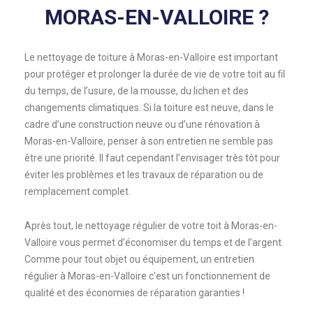
MORAS-EN-VALLOIRE ?
Le nettoyage de toiture à Moras-en-Valloire est important
pour protéger et prolonger la durée de vie de votre toit au fil
du temps, de l’usure, de la mousse, du lichen et des
changements climatiques. Si la toiture est neuve, dans le
cadre d’une construction neuve ou d’une rénovation à
Moras-en-Valloire, penser à son entretien ne semble pas
être une priorité. Il faut cependant l’envisager très tôt pour
éviter les problèmes et les travaux de réparation ou de
remplacement complet.
Après tout, le nettoyage régulier de votre toit à Moras-en-
Valloire vous permet d’économiser du temps et de l’argent.
Comme pour tout objet ou équipement, un entretien
régulier à Moras-en-Valloire c’est un fonctionnement de
qualité et des économies de réparation garanties !