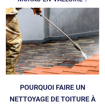
POURQUOI FAIRE UN
NETTOYAGE DE TOITURE À