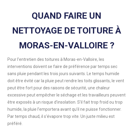
QUAND FAIRE UN
NETTOYAGE DE TOITURE À
MORAS-EN-VALLOIRE ?
Pour l’entretien des toitures à Moras-en-Valloire, les
interventions doivent se faire de préférence par temps sec
sans pluie pendant les trois jours suivants. Le temps humide
doit être évité car la pluie peut rendre les toits glissants, le vent
peut être fort pour des raisons de sécurité, une chaleur
excessive peut empêcher le séchage et les travailleurs peuvent
être exposés à un risque d’insolation. S’il fait trop froid ou trop
humide, la pluie l’emportera avant qu’il ne puisse fonctionner.
Par temps chaud, il s’évapore trop vite. Un juste milieu est
préféré.