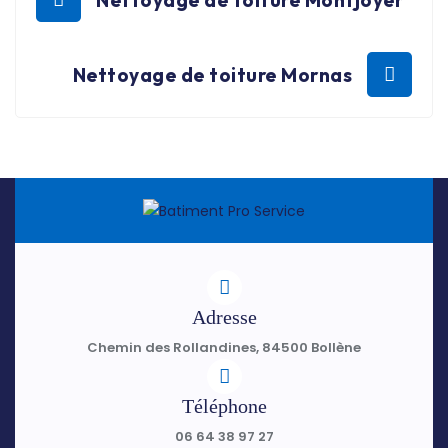
Nettoyage de toiture Mornas
Adresse
Chemin des Rollandines, 84500 Bollène
Téléphone
06 64 38 97 27