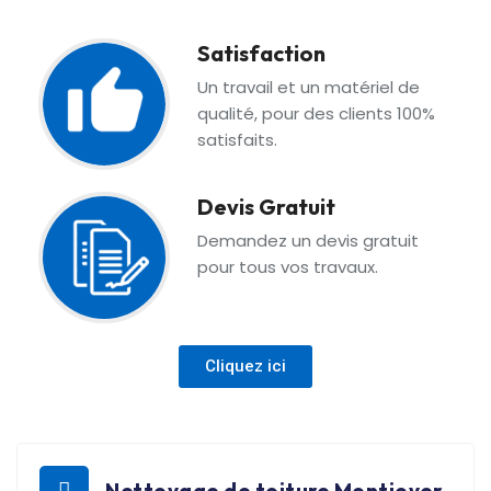
Satisfaction
Un travail et un matériel de
qualité, pour des clients 100%
satisfaits.
Devis Gratuit
Demandez un devis gratuit
pour tous vos travaux.
Cliquez ici
Nettoyage de toiture Montjoyer