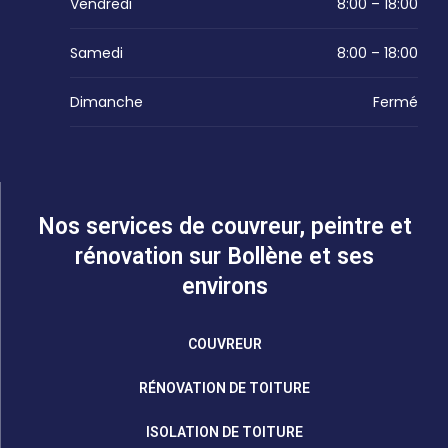
Vendredi
8:00 – 18:00
Samedi
8:00 – 18:00
Dimanche
Fermé
Nos services de couvreur, peintre et
rénovation sur Bollène et ses
environs
COUVREUR
RÉNOVATION DE TOITURE
ISOLATION DE TOITURE