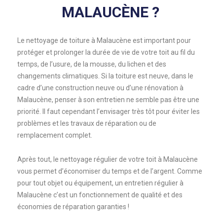
MALAUCÈNE ?
Le nettoyage de toiture à Malaucène est important pour
protéger et prolonger la durée de vie de votre toit au fil du
temps, de l’usure, de la mousse, du lichen et des
changements climatiques. Si la toiture est neuve, dans le
cadre d’une construction neuve ou d’une rénovation à
Malaucène, penser à son entretien ne semble pas être une
priorité. Il faut cependant l’envisager très tôt pour éviter les
problèmes et les travaux de réparation ou de
remplacement complet.
Après tout, le nettoyage régulier de votre toit à Malaucène
vous permet d’économiser du temps et de l’argent. Comme
pour tout objet ou équipement, un entretien régulier à
Malaucène c’est un fonctionnement de qualité et des
économies de réparation garanties !