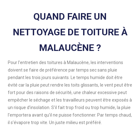
QUAND FAIRE UN
NETTOYAGE DE TOITURE À
MALAUCÈNE ?
Pour l’entretien des toitures à Malaucène, les interventions
doivent se faire de préférence par temps sec sans pluie
pendant les trois jours suivants. Le temps humide doit être
évité car la pluie peut rendre les toits glissants, le vent peut être
fort pour des raisons de sécurité, une chaleur excessive peut
empêcher le séchage et les travailleurs peuvent être exposés à
un risque d’insolation. S’il fait trop froid ou trop humide, la pluie
l’emportera avant qu’il ne puisse fonctionner. Par temps chaud,
il s’évapore trop vite. Un juste milieu est préféré.