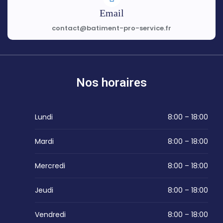
Email
contact@batiment-pro-service.fr
Nos horaires
Lundi
8:00 – 18:00
Mardi
8:00 – 18:00
Mercredi
8:00 – 18:00
Jeudi
8:00 – 18:00
Vendredi
8:00 – 18:00