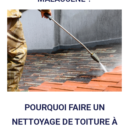
POURQUOI FAIRE UN
NETTOYAGE DE TOITURE À