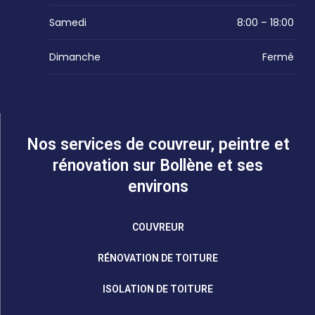
Samedi
8:00 – 18:00
Dimanche
Fermé
Nos services de couvreur, peintre et
rénovation sur Bollène et ses
environs
COUVREUR
RÉNOVATION DE TOITURE
ISOLATION DE TOITURE