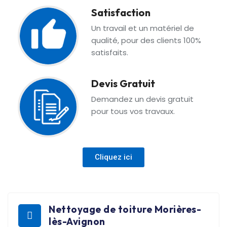
Satisfaction
Un travail et un matériel de
qualité, pour des clients 100%
satisfaits.
Devis Gratuit
Demandez un devis gratuit
pour tous vos travaux.
Cliquez ici
Nettoyage de toiture Morières-
lès-Avignon