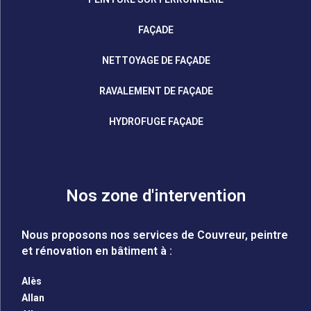
FAÇADE
NETTOYAGE DE FAÇADE
RAVALEMENT DE FAÇADE
HYDROFUGE FAÇADE
Nos zone d'intervention
Nous proposons nos services de Couvreur, peintre
et rénovation en bâtiment à :
Alès
Allan