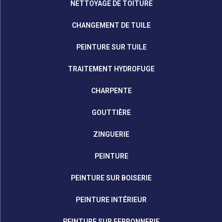
NETTOYAGE DE TOITURE
CHANGEMENT DE TUILE
PEINTURE SUR TUILE
TRAITEMENT HYDROFUGE
CHARPENTE
GOUTTIÈRE
ZINGUERIE
PEINTURE
PEINTURE SUR BOISERIE
PEINTURE INTÉRIEUR
PEINTURE SUR FERRONNERIE