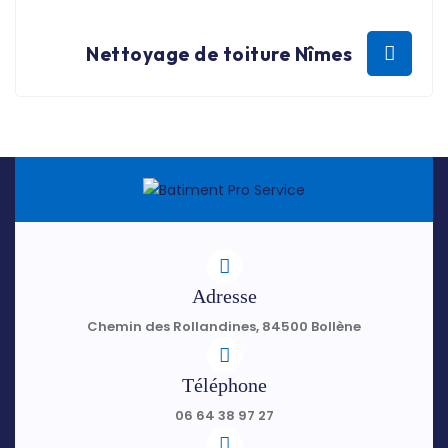
Nettoyage de toiture Nîmes
Adresse
Chemin des Rollandines, 84500 Bollène
Téléphone
06 64 38 97 27