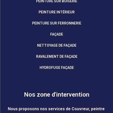
PEINTURE SUR BOISERIE
PEINTURE INTÉRIEUR
PEINTURE SUR FERRONNERIE
FAÇADE
NETTOYAGE DE FAÇADE
RAVALEMENT DE FAÇADE
HYDROFUGE FAÇADE
Nos zone d'intervention
Nous proposons nos services de Couvreur, peintre