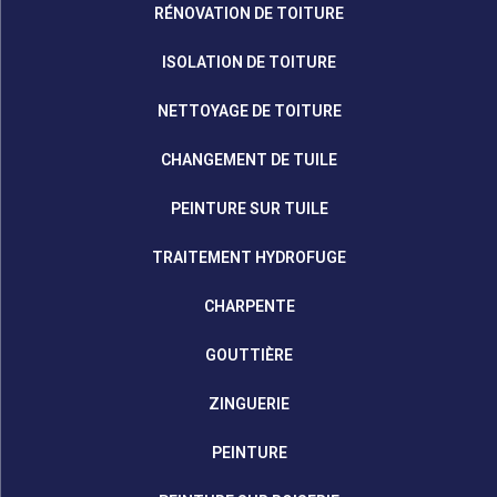
RÉNOVATION DE TOITURE
ISOLATION DE TOITURE
NETTOYAGE DE TOITURE
CHANGEMENT DE TUILE
PEINTURE SUR TUILE
TRAITEMENT HYDROFUGE
CHARPENTE
GOUTTIÈRE
ZINGUERIE
PEINTURE