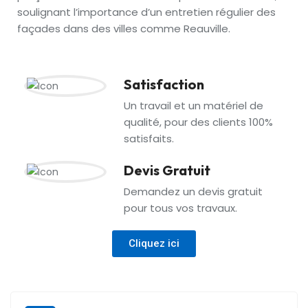
soulignant l’importance d’un entretien régulier des
façades dans des villes comme Reauville.
Satisfaction
Un travail et un matériel de
qualité, pour des clients 100%
satisfaits.
Devis Gratuit
Demandez un devis gratuit
pour tous vos travaux.
Cliquez ici