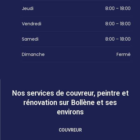
Jeudi
8:00 – 18:00
Vendredi
8:00 – 18:00
Samedi
8:00 – 18:00
Dimanche
Fermé
Nos services de couvreur, peintre et
rénovation sur Bollène et ses
environs
COUVREUR