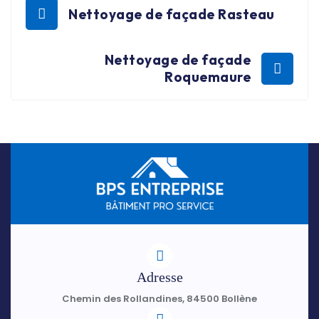
Nettoyage de façade Rasteau
Nettoyage de façade
Roquemaure
Adresse
Chemin des Rollandines, 84500 Bollène