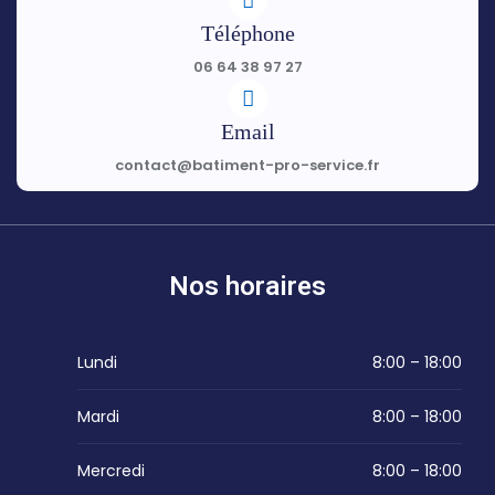
Téléphone
06 64 38 97 27
Email
contact@batiment-pro-service.fr
Nos horaires
Lundi
8:00 – 18:00
Mardi
8:00 – 18:00
Mercredi
8:00 – 18:00