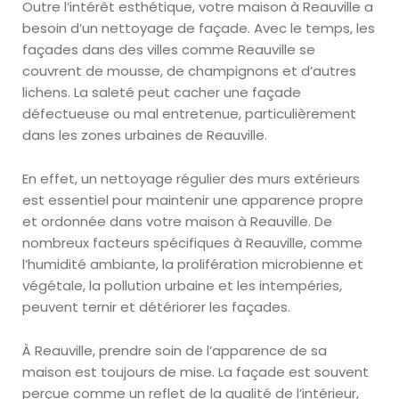
Outre l’intérêt esthétique, votre maison à Reauville a
besoin d’un nettoyage de façade. Avec le temps, les
façades dans des villes comme Reauville se
couvrent de mousse, de champignons et d’autres
lichens. La saleté peut cacher une façade
défectueuse ou mal entretenue, particulièrement
dans les zones urbaines de Reauville.
En effet, un nettoyage régulier des murs extérieurs
est essentiel pour maintenir une apparence propre
et ordonnée dans votre maison à Reauville. De
nombreux facteurs spécifiques à Reauville, comme
l’humidité ambiante, la prolifération microbienne et
végétale, la pollution urbaine et les intempéries,
peuvent ternir et détériorer les façades.
À Reauville, prendre soin de l’apparence de sa
maison est toujours de mise. La façade est souvent
perçue comme un reflet de la qualité de l’intérieur,