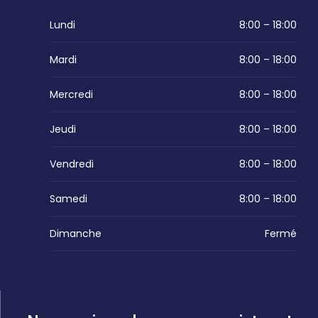
Lundi
8:00 – 18:00
Mardi
8:00 – 18:00
Mercredi
8:00 – 18:00
Jeudi
8:00 – 18:00
Vendredi
8:00 – 18:00
Samedi
8:00 – 18:00
Dimanche
Fermé