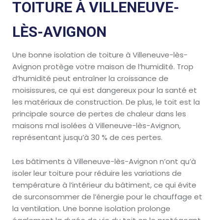
TOITURE À VILLENEUVE-
LÈS-AVIGNON
Une bonne isolation de toiture à Villeneuve-lès-
Avignon protège votre maison de l’humidité. Trop
d’humidité peut entraîner la croissance de
moisissures, ce qui est dangereux pour la santé et
les matériaux de construction. De plus, le toit est la
principale source de pertes de chaleur dans les
maisons mal isolées à Villeneuve-lès-Avignon,
représentant jusqu’à 30 % de ces pertes.
Les bâtiments à Villeneuve-lès-Avignon n’ont qu’à
isoler leur toiture pour réduire les variations de
température à l’intérieur du bâtiment, ce qui évite
de surconsommer de l’énergie pour le chauffage et
la ventilation. Une bonne isolation prolonge