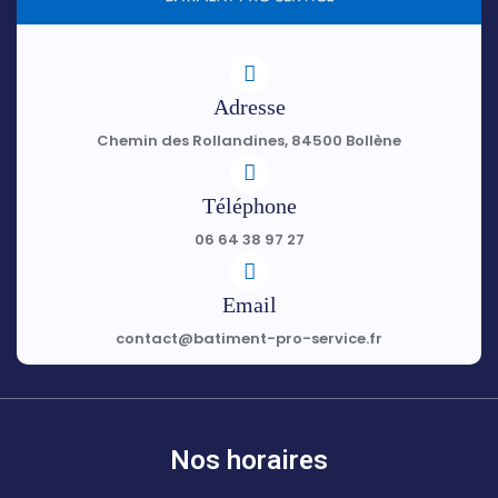
Adresse
Chemin des Rollandines, 84500 Bollène
Téléphone
06 64 38 97 27
Email
contact@batiment-pro-service.fr
Nos horaires