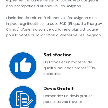
également la durée de vie du toit en le protégeant
des intempéries à Villeneuve-lès-Avignon.
L’isolation de toiture à Villeneuve-lès-Avignon a un
impact significatif sur la cote ECD (Étiquette Énergie-
Climat) d’une maison, ce qui la rend plus attractive
pour la vente ou la location à Villeneuve-lès-Avignon
Satisfaction
Un travail et un matériel de
qualité, pour des clients 100%
satisfaits.
Devis Gratuit
Demandez un devis gratuit
pour tous vos travaux.