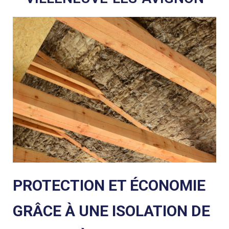
PROTECTION ET ÉCONOMIE
GRÂCE À UNE ISOLATION DE