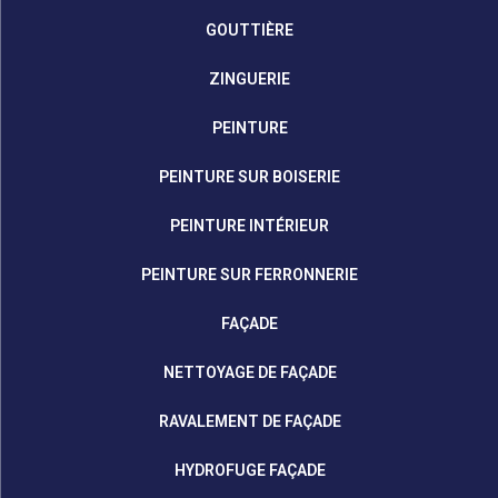
GOUTTIÈRE
ZINGUERIE
PEINTURE
PEINTURE SUR BOISERIE
PEINTURE INTÉRIEUR
PEINTURE SUR FERRONNERIE
FAÇADE
NETTOYAGE DE FAÇADE
RAVALEMENT DE FAÇADE
HYDROFUGE FAÇADE