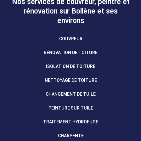
Nos services de couvreur, peintre et
rénovation sur Bollène et ses
environs
COUVREUR
RÉNOVATION DE TOITURE
ISOLATION DE TOITURE
NETTOYAGE DE TOITURE
CHANGEMENT DE TUILE
PEINTURE SUR TUILE
TRAITEMENT HYDROFUGE
CHARPENTE