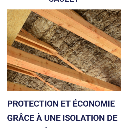
PROTECTION ET ÉCONOMIE
GRÂCE À UNE ISOLATION DE