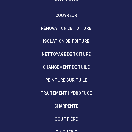
COUVREUR
RÉNOVATION DE TOITURE
ISOLATION DE TOITURE
NETTOYAGE DE TOITURE
CHANGEMENT DE TUILE
PEINTURE SUR TUILE
TRAITEMENT HYDROFUGE
CHARPENTE
GOUTTIÈRE