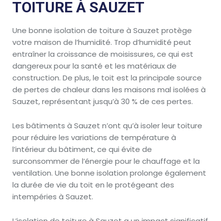
TOITURE À SAUZET
Une bonne isolation de toiture à Sauzet protège
votre maison de l’humidité. Trop d’humidité peut
entraîner la croissance de moisissures, ce qui est
dangereux pour la santé et les matériaux de
construction. De plus, le toit est la principale source
de pertes de chaleur dans les maisons mal isolées à
Sauzet, représentant jusqu’à 30 % de ces pertes.
Les bâtiments à Sauzet n’ont qu’à isoler leur toiture
pour réduire les variations de température à
l’intérieur du bâtiment, ce qui évite de
surconsommer de l’énergie pour le chauffage et la
ventilation. Une bonne isolation prolonge également
la durée de vie du toit en le protégeant des
intempéries à Sauzet.
L’isolation de toiture à Sauzet a un impact significatif