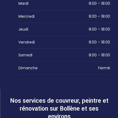
Mardi
8:00 – 18:00
Mercredi
8:00 – 18:00
Jeudi
8:00 – 18:00
Vendredi
8:00 – 18:00
Samedi
8:00 – 18:00
Dimanche
Fermé
Nos services de couvreur, peintre et
rénovation sur Bollène et ses
environs