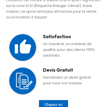
sur la cote ECD (Étiquette Énergie-Climat) d’une
maison, ce qui la rend plus attractive pour la vente
ou la location à Sauzet
Satisfaction
Un travail et un matériel de
qualité, pour des clients 100%
satisfaits.
Devis Gratuit
Demandez un devis gratuit
pour tous vos travaux.
Cliquez ici