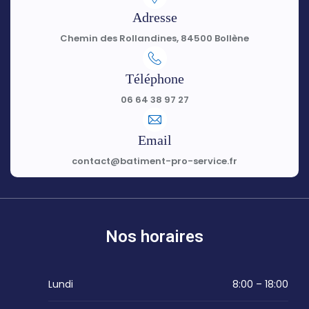
Adresse
Chemin des Rollandines, 84500 Bollène
Téléphone
06 64 38 97 27
Email
contact@batiment-pro-service.fr
Nos horaires
Lundi
8:00 – 18:00