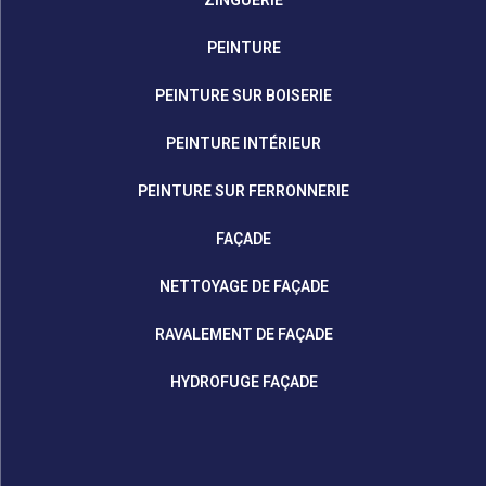
ZINGUERIE
PEINTURE
PEINTURE SUR BOISERIE
PEINTURE INTÉRIEUR
PEINTURE SUR FERRONNERIE
FAÇADE
NETTOYAGE DE FAÇADE
RAVALEMENT DE FAÇADE
HYDROFUGE FAÇADE