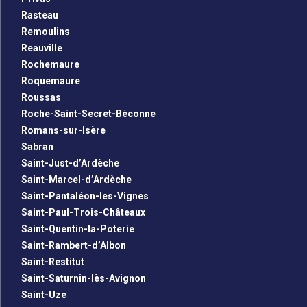
Rasteau
Remoulins
Reauville
Rochemaure
Roquemaure
Roussas
Roche-Saint-Secret-Béconne
Romans-sur-Isère
Sabran
Saint-Just-d’Ardèche
Saint-Marcel-d’Ardèche
Saint-Pantaléon-les-Vignes
Saint-Paul-Trois-Châteaux
Saint-Quentin-la-Poterie
Saint-Rambert-d’Albon
Saint-Restitut
Saint-Saturnin-lès-Avignon
Saint-Uze