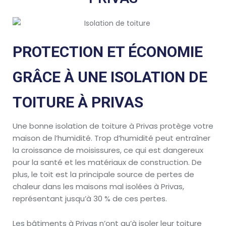
PROTECTION ET ÉCONOMIE
GRÂCE À UNE ISOLATION DE
TOITURE À PRIVAS
Une bonne isolation de toiture à Privas protège votre
maison de l’humidité. Trop d’humidité peut entraîner
la croissance de moisissures, ce qui est dangereux
pour la santé et les matériaux de construction. De
plus, le toit est la principale source de pertes de
chaleur dans les maisons mal isolées à Privas,
représentant jusqu’à 30 % de ces pertes.
Les bâtiments à Privas n’ont qu’à isoler leur toiture