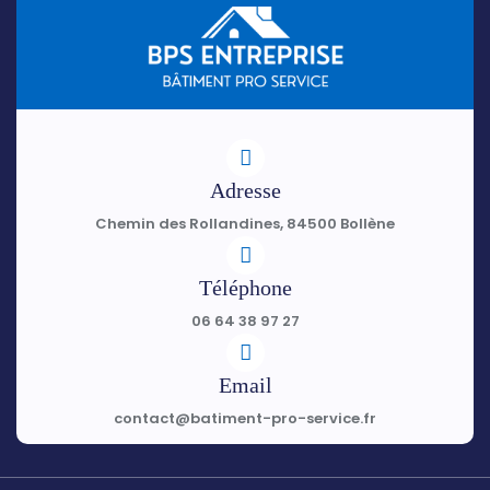
Adresse
Chemin des Rollandines, 84500 Bollène
Téléphone
06 64 38 97 27
Email
contact@batiment-pro-service.fr