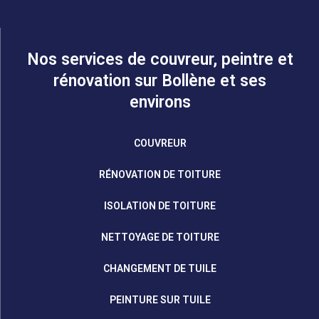
Nos services de couvreur, peintre et
rénovation sur Bollène et ses
environs
COUVREUR
RÉNOVATION DE TOITURE
ISOLATION DE TOITURE
NETTOYAGE DE TOITURE
CHANGEMENT DE TUILE
PEINTURE SUR TUILE