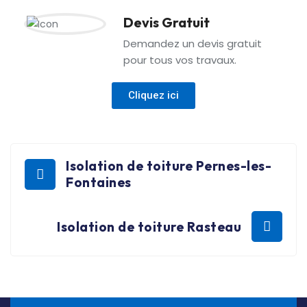
Devis Gratuit
Demandez un devis gratuit
pour tous vos travaux.
Cliquez ici
Isolation de toiture Pernes-les-
Fontaines
Isolation de toiture Rasteau