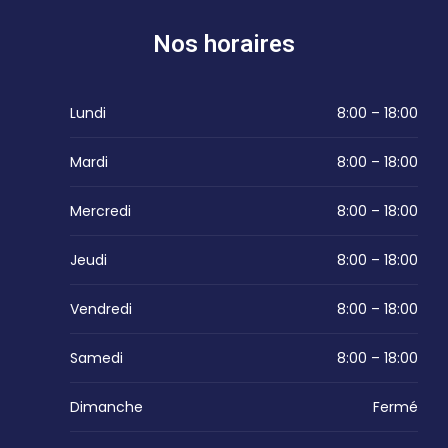
Nos horaires
Lundi
8:00 – 18:00
Mardi
8:00 – 18:00
Mercredi
8:00 – 18:00
Jeudi
8:00 – 18:00
Vendredi
8:00 – 18:00
Samedi
8:00 – 18:00
Dimanche
Fermé