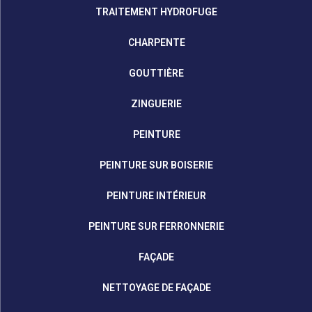
TRAITEMENT HYDROFUGE
CHARPENTE
GOUTTIÈRE
ZINGUERIE
PEINTURE
PEINTURE SUR BOISERIE
PEINTURE INTÉRIEUR
PEINTURE SUR FERRONNERIE
FAÇADE
NETTOYAGE DE FAÇADE