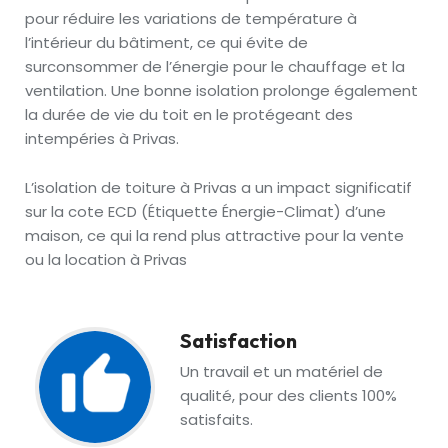
pour réduire les variations de température à
l’intérieur du bâtiment, ce qui évite de
surconsommer de l’énergie pour le chauffage et la
ventilation. Une bonne isolation prolonge également
la durée de vie du toit en le protégeant des
intempéries à Privas.
L’isolation de toiture à Privas a un impact significatif
sur la cote ECD (Étiquette Énergie-Climat) d’une
maison, ce qui la rend plus attractive pour la vente
ou la location à Privas
Satisfaction
Un travail et un matériel de
qualité, pour des clients 100%
satisfaits.