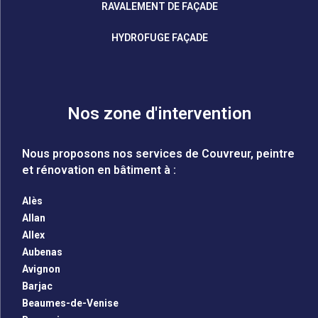
RAVALEMENT DE FAÇADE
HYDROFUGE FAÇADE
Nos zone d'intervention
Nous proposons nos services de Couvreur, peintre
et rénovation en bâtiment à :
Alès
Allan
Allex
Aubenas
Avignon
Barjac
Beaumes-de-Venise