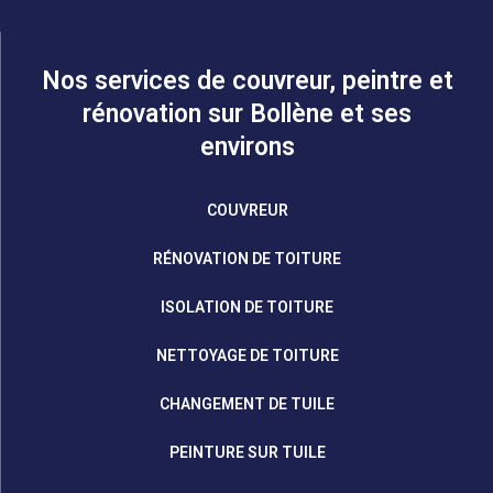
Nos services de couvreur, peintre et
rénovation sur Bollène et ses
environs
COUVREUR
RÉNOVATION DE TOITURE
ISOLATION DE TOITURE
NETTOYAGE DE TOITURE
CHANGEMENT DE TUILE
PEINTURE SUR TUILE