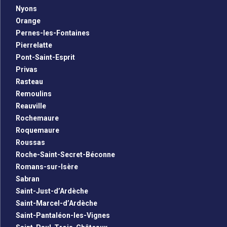
Nyons
Orange
Pernes-les-Fontaines
Pierrelatte
Pont-Saint-Esprit
Privas
Rasteau
Remoulins
Reauville
Rochemaure
Roquemaure
Roussas
Roche-Saint-Secret-Béconne
Romans-sur-Isère
Sabran
Saint-Just-d’Ardèche
Saint-Marcel-d’Ardèche
Saint-Pantaléon-les-Vignes