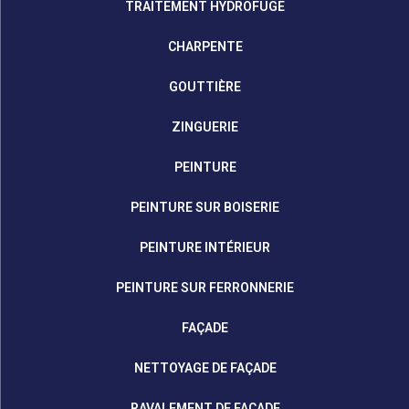
TRAITEMENT HYDROFUGE
CHARPENTE
GOUTTIÈRE
ZINGUERIE
PEINTURE
PEINTURE SUR BOISERIE
PEINTURE INTÉRIEUR
PEINTURE SUR FERRONNERIE
FAÇADE
NETTOYAGE DE FAÇADE
RAVALEMENT DE FAÇADE