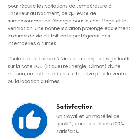
pour réduire les variations de température à
l’intérieur du bâtiment, ce qui évite de
surconsommer de l’énergie pour le chauffage et la
ventilation. Une bonne isolation prolonge également
la durée de vie du toit en le protégeant des
intempéries à Nîmes.
L’isolation de toiture à Nîmes a un impact significatif
sur la cote ECD (Étiquette Énergie-Climat) d’une
maison, ce qui la rend plus attractive pour la vente
ou la location à Nîmes
Satisfaction
Un travail et un matériel de
qualité, pour des clients 100%
satisfaits.