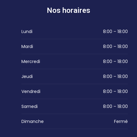
Nos horaires
Lundi
8:00 – 18:00
Mardi
8:00 – 18:00
Mercredi
8:00 – 18:00
Jeudi
8:00 – 18:00
Vendredi
8:00 – 18:00
Samedi
8:00 – 18:00
Dimanche
Fermé