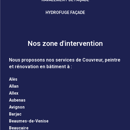
HYDROFUGE FAÇADE
Nos zone d'intervention
Nous proposons nos services de Couvreur, peintre
et rénovation en bâtiment à :
Alès
Allan
Allex
Aubenas
Avignon
Barjac
Beaumes-de-Venise
Beaucaire