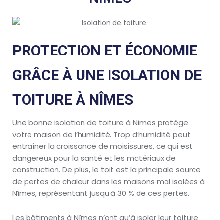
PROTECTION ET ÉCONOMIE
GRÂCE À UNE ISOLATION DE
TOITURE À NÎMES
Une bonne isolation de toiture à Nîmes protège
votre maison de l’humidité. Trop d’humidité peut
entraîner la croissance de moisissures, ce qui est
dangereux pour la santé et les matériaux de
construction. De plus, le toit est la principale source
de pertes de chaleur dans les maisons mal isolées à
Nîmes, représentant jusqu’à 30 % de ces pertes.
Les bâtiments à Nîmes n’ont qu’à isoler leur toiture