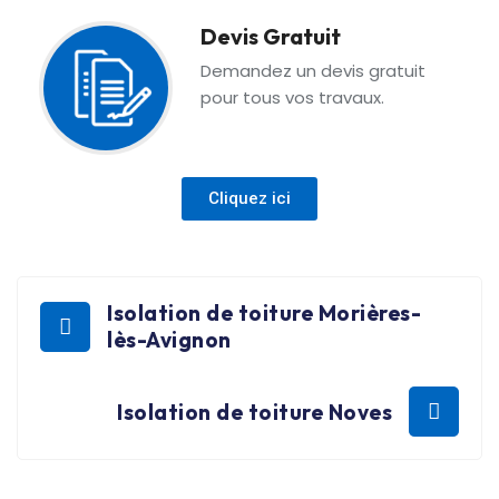
Devis Gratuit
Demandez un devis gratuit
pour tous vos travaux.
Cliquez ici
Isolation de toiture Morières-
lès-Avignon
Isolation de toiture Noves