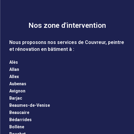
Nos zone d'intervention
Nous proposons nos services de Couvreur, peintre
et rénovation en bâtiment à :
Alès
Allan
Allex
Aubenas
Avignon
Barjac
Beaumes-de-Venise
Beaucaire
Bédarrides
Bollène