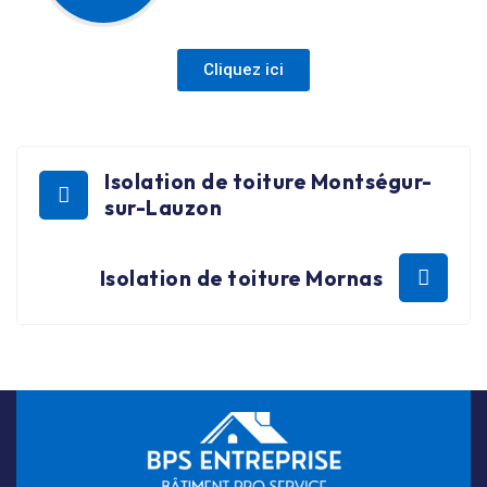
Cliquez ici
Isolation de toiture Montségur-
sur-Lauzon
Isolation de toiture Mornas