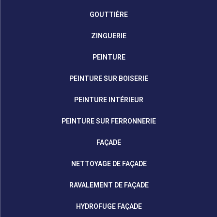
GOUTTIÈRE
ZINGUERIE
PEINTURE
PEINTURE SUR BOISERIE
PEINTURE INTÉRIEUR
PEINTURE SUR FERRONNERIE
FAÇADE
NETTOYAGE DE FAÇADE
RAVALEMENT DE FAÇADE
HYDROFUGE FAÇADE