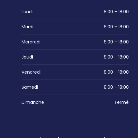
Lundi
8:00 – 18:00
Mardi
8:00 – 18:00
Mercredi
8:00 – 18:00
Jeudi
8:00 – 18:00
Vendredi
8:00 – 18:00
Samedi
8:00 – 18:00
Dimanche
Fermé