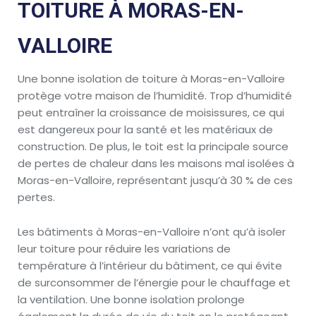
TOITURE À MORAS-EN-
VALLOIRE
Une bonne isolation de toiture à Moras-en-Valloire
protège votre maison de l’humidité. Trop d’humidité
peut entraîner la croissance de moisissures, ce qui
est dangereux pour la santé et les matériaux de
construction. De plus, le toit est la principale source
de pertes de chaleur dans les maisons mal isolées à
Moras-en-Valloire, représentant jusqu’à 30 % de ces
pertes.
Les bâtiments à Moras-en-Valloire n’ont qu’à isoler
leur toiture pour réduire les variations de
température à l’intérieur du bâtiment, ce qui évite
de surconsommer de l’énergie pour le chauffage et
la ventilation. Une bonne isolation prolonge