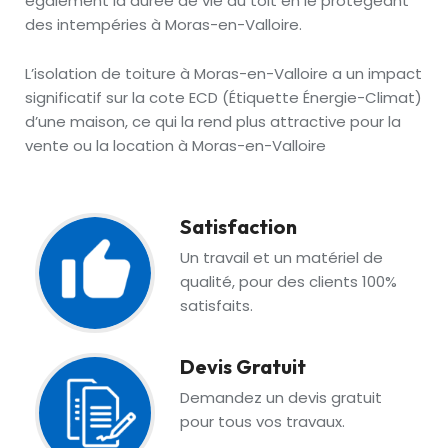
également la durée de vie du toit en le protégeant
des intempéries à Moras-en-Valloire.
L’isolation de toiture à Moras-en-Valloire a un impact
significatif sur la cote ECD (Étiquette Énergie-Climat)
d’une maison, ce qui la rend plus attractive pour la
vente ou la location à Moras-en-Valloire
Satisfaction
Un travail et un matériel de
qualité, pour des clients 100%
satisfaits.
Devis Gratuit
Demandez un devis gratuit
pour tous vos travaux.