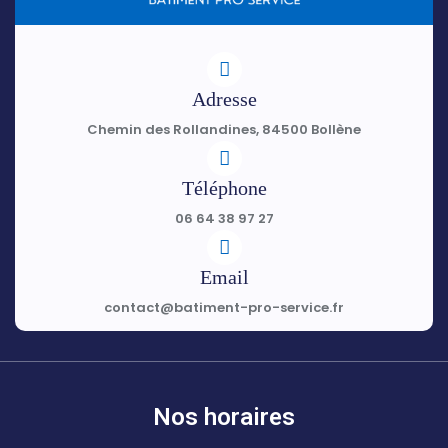
Adresse
Chemin des Rollandines, 84500 Bollène
Téléphone
06 64 38 97 27
Email
contact@batiment-pro-service.fr
Nos horaires