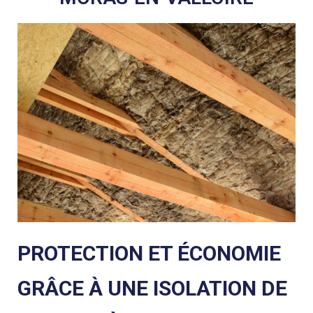
PROTECTION ET ÉCONOMIE
GRÂCE À UNE ISOLATION DE