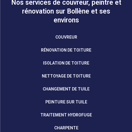
Nos services de couvreur, peintre et
rénovation sur Bollène et ses
environs
COUVREUR
RÉNOVATION DE TOITURE
ISOLATION DE TOITURE
NETTOYAGE DE TOITURE
CHANGEMENT DE TUILE
PEINTURE SUR TUILE
TRAITEMENT HYDROFUGE
CHARPENTE