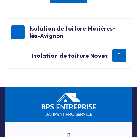
Isolation de toiture Morières-
lès-Avignon
Isolation de toiture Noves