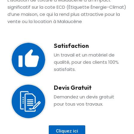
significatif sur la cote ECD (Étiquette Énergie-Climat)
d’une maison, ce qui la rend plus attractive pour la
vente ou la location à Malaucène
Satisfaction
Un travail et un matériel de
qualité, pour des clients 100%
satisfaits.
Devis Gratuit
Demandez un devis gratuit
pour tous vos travaux.
Cliquez ici