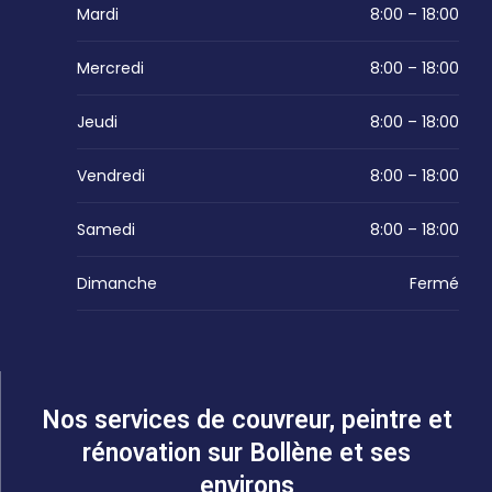
Mardi
8:00 – 18:00
Mercredi
8:00 – 18:00
Jeudi
8:00 – 18:00
Vendredi
8:00 – 18:00
Samedi
8:00 – 18:00
Dimanche
Fermé
Nos services de couvreur, peintre et
rénovation sur Bollène et ses
environs