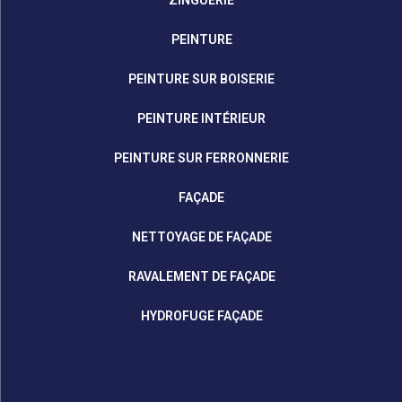
ZINGUERIE
PEINTURE
PEINTURE SUR BOISERIE
PEINTURE INTÉRIEUR
PEINTURE SUR FERRONNERIE
FAÇADE
NETTOYAGE DE FAÇADE
RAVALEMENT DE FAÇADE
HYDROFUGE FAÇADE