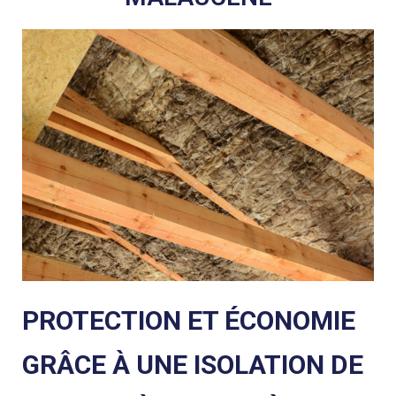
PROTECTION ET ÉCONOMIE
GRÂCE À UNE ISOLATION DE