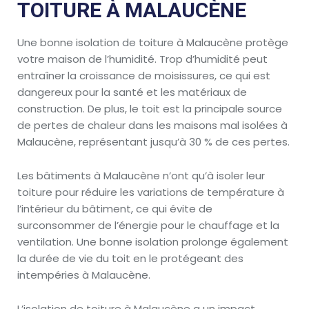
TOITURE À MALAUCÈNE
Une bonne isolation de toiture à Malaucène protège
votre maison de l’humidité. Trop d’humidité peut
entraîner la croissance de moisissures, ce qui est
dangereux pour la santé et les matériaux de
construction. De plus, le toit est la principale source
de pertes de chaleur dans les maisons mal isolées à
Malaucène, représentant jusqu’à 30 % de ces pertes.
Les bâtiments à Malaucène n’ont qu’à isoler leur
toiture pour réduire les variations de température à
l’intérieur du bâtiment, ce qui évite de
surconsommer de l’énergie pour le chauffage et la
ventilation. Une bonne isolation prolonge également
la durée de vie du toit en le protégeant des
intempéries à Malaucène.
L’isolation de toiture à Malaucène a un impact