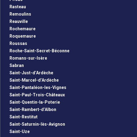
Rasteau
Remoulins
Reauville
Rochemaure
Roquemaure
Roussas
Roche-Saint-Secret-Béconne
Romans-sur-Isère
Sabran
Saint-Just-d’Ardèche
Saint-Marcel-d’Ardèche
Saint-Pantaléon-les-Vignes
Saint-Paul-Trois-Châteaux
Saint-Quentin-la-Poterie
Saint-Rambert-d’Albon
Saint-Restitut
Saint-Saturnin-lès-Avignon
Saint-Uze