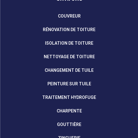
COUVREUR
RÉNOVATION DE TOITURE
ISOLATION DE TOITURE
NETTOYAGE DE TOITURE
CHANGEMENT DE TUILE
PEINTURE SUR TUILE
TRAITEMENT HYDROFUGE
CHARPENTE
GOUTTIÈRE