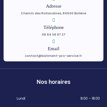
Adresse
Chemin des Rollandines, 84500 Bollène
Téléphone
06 64 38 97 27
Email
contact@batiment-pro-service.fr
Nos horaires
Lundi
8:00 – 18:00