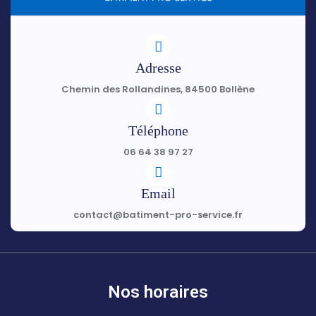
Adresse
Chemin des Rollandines, 84500 Bollène
Téléphone
06 64 38 97 27
Email
contact@batiment-pro-service.fr
Nos horaires