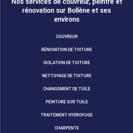
Nos services de couvreur, peintre et
rénovation sur Bollène et ses
environs
COUVREUR
RÉNOVATION DE TOITURE
ISOLATION DE TOITURE
NETTOYAGE DE TOITURE
CHANGEMENT DE TUILE
PEINTURE SUR TUILE
TRAITEMENT HYDROFUGE
CHARPENTE