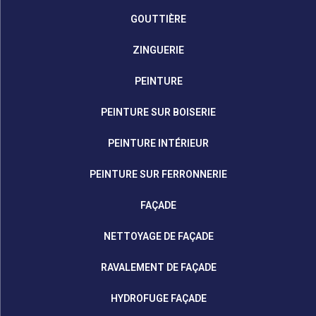
GOUTTIÈRE
ZINGUERIE
PEINTURE
PEINTURE SUR BOISERIE
PEINTURE INTÉRIEUR
PEINTURE SUR FERRONNERIE
FAÇADE
NETTOYAGE DE FAÇADE
RAVALEMENT DE FAÇADE
HYDROFUGE FAÇADE