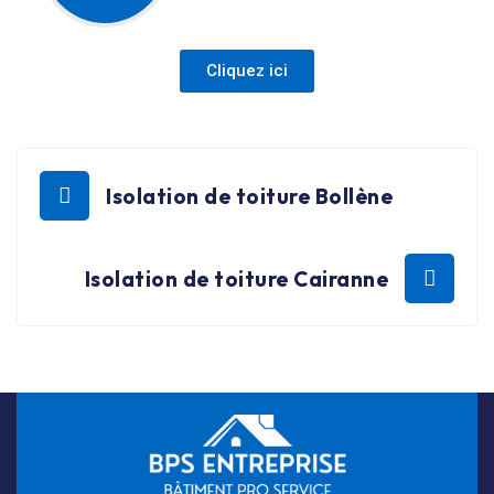
Cliquez ici
Isolation de toiture Bollène
Isolation de toiture Cairanne