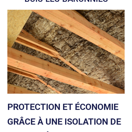
PROTECTION ET ÉCONOMIE
GRÂCE À UNE ISOLATION DE