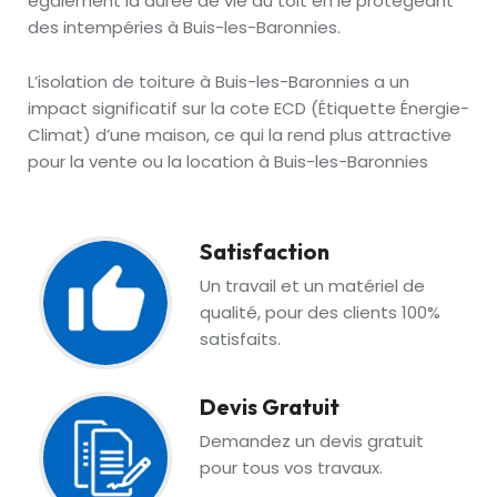
également la durée de vie du toit en le protégeant
des intempéries à Buis-les-Baronnies.
L’isolation de toiture à Buis-les-Baronnies a un
impact significatif sur la cote ECD (Étiquette Énergie-
Climat) d’une maison, ce qui la rend plus attractive
pour la vente ou la location à Buis-les-Baronnies
Satisfaction
Un travail et un matériel de
qualité, pour des clients 100%
satisfaits.
Devis Gratuit
Demandez un devis gratuit
pour tous vos travaux.