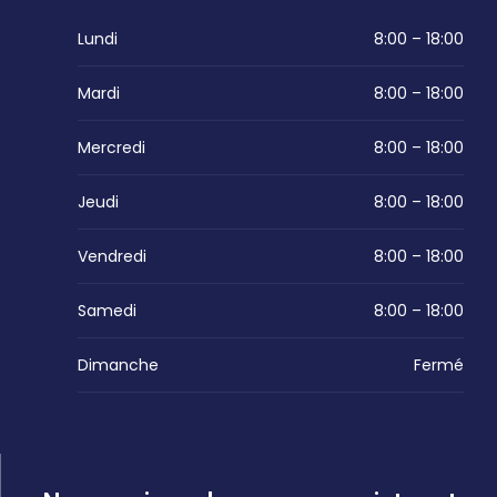
Lundi
8:00 – 18:00
Mardi
8:00 – 18:00
Mercredi
8:00 – 18:00
Jeudi
8:00 – 18:00
Vendredi
8:00 – 18:00
Samedi
8:00 – 18:00
Dimanche
Fermé