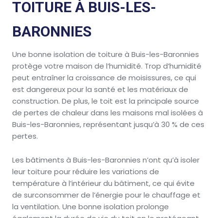
TOITURE À BUIS-LES-
BARONNIES
Une bonne isolation de toiture à Buis-les-Baronnies
protège votre maison de l’humidité. Trop d’humidité
peut entraîner la croissance de moisissures, ce qui
est dangereux pour la santé et les matériaux de
construction. De plus, le toit est la principale source
de pertes de chaleur dans les maisons mal isolées à
Buis-les-Baronnies, représentant jusqu’à 30 % de ces
pertes.
Les bâtiments à Buis-les-Baronnies n’ont qu’à isoler
leur toiture pour réduire les variations de
température à l’intérieur du bâtiment, ce qui évite
de surconsommer de l’énergie pour le chauffage et
la ventilation. Une bonne isolation prolonge