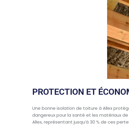
PROTECTION ET ÉCONOM
Une bonne isolation de toiture à Allex protèg
dangereux pour la santé et les matériaux de c
Allex, représentant jusqu’à 30 % de ces perte