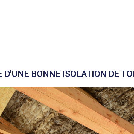
 D'UNE BONNE ISOLATION DE TO