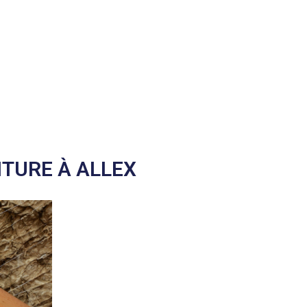
ITURE À ALLEX