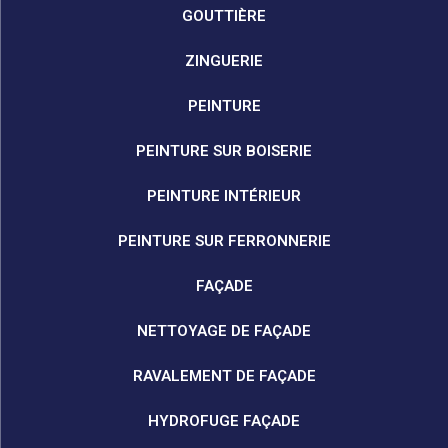
GOUTTIÈRE
ZINGUERIE
PEINTURE
PEINTURE SUR BOISERIE
PEINTURE INTÉRIEUR
PEINTURE SUR FERRONNERIE
FAÇADE
NETTOYAGE DE FAÇADE
RAVALEMENT DE FAÇADE
HYDROFUGE FAÇADE