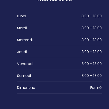
Lundi
8:00 – 18:00
Mardi
8:00 – 18:00
Mercredi
8:00 – 18:00
Jeudi
8:00 – 18:00
Vendredi
8:00 – 18:00
Samedi
8:00 – 18:00
Dimanche
Fermé