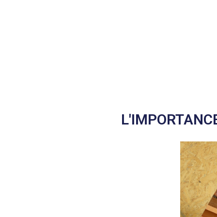
L'IMPORTANCE