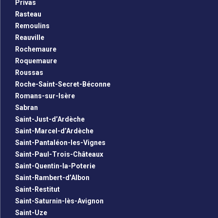
Privas
Rasteau
Remoulins
Reauville
Rochemaure
Roquemaure
Roussas
Roche-Saint-Secret-Béconne
Romans-sur-Isère
Sabran
Saint-Just-d’Ardèche
Saint-Marcel-d’Ardèche
Saint-Pantaléon-les-Vignes
Saint-Paul-Trois-Châteaux
Saint-Quentin-la-Poterie
Saint-Rambert-d’Albon
Saint-Restitut
Saint-Saturnin-lès-Avignon
Saint-Uze