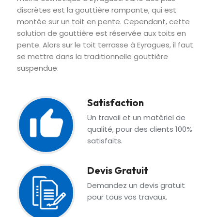
discrètes est la gouttière rampante, qui est
montée sur un toit en pente. Cependant, cette
solution de gouttière est réservée aux toits en
pente. Alors sur le toit terrasse à Eyragues, il faut
se mettre dans la traditionnelle gouttière
suspendue.
Satisfaction
Un travail et un matériel de
qualité, pour des clients 100%
satisfaits.
Devis Gratuit
Demandez un devis gratuit
pour tous vos travaux.