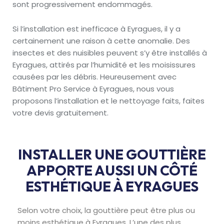
sont progressivement endommagés.
Si l’installation est inefficace à Eyragues, il y a
certainement une raison à cette anomalie. Des
insectes et des nuisibles peuvent s’y être installés à
Eyragues, attirés par l’humidité et les moisissures
causées par les débris. Heureusement avec
Bâtiment Pro Service à Eyragues, nous vous
proposons l’installation et le nettoyage faits, faites
votre devis gratuitement.
INSTALLER UNE GOUTTIÈRE
APPORTE AUSSI UN CÔTÉ
ESTHÉTIQUE À EYRAGUES
Selon votre choix, la gouttière peut être plus ou
moins esthétique à Eyragues. L’une des plus