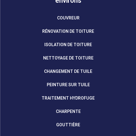
environs
COUVREUR
RÉNOVATION DE TOITURE
ISOLATION DE TOITURE
NETTOYAGE DE TOITURE
CHANGEMENT DE TUILE
PEINTURE SUR TUILE
TRAITEMENT HYDROFUGE
CHARPENTE
GOUTTIÈRE