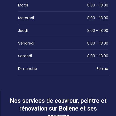
Mardi
8:00 – 18:00
Mercredi
8:00 – 18:00
Jeudi
8:00 – 18:00
Vendredi
8:00 – 18:00
Samedi
8:00 – 18:00
Dimanche
Fermé
Nos services de couvreur, peintre et
rénovation sur Bollène et ses