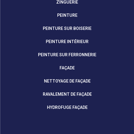
ZINGUERIE
PEINTURE
PEINTURE SUR BOISERIE
PEINTURE INTÉRIEUR
PEINTURE SUR FERRONNERIE
FAÇADE
NETTOYAGE DE FAÇADE
RAVALEMENT DE FAÇADE
HYDROFUGE FAÇADE