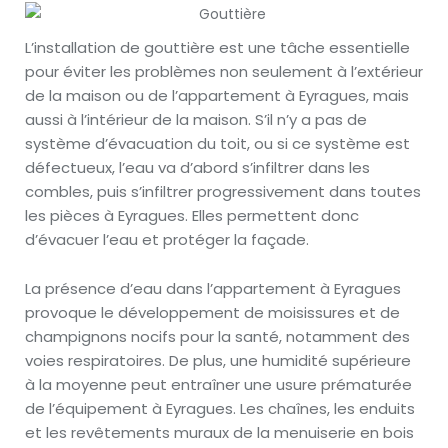
L’installation de gouttière est une tâche essentielle
pour éviter les problèmes non seulement à l’extérieur
de la maison ou de l’appartement à Eyragues, mais
aussi à l’intérieur de la maison. S’il n’y a pas de
système d’évacuation du toit, ou si ce système est
défectueux, l’eau va d’abord s’infiltrer dans les
combles, puis s’infiltrer progressivement dans toutes
les pièces à Eyragues. Elles permettent donc
d’évacuer l’eau et protéger la façade.
La présence d’eau dans l’appartement à Eyragues
provoque le développement de moisissures et de
champignons nocifs pour la santé, notamment des
voies respiratoires. De plus, une humidité supérieure
à la moyenne peut entraîner une usure prématurée
de l’équipement à Eyragues. Les chaînes, les enduits
et les revêtements muraux de la menuiserie en bois