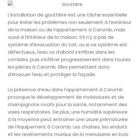
L’installation de gouttière est une tâche essentielle
pour éviter les problèmes non seulement à l’extérieur
de la maison ou de l’appartement à Caromb, mais
aussi à l’intérieur de la maison. S’il n’y a pas de
système d’évacuation du toit, ou si ce système est
défectueux, l’eau va d’abord s’infiltrer dans les
combles, puis s’infiltrer progressivement dans toutes
les pièces à Caromb. Elles permettent donc
d’évacuer l’eau et protéger la façade.
La présence d’eau dans l’appartement à Caromb
provoque le développement de moisissures et de
champignons nocifs pour la santé, notamment des
voies respiratoires. De plus, une humidité supérieure
à la moyenne peut entraîner une usure prématurée
de l’équipement à Caromb. Les chaînes, les enduits
et les revêtements muraux de la menuiserie en bois