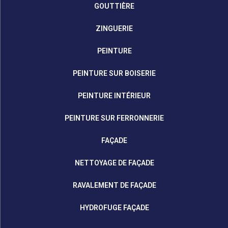
GOUTTIÈRE
ZINGUERIE
PEINTURE
PEINTURE SUR BOISERIE
PEINTURE INTÉRIEUR
PEINTURE SUR FERRONNERIE
FAÇADE
NETTOYAGE DE FAÇADE
RAVALEMENT DE FAÇADE
HYDROFUGE FAÇADE