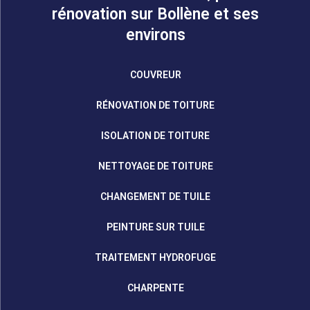
rénovation sur Bollène et ses
environs
COUVREUR
RÉNOVATION DE TOITURE
ISOLATION DE TOITURE
NETTOYAGE DE TOITURE
CHANGEMENT DE TUILE
PEINTURE SUR TUILE
TRAITEMENT HYDROFUGE
CHARPENTE