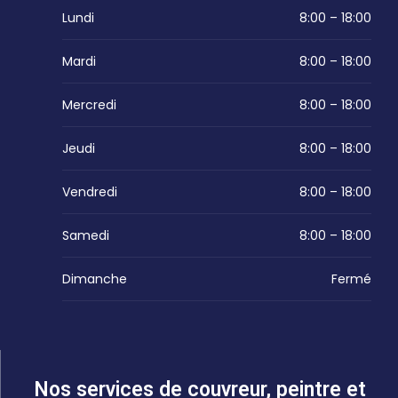
Lundi
8:00 – 18:00
Mardi
8:00 – 18:00
Mercredi
8:00 – 18:00
Jeudi
8:00 – 18:00
Vendredi
8:00 – 18:00
Samedi
8:00 – 18:00
Dimanche
Fermé
Nos services de couvreur, peintre et