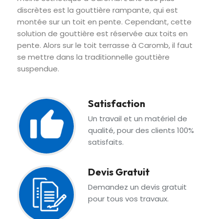
discrètes est la gouttière rampante, qui est
montée sur un toit en pente. Cependant, cette
solution de gouttière est réservée aux toits en
pente. Alors sur le toit terrasse à Caromb, il faut
se mettre dans la traditionnelle gouttière
suspendue.
Satisfaction
Un travail et un matériel de
qualité, pour des clients 100%
satisfaits.
Devis Gratuit
Demandez un devis gratuit
pour tous vos travaux.