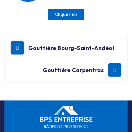
Cliquez ici
Gouttière Bourg-Saint-Andéol
Gouttière Carpentras