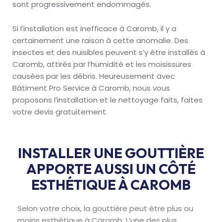
sont progressivement endommagés.
Si l’installation est inefficace à Caromb, il y a
certainement une raison à cette anomalie. Des
insectes et des nuisibles peuvent s’y être installés à
Caromb, attirés par l’humidité et les moisissures
causées par les débris. Heureusement avec
Bâtiment Pro Service à Caromb, nous vous
proposons l’installation et le nettoyage faits, faites
votre devis gratuitement.
INSTALLER UNE GOUTTIÈRE
APPORTE AUSSI UN CÔTÉ
ESTHÉTIQUE À CAROMB
Selon votre choix, la gouttière peut être plus ou
moins esthétique à Caromb. L’une des plus