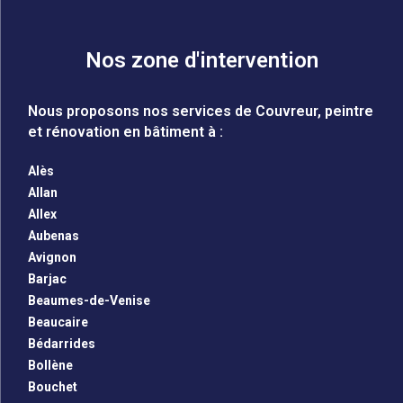
Nos zone d'intervention
Nous proposons nos services de Couvreur, peintre
et rénovation en bâtiment à :
Alès
Allan
Allex
Aubenas
Avignon
Barjac
Beaumes-de-Venise
Beaucaire
Bédarrides
Bollène
Bouchet