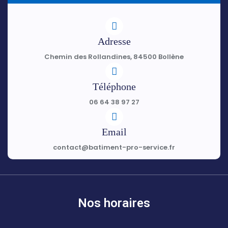
Adresse
Chemin des Rollandines, 84500 Bollène
Téléphone
06 64 38 97 27
Email
contact@batiment-pro-service.fr
Nos horaires