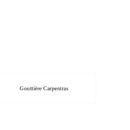
Gouttière Carpentras