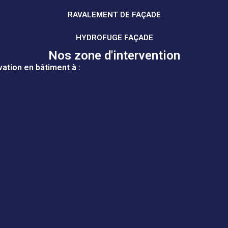
RAVALEMENT DE FAÇADE
HYDROFUGE FAÇADE
Nos zone d'intervention
ation en bâtiment à :