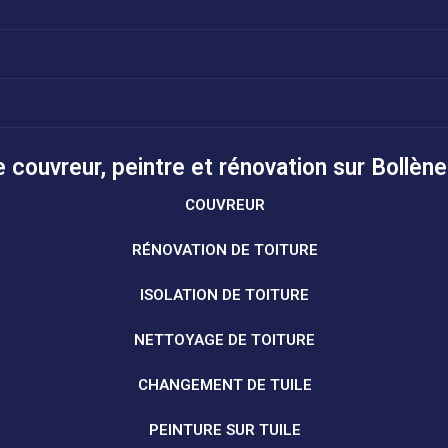
 couvreur, peintre et rénovation sur Bollène
COUVREUR
RÉNOVATION DE TOITURE
ISOLATION DE TOITURE
NETTOYAGE DE TOITURE
CHANGEMENT DE TUILE
PEINTURE SUR TUILE