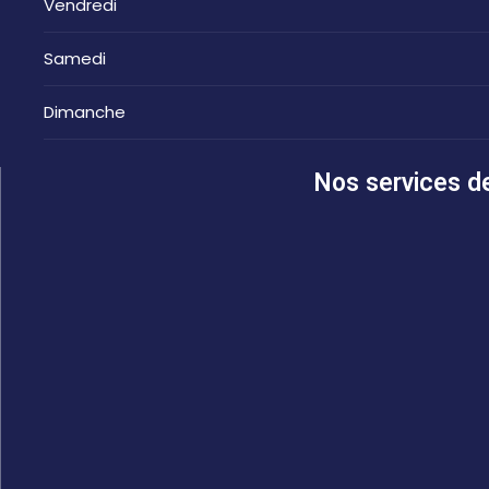
Vendredi
Samedi
Dimanche
Nos services de