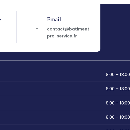
e
Email
7
contact@batiment-
pro-service.fr
8:00 – 18:00
8:00 – 18:00
8:00 – 18:00
8:00 – 18:00