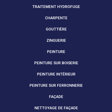
TRAITEMENT HYDROFUGE
CHARPENTE
GOUTTIÈRE
ZINGUERIE
PEINTURE
PEINTURE SUR BOISERIE
PEINTURE INTÉRIEUR
PEINTURE SUR FERRONNERIE
FAÇADE
NETTOYAGE DE FAÇADE