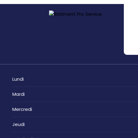
Lundi
Mardi
Mercredi
Jeudi