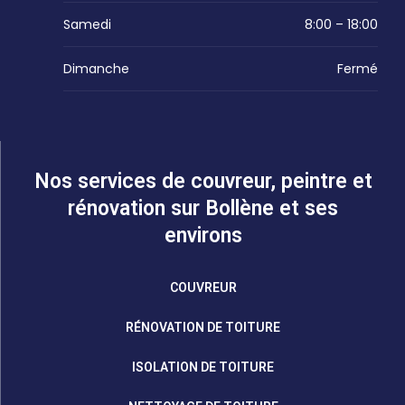
Samedi
8:00 – 18:00
Dimanche
Fermé
Nos services de couvreur, peintre et
rénovation sur Bollène et ses
environs
COUVREUR
RÉNOVATION DE TOITURE
ISOLATION DE TOITURE