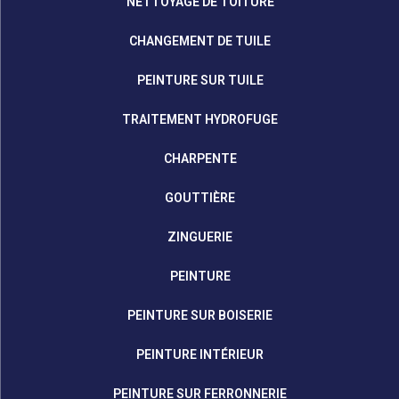
NETTOYAGE DE TOITURE
CHANGEMENT DE TUILE
PEINTURE SUR TUILE
TRAITEMENT HYDROFUGE
CHARPENTE
GOUTTIÈRE
ZINGUERIE
PEINTURE
PEINTURE SUR BOISERIE
PEINTURE INTÉRIEUR
PEINTURE SUR FERRONNERIE