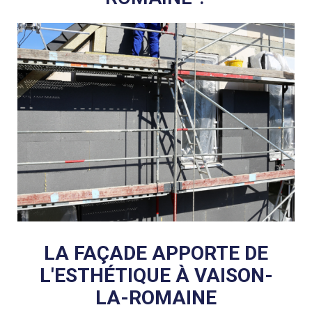
LA FAÇADE APPORTE DE
L'ESTHÉTIQUE À VAISON-
LA-ROMAINE