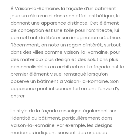
À Vaison-la-Romaine, la façade d’un bâtiment
joue un rôle crucial dans son effet esthétique, lui
donnant une apparence distincte. Cet élément
de conception est une toile pour l’architecte, lui
permettant de libérer son imagination créatrice.
Récemment, on note un regain d’intérêt, surtout
dans des villes comme Vaison-la-Romaine, pour
des matériaux plus design et des solutions plus
personnalisables en architecture. La façade est le
premier élément visuel remarqué lorsqu’on
observe un bâtiment à Vaison-la-Romaine. Son
apparence peut influencer fortement l’envie d’y
entrer.
Le style de la façade renseigne également sur
l’identité du bâtiment, particulièrement dans
Vaison-la-Romaine. Par exemple, les designs
modernes indiquent souvent des espaces