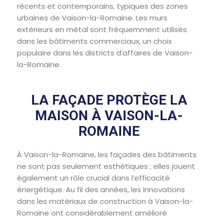
récents et contemporains, typiques des zones
urbaines de Vaison-la-Romaine. Les murs
extérieurs en métal sont fréquemment utilisés
dans les bâtiments commerciaux, un choix
populaire dans les districts d’affaires de Vaison-
la-Romaine.
LA FAÇADE PROTÈGE LA
MAISON À VAISON-LA-
ROMAINE
À Vaison-la-Romaine, les façades des bâtiments
ne sont pas seulement esthétiques ; elles jouent
également un rôle crucial dans l’efficacité
énergétique. Au fil des années, les innovations
dans les matériaux de construction à Vaison-la-
Romaine ont considérablement amélioré