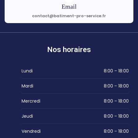
Email
contact@batiment-pro-service.fr
Nos horaires
Lundi
8:00 – 18:00
Mardi
8:00 – 18:00
Mercredi
8:00 – 18:00
Jeudi
8:00 – 18:00
Vendredi
8:00 – 18:00