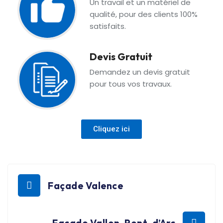
Un travail et un matériel de
qualité, pour des clients 100%
satisfaits.
Devis Gratuit
Demandez un devis gratuit
pour tous vos travaux.
Cliquez ici
Façade Valence
Façade Vallon-Pont-d’Arc