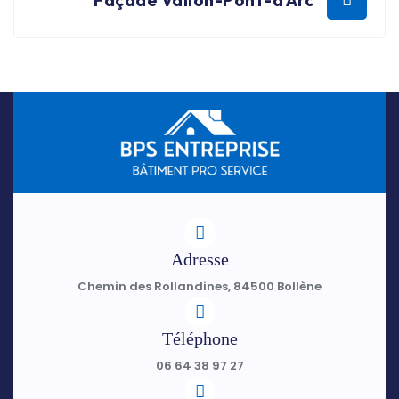
Adresse
Chemin des Rollandines, 84500 Bollène
Téléphone
06 64 38 97 27