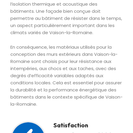
l’isolation thermique et acoustique des
bâtiments. Une façade bien conçue doit
permettre au bâtiment de résister dans le temps,
un aspect particulièrement important dans les
climats variés de Vaison-la-Romaine.
En conséquence, les matériaux utilisés pour la
conception des murs extérieurs dans Vaison-la-
Romaine sont choisis pour leur résistance aux
intempéries, aux chocs et aux taches, avec des
degrés d’efficacité variables adaptés aux
conditions locales. Cela est essentiel pour assurer
la durabilité et la performance énergétique des
bâtiments dans le contexte spécifique de Vaison-
la-Romaine.
Satisfaction