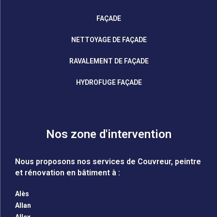
FAÇADE
NETTOYAGE DE FAÇADE
RAVALEMENT DE FAÇADE
HYDROFUGE FAÇADE
Nos zone d'intervention
Nous proposons nos services de Couvreur, peintre
et rénovation en bâtiment à :
Alès
Allan