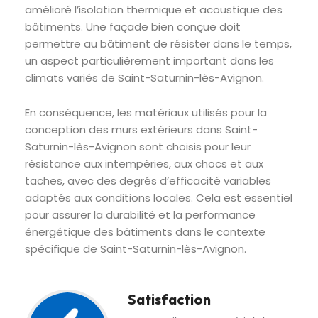
amélioré l’isolation thermique et acoustique des
bâtiments. Une façade bien conçue doit
permettre au bâtiment de résister dans le temps,
un aspect particulièrement important dans les
climats variés de Saint-Saturnin-lès-Avignon.
En conséquence, les matériaux utilisés pour la
conception des murs extérieurs dans Saint-
Saturnin-lès-Avignon sont choisis pour leur
résistance aux intempéries, aux chocs et aux
taches, avec des degrés d’efficacité variables
adaptés aux conditions locales. Cela est essentiel
pour assurer la durabilité et la performance
énergétique des bâtiments dans le contexte
spécifique de Saint-Saturnin-lès-Avignon.
Satisfaction