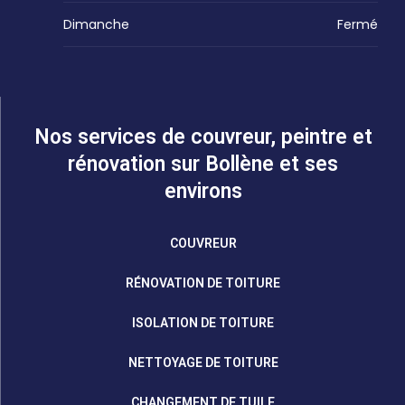
Dimanche
Fermé
Nos services de couvreur, peintre et
rénovation sur Bollène et ses
environs
COUVREUR
RÉNOVATION DE TOITURE
ISOLATION DE TOITURE
NETTOYAGE DE TOITURE
CHANGEMENT DE TUILE