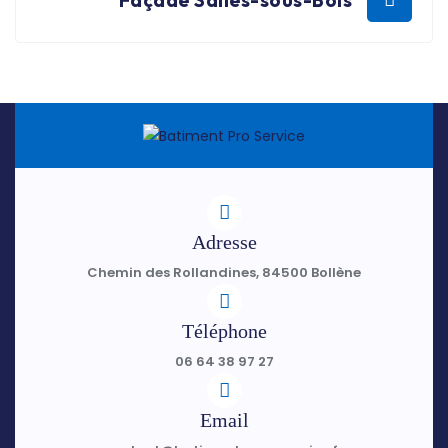
Adresse
Chemin des Rollandines, 84500 Bollène
Téléphone
06 64 38 97 27
Email