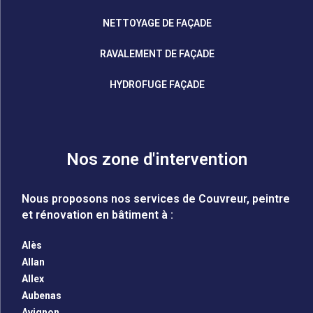
NETTOYAGE DE FAÇADE
RAVALEMENT DE FAÇADE
HYDROFUGE FAÇADE
Nos zone d'intervention
Nous proposons nos services de Couvreur, peintre
et rénovation en bâtiment à :
Alès
Allan
Allex
Aubenas
Avignon