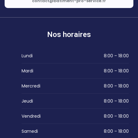
contact@batiment-pro-service.fr
Nos horaires
Lundi
8:00 – 18:00
Mardi
8:00 – 18:00
Mercredi
8:00 – 18:00
Jeudi
8:00 – 18:00
Vendredi
8:00 – 18:00
Samedi
8:00 – 18:00