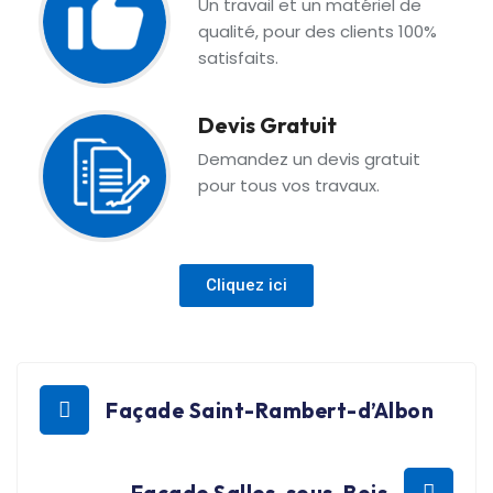
Un travail et un matériel de
qualité, pour des clients 100%
satisfaits.
Devis Gratuit
Demandez un devis gratuit
pour tous vos travaux.
Cliquez ici
Façade Saint-Rambert-d’Albon
Façade Salles-sous-Bois