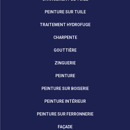
PEINTURE SUR TUILE
TRAITEMENT HYDROFUGE
CHARPENTE
GOUTTIÈRE
ZINGUERIE
PEINTURE
PEINTURE SUR BOISERIE
PEINTURE INTÉRIEUR
PEINTURE SUR FERRONNERIE
FAÇADE