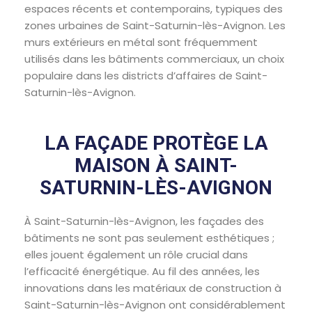
espaces récents et contemporains, typiques des
zones urbaines de Saint-Saturnin-lès-Avignon. Les
murs extérieurs en métal sont fréquemment
utilisés dans les bâtiments commerciaux, un choix
populaire dans les districts d’affaires de Saint-
Saturnin-lès-Avignon.
LA FAÇADE PROTÈGE LA
MAISON À SAINT-
SATURNIN-LÈS-AVIGNON
À Saint-Saturnin-lès-Avignon, les façades des
bâtiments ne sont pas seulement esthétiques ;
elles jouent également un rôle crucial dans
l’efficacité énergétique. Au fil des années, les
innovations dans les matériaux de construction à
Saint-Saturnin-lès-Avignon ont considérablement