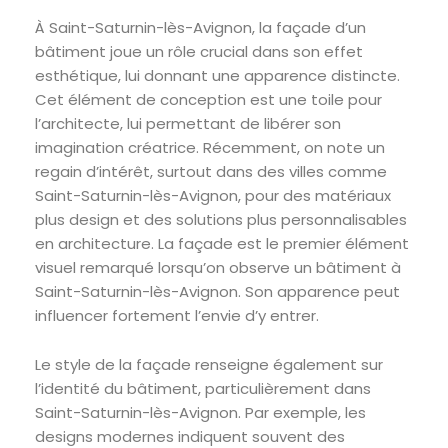
À Saint-Saturnin-lès-Avignon, la façade d’un
bâtiment joue un rôle crucial dans son effet
esthétique, lui donnant une apparence distincte.
Cet élément de conception est une toile pour
l’architecte, lui permettant de libérer son
imagination créatrice. Récemment, on note un
regain d’intérêt, surtout dans des villes comme
Saint-Saturnin-lès-Avignon, pour des matériaux
plus design et des solutions plus personnalisables
en architecture. La façade est le premier élément
visuel remarqué lorsqu’on observe un bâtiment à
Saint-Saturnin-lès-Avignon. Son apparence peut
influencer fortement l’envie d’y entrer.
Le style de la façade renseigne également sur
l’identité du bâtiment, particulièrement dans
Saint-Saturnin-lès-Avignon. Par exemple, les
designs modernes indiquent souvent des