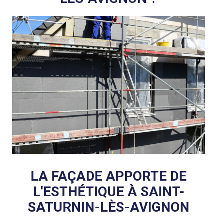
LA FAÇADE APPORTE DE
L'ESTHÉTIQUE À SAINT-
SATURNIN-LÈS-AVIGNON