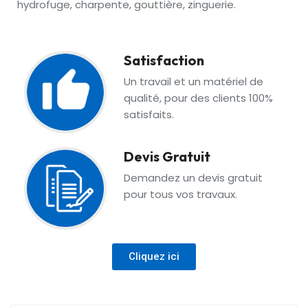
hydrofuge, charpente, gouttière, zinguerie.
Satisfaction
Un travail et un matériel de
qualité, pour des clients 100%
satisfaits.
Devis Gratuit
Demandez un devis gratuit
pour tous vos travaux.
Cliquez ici