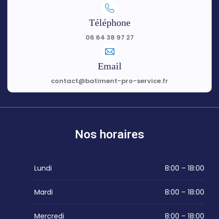
Téléphone
06 64 38 97 27
Email
contact@batiment-pro-service.fr
Nos horaires
Lundi
8:00 – 18:00
Mardi
8:00 – 18:00
Mercredi
8:00 – 18:00