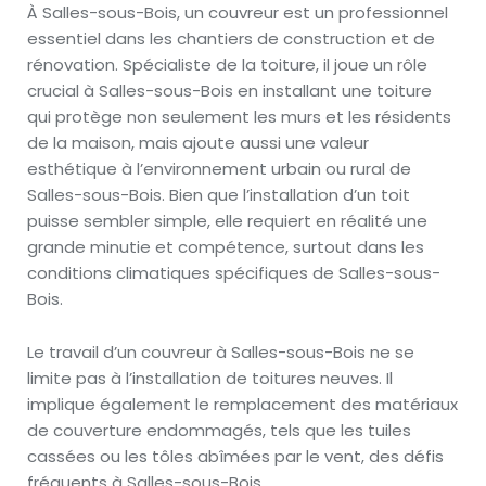
À Salles-sous-Bois, un couvreur est un professionnel
essentiel dans les chantiers de construction et de
rénovation. Spécialiste de la toiture, il joue un rôle
crucial à Salles-sous-Bois en installant une toiture
qui protège non seulement les murs et les résidents
de la maison, mais ajoute aussi une valeur
esthétique à l’environnement urbain ou rural de
Salles-sous-Bois. Bien que l’installation d’un toit
puisse sembler simple, elle requiert en réalité une
grande minutie et compétence, surtout dans les
conditions climatiques spécifiques de Salles-sous-
Bois.
Le travail d’un couvreur à Salles-sous-Bois ne se
limite pas à l’installation de toitures neuves. Il
implique également le remplacement des matériaux
de couverture endommagés, tels que les tuiles
cassées ou les tôles abîmées par le vent, des défis
fréquents à Salles-sous-Bois.