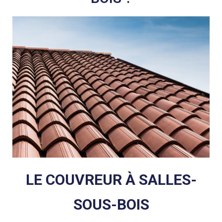
LE COUVREUR À SALLES-
SOUS-BOIS