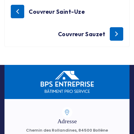
Couvreur Saint-Uze
Couvreur Sauzet
Adresse
Chemin des Rollandines, 84500 Bollène