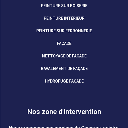
PEINTURE SUR BOISERIE
PEINTURE INTÉRIEUR
PEINTURE SUR FERRONNERIE
FAÇADE
NETTOYAGE DE FAÇADE
RAVALEMENT DE FAÇADE
HYDROFUGE FAÇADE
Nos zone d'intervention
Nous proposons nos services de Couvreur, peintre