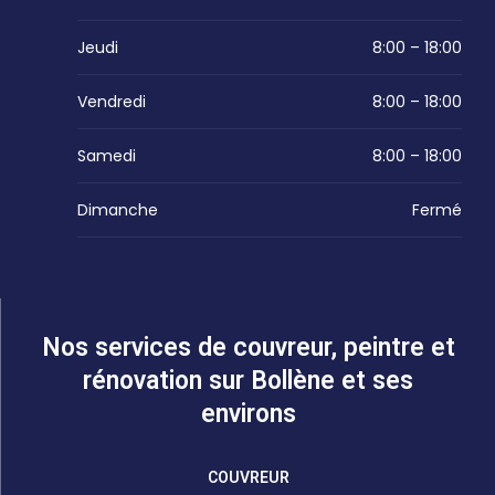
Jeudi
8:00 – 18:00
Vendredi
8:00 – 18:00
Samedi
8:00 – 18:00
Dimanche
Fermé
Nos services de couvreur, peintre et
rénovation sur Bollène et ses
environs
COUVREUR