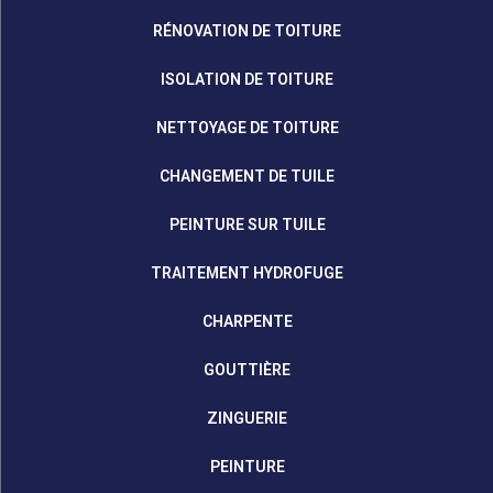
RÉNOVATION DE TOITURE
ISOLATION DE TOITURE
NETTOYAGE DE TOITURE
CHANGEMENT DE TUILE
PEINTURE SUR TUILE
TRAITEMENT HYDROFUGE
CHARPENTE
GOUTTIÈRE
ZINGUERIE
PEINTURE