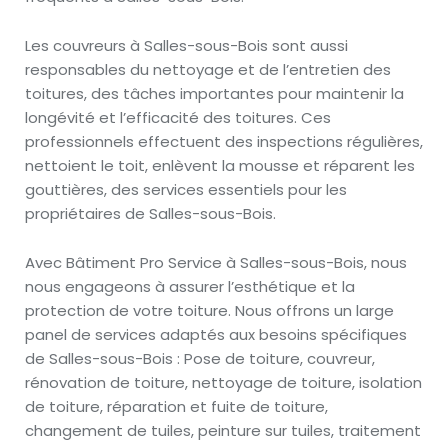
Les couvreurs à Salles-sous-Bois sont aussi
responsables du nettoyage et de l’entretien des
toitures, des tâches importantes pour maintenir la
longévité et l’efficacité des toitures. Ces
professionnels effectuent des inspections régulières,
nettoient le toit, enlèvent la mousse et réparent les
gouttières, des services essentiels pour les
propriétaires de Salles-sous-Bois.
Avec Bâtiment Pro Service à Salles-sous-Bois, nous
nous engageons à assurer l’esthétique et la
protection de votre toiture. Nous offrons un large
panel de services adaptés aux besoins spécifiques
de Salles-sous-Bois : Pose de toiture, couvreur,
rénovation de toiture, nettoyage de toiture, isolation
de toiture, réparation et fuite de toiture,
changement de tuiles, peinture sur tuiles, traitement