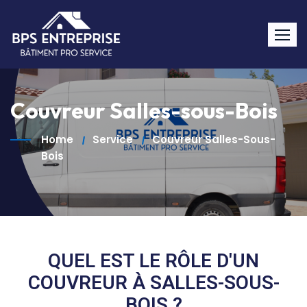
Couvreur Salles-sous-Bois
Home
Service
Couvreur Salles-Sous-
Bois
QUEL EST LE RÔLE D'UN
COUVREUR À SALLES-SOUS-
BOIS ?