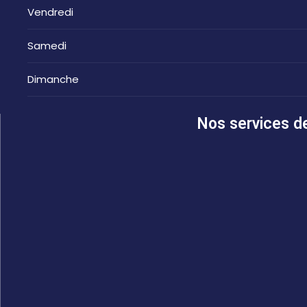
Vendredi
Samedi
Dimanche
Nos services de