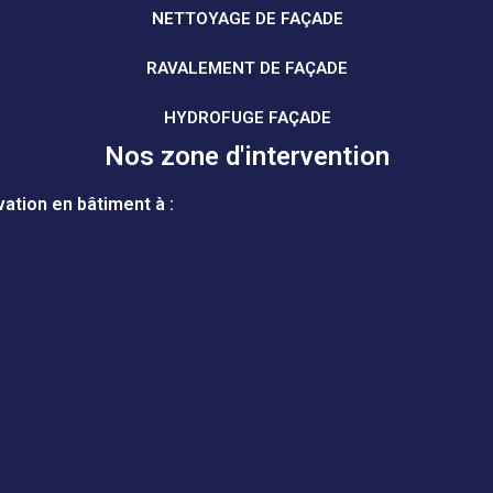
NETTOYAGE DE FAÇADE
RAVALEMENT DE FAÇADE
HYDROFUGE FAÇADE
Nos zone d'intervention
ation en bâtiment à :