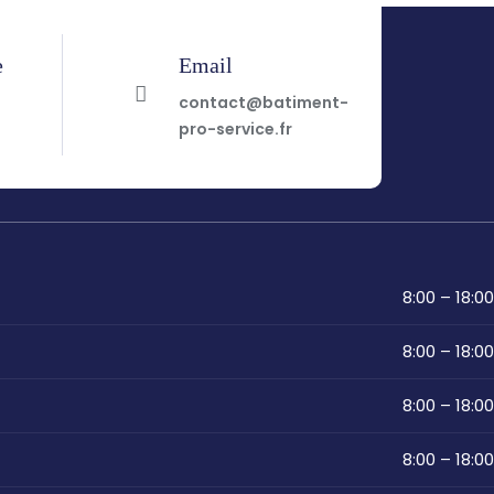
e
Email
7
contact@batiment-
pro-service.fr
8:00 – 18:00
8:00 – 18:00
8:00 – 18:00
8:00 – 18:00