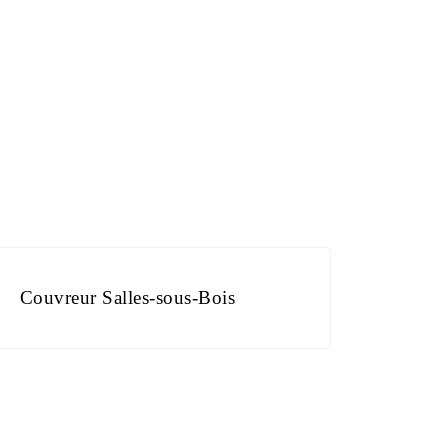
Couvreur Salles-sous-Bois