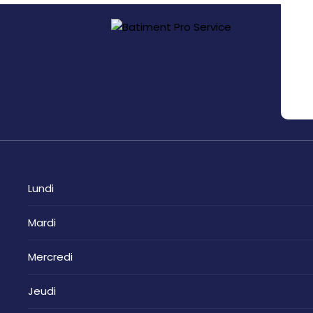
Lundi
Mardi
Mercredi
Jeudi