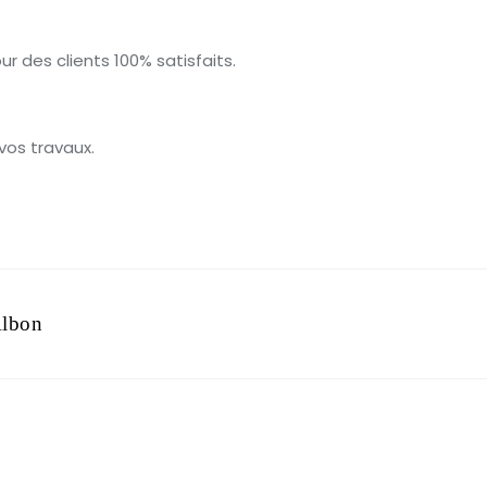
ur des clients 100% satisfaits.
vos travaux.
Albon