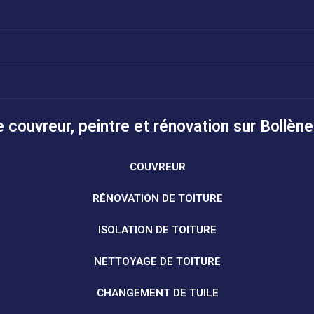
 couvreur, peintre et rénovation sur Bollène
COUVREUR
RÉNOVATION DE TOITURE
ISOLATION DE TOITURE
NETTOYAGE DE TOITURE
CHANGEMENT DE TUILE