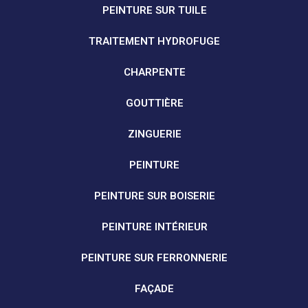
PEINTURE SUR TUILE
TRAITEMENT HYDROFUGE
CHARPENTE
GOUTTIÈRE
ZINGUERIE
PEINTURE
PEINTURE SUR BOISERIE
PEINTURE INTÉRIEUR
PEINTURE SUR FERRONNERIE
FAÇADE