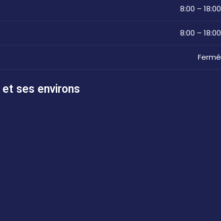
8:00 – 18:00
8:00 – 18:00
Fermé
 et ses environs