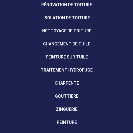
RÉNOVATION DE TOITURE
ISOLATION DE TOITURE
NETTOYAGE DE TOITURE
CHANGEMENT DE TUILE
PEINTURE SUR TUILE
TRAITEMENT HYDROFUGE
CHARPENTE
GOUTTIÈRE
ZINGUERIE
PEINTURE