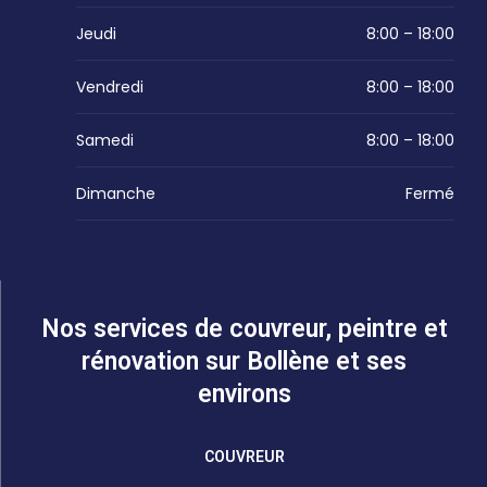
Jeudi
8:00 – 18:00
Vendredi
8:00 – 18:00
Samedi
8:00 – 18:00
Dimanche
Fermé
Nos services de couvreur, peintre et
rénovation sur Bollène et ses
environs
COUVREUR