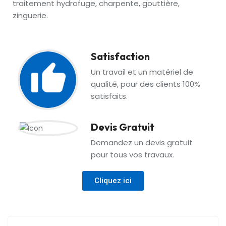
traitement hydrofuge, charpente, gouttière,
zinguerie.
Satisfaction
Un travail et un matériel de
qualité, pour des clients 100%
satisfaits.
Devis Gratuit
Demandez un devis gratuit
pour tous vos travaux.
Cliquez ici