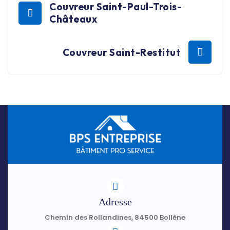
Couvreur Saint-Paul-Trois-
Châteaux
Couvreur Saint-Restitut
Adresse
Chemin des Rollandines, 84500 Bollène