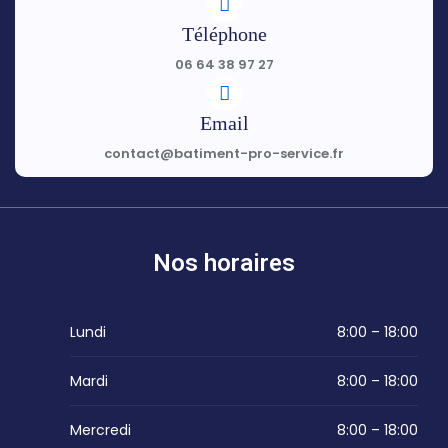
Téléphone
06 64 38 97 27
Email
contact@batiment-pro-service.fr
Nos horaires
Lundi
8:00 – 18:00
Mardi
8:00 – 18:00
Mercredi
8:00 – 18:00