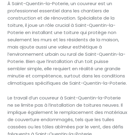
À Saint-Quentin-la-Poterie, un couvreur est un
professionnel essentiel dans les chantiers de
construction et de rénovation. Spécialiste de la
toiture, il joue un rôle crucial à Saint-Quentin-la-
Poterie en installant une toiture qui protège non
seulement les murs et les résidents de la maison,
mais ajoute aussi une valeur esthétique à
l’environnement urbain ou rural de Saint-Quentin-la-
Poterie. Bien que l’installation d’un toit puisse
sembler simple, elle requiert en réalité une grande
minutie et compétence, surtout dans les conditions
climatiques spécifiques de Saint-Quentin-la-Poterie.
Le travail d’un couvreur à Saint-Quentin-la-Poterie
ne se limite pas à l’installation de toitures neuves. Il
implique également le remplacement des matériaux
de couverture endommagés, tels que les tuiles
cassées ou les tôles abîmées par le vent, des défis
fréquents à Saint-Quentin-la-Poterie.