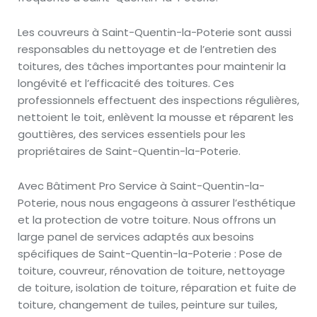
Les couvreurs à Saint-Quentin-la-Poterie sont aussi
responsables du nettoyage et de l’entretien des
toitures, des tâches importantes pour maintenir la
longévité et l’efficacité des toitures. Ces
professionnels effectuent des inspections régulières,
nettoient le toit, enlèvent la mousse et réparent les
gouttières, des services essentiels pour les
propriétaires de Saint-Quentin-la-Poterie.
Avec Bâtiment Pro Service à Saint-Quentin-la-
Poterie, nous nous engageons à assurer l’esthétique
et la protection de votre toiture. Nous offrons un
large panel de services adaptés aux besoins
spécifiques de Saint-Quentin-la-Poterie : Pose de
toiture, couvreur, rénovation de toiture, nettoyage
de toiture, isolation de toiture, réparation et fuite de
toiture, changement de tuiles, peinture sur tuiles,