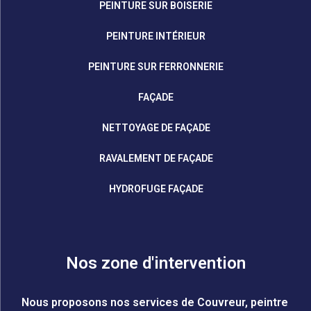
PEINTURE SUR BOISERIE
PEINTURE INTÉRIEUR
PEINTURE SUR FERRONNERIE
FAÇADE
NETTOYAGE DE FAÇADE
RAVALEMENT DE FAÇADE
HYDROFUGE FAÇADE
Nos zone d'intervention
Nous proposons nos services de Couvreur, peintre