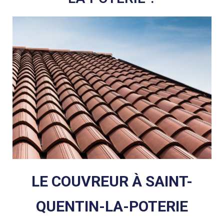
LE COUVREUR À SAINT-
QUENTIN-LA-POTERIE