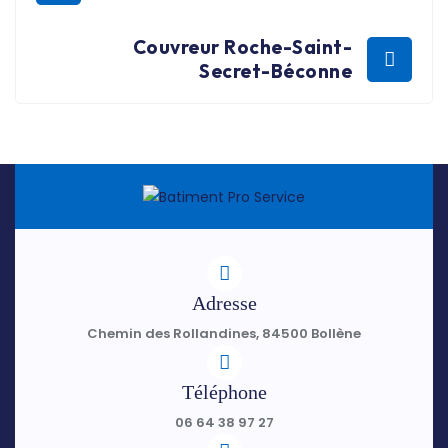
Couvreur Roche-Saint-
Secret-Béconne
Adresse
Chemin des Rollandines, 84500 Bollène
Téléphone
06 64 38 97 27