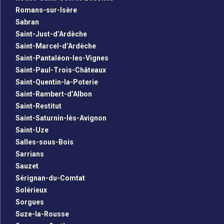
Romans-sur-Isère
Sabran
Saint-Just-d’Ardèche
Saint-Marcel-d’Ardèche
Saint-Pantaléon-les-Vignes
Saint-Paul-Trois-Châteaux
Saint-Quentin-la-Poterie
Saint-Rambert-d’Albon
Saint-Restitut
Saint-Saturnin-lès-Avignon
Saint-Uze
Salles-sous-Bois
Sarrians
Sauzet
Sérignan-du-Comtat
Solérieux
Sorgues
Suze-la-Rousse