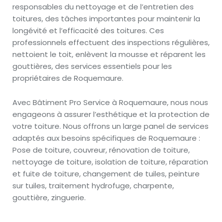
responsables du nettoyage et de l’entretien des
toitures, des tâches importantes pour maintenir la
longévité et l’efficacité des toitures. Ces
professionnels effectuent des inspections régulières,
nettoient le toit, enlèvent la mousse et réparent les
gouttières, des services essentiels pour les
propriétaires de Roquemaure.
Avec Bâtiment Pro Service à Roquemaure, nous nous
engageons à assurer l’esthétique et la protection de
votre toiture. Nous offrons un large panel de services
adaptés aux besoins spécifiques de Roquemaure :
Pose de toiture, couvreur, rénovation de toiture,
nettoyage de toiture, isolation de toiture, réparation
et fuite de toiture, changement de tuiles, peinture
sur tuiles, traitement hydrofuge, charpente,
gouttière, zinguerie.