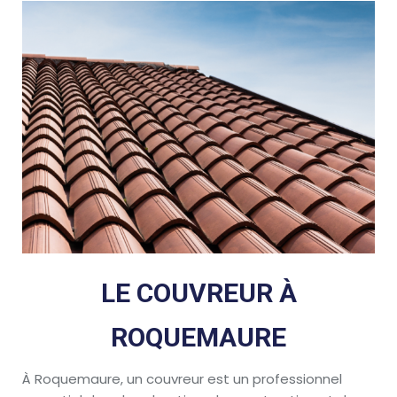
LE COUVREUR À
ROQUEMAURE
À Roquemaure, un couvreur est un professionnel