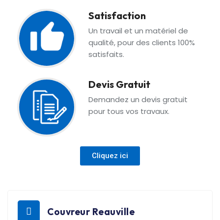
Satisfaction
Un travail et un matériel de
qualité, pour des clients 100%
satisfaits.
Devis Gratuit
Demandez un devis gratuit
pour tous vos travaux.
Cliquez ici
Couvreur Reauville