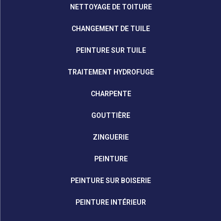
NETTOYAGE DE TOITURE
CHANGEMENT DE TUILE
PEINTURE SUR TUILE
TRAITEMENT HYDROFUGE
CHARPENTE
GOUTTIÈRE
ZINGUERIE
PEINTURE
PEINTURE SUR BOISERIE
PEINTURE INTÉRIEUR