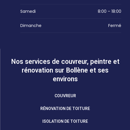
Samedi
8:00 – 18:00
Dimanche
Fermé
Nos services de couvreur, peintre et
rénovation sur Bollène et ses
environs
COUVREUR
RÉNOVATION DE TOITURE
ISOLATION DE TOITURE