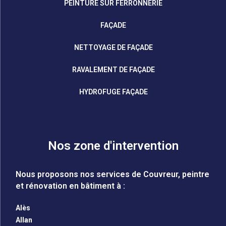
PEINTURE SUR FERRONNERIE
FAÇADE
NETTOYAGE DE FAÇADE
RAVALEMENT DE FAÇADE
HYDROFUGE FAÇADE
Nos zone d'intervention
Nous proposons nos services de Couvreur, peintre
et rénovation en bâtiment à :
Alès
Allan