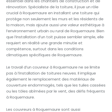
essentiel dans les chantiers de construction et de
rénovation. Spécialiste de la toiture, il joue un rôle
crucial à Roquemaure en installant une toiture qui
protège non seulement les murs et les résidents de
la maison, mais ajoute aussi une valeur esthétique à
l’environnement urbain ou rural de Roquemaure. Bien
que l’installation d’un toit puisse sembler simple, elle
requiert en réalité une grande minutie et
compétence, surtout dans les conditions
climatiques spécifiques de Roquemaure.
Le travail d’un couvreur à Roquemaure ne se limite
pas à l’installation de toitures neuves. Il implique
également le remplacement des matériaux de
couverture endommagés, tels que les tuiles cassées
ou les tôles abîmées par le vent, des défis fréquents
à Roquemaure.
Les couvreurs à Roquemaure sont aussi