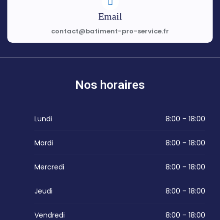
Email
contact@batiment-pro-service.fr
Nos horaires
Lundi
8:00 – 18:00
Mardi
8:00 – 18:00
Mercredi
8:00 – 18:00
Jeudi
8:00 – 18:00
Vendredi
8:00 – 18:00