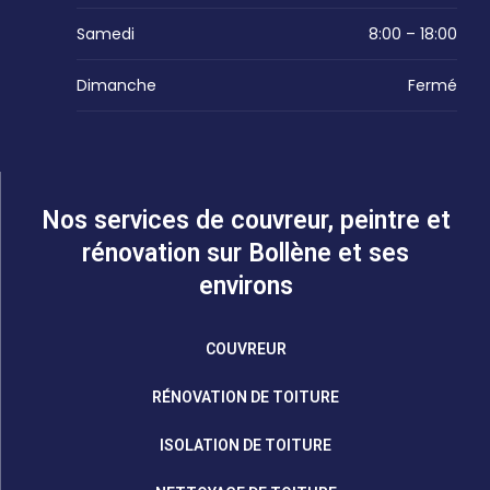
Samedi
8:00 – 18:00
Dimanche
Fermé
Nos services de couvreur, peintre et
rénovation sur Bollène et ses
environs
COUVREUR
RÉNOVATION DE TOITURE
ISOLATION DE TOITURE