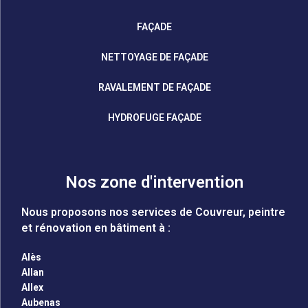
FAÇADE
NETTOYAGE DE FAÇADE
RAVALEMENT DE FAÇADE
HYDROFUGE FAÇADE
Nos zone d'intervention
Nous proposons nos services de Couvreur, peintre
et rénovation en bâtiment à :
Alès
Allan
Allex
Aubenas