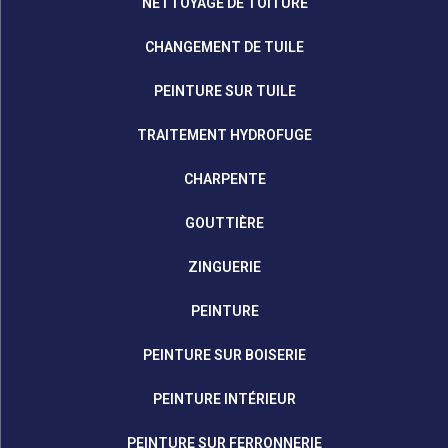
NETTOYAGE DE TOITURE
CHANGEMENT DE TUILE
PEINTURE SUR TUILE
TRAITEMENT HYDROFUGE
CHARPENTE
GOUTTIÈRE
ZINGUERIE
PEINTURE
PEINTURE SUR BOISERIE
PEINTURE INTÉRIEUR
PEINTURE SUR FERRONNERIE