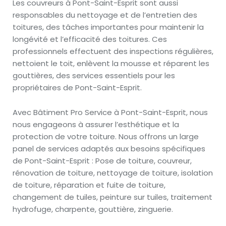
Les couvreurs à Pont-Saint-Esprit sont aussi
responsables du nettoyage et de l’entretien des
toitures, des tâches importantes pour maintenir la
longévité et l’efficacité des toitures. Ces
professionnels effectuent des inspections régulières,
nettoient le toit, enlèvent la mousse et réparent les
gouttières, des services essentiels pour les
propriétaires de Pont-Saint-Esprit.
Avec Bâtiment Pro Service à Pont-Saint-Esprit, nous
nous engageons à assurer l’esthétique et la
protection de votre toiture. Nous offrons un large
panel de services adaptés aux besoins spécifiques
de Pont-Saint-Esprit : Pose de toiture, couvreur,
rénovation de toiture, nettoyage de toiture, isolation
de toiture, réparation et fuite de toiture,
changement de tuiles, peinture sur tuiles, traitement
hydrofuge, charpente, gouttière, zinguerie.