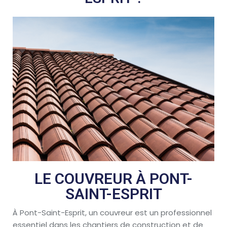
LE COUVREUR À PONT-
SAINT-ESPRIT
À Pont-Saint-Esprit, un couvreur est un professionnel
essentiel dans les chantiers de construction et de