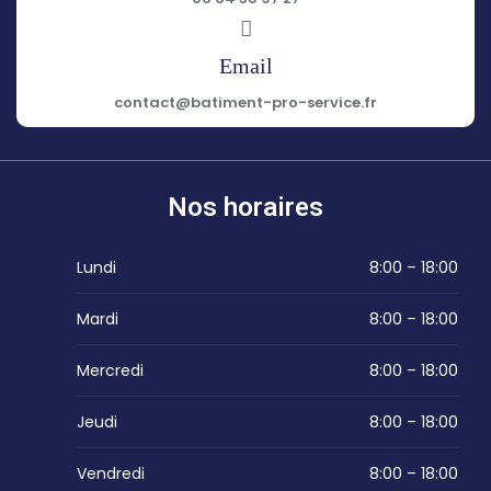
Email
contact@batiment-pro-service.fr
Nos horaires
Lundi
8:00 – 18:00
Mardi
8:00 – 18:00
Mercredi
8:00 – 18:00
Jeudi
8:00 – 18:00
Vendredi
8:00 – 18:00