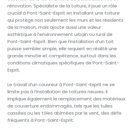
rénovation. Spécialiste de la toiture, il joue un rôle
crucial à Pont-Saint-Esprit en installant une toiture
qui protège non seulement les murs et les résidents
de la maison, mais ajoute aussi une valeur
esthétique à l’environnement urbain ou rural de
Pont-Saint-Esprit. Bien que l’installation d’un toit
puisse sembler simple, elle requiert en réalité une
grande minutie et compétence, surtout dans les
conditions climatiques spécifiques de Pont-Saint-
Esprit.
Le travail d’un couvreur à Pont-Saint-Esprit ne se
limite pas à l’installation de toitures neuves. Il
implique également le remplacement des matériaux
de couverture endommagés, tels que les tuiles
cassées ou les tôles abîmées par le vent, des défis
fréquents à Pont-Saint-Esprit.