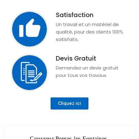
Satisfaction
Un travail et un matériel de
qualité, pour des clients 100%
satisfaits.
Devis Gratuit
Demandez un devis gratuit
pour tous vos travaux.
Cliquez ici
Couvreur Pernes-les-Fontaines