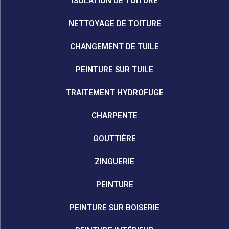
ISOLATION DE TOITURE
NETTOYAGE DE TOITURE
CHANGEMENT DE TUILE
PEINTURE SUR TUILE
TRAITEMENT HYDROFUGE
CHARPENTE
GOUTTIÈRE
ZINGUERIE
PEINTURE
PEINTURE SUR BOISERIE