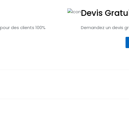
Devis Gratu
 pour des clients 100%
Demandez un devis gra