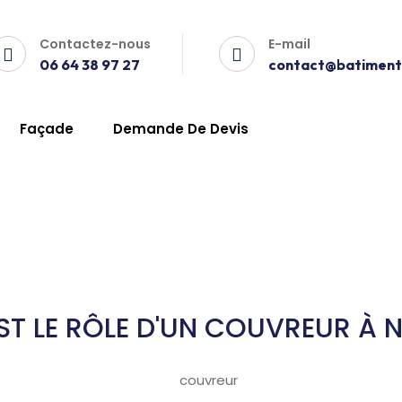
Contactez-nous
E-mail
06 64 38 97 27
contact@batiment-
Façade
Demande De Devis
s
ST LE RÔLE D'UN COUVREUR À 