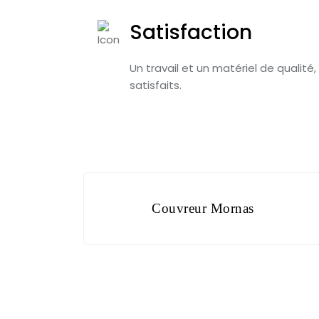
Satisfaction
Un travail et un matériel de qualité,
satisfaits.
Couvreur Mornas