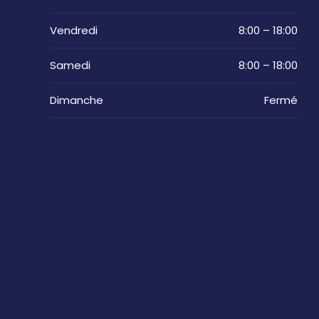
Vendredi
8:00 – 18:00
Samedi
8:00 – 18:00
Dimanche
Fermé