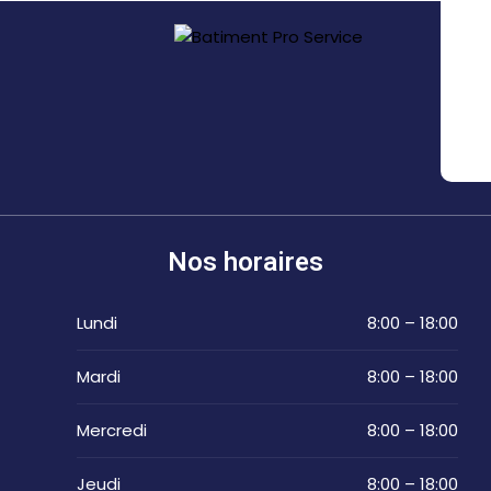
Nos horaires
Lundi
8:00 – 18:00
Mardi
8:00 – 18:00
Mercredi
8:00 – 18:00
Jeudi
8:00 – 18:00