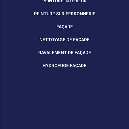
PEINTURE INTÉRIEUR
PEINTURE SUR FERRONNERIE
FAÇADE
NETTOYAGE DE FAÇADE
RAVALEMENT DE FAÇADE
HYDROFUGE FAÇADE