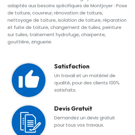
adaptés aux besoins spécifiques de Montjoyer : Pose
de toiture, couvreur, rénovation de toiture,
nettoyage de toiture, isolation de toiture, réparation
et fuite de toiture, changement de tuiles, peinture
sur tuiles, traitement hydrofuge, charpente,
gouttière, zinguerie.
Satisfaction
Un travail et un matériel de
qualité, pour des clients 100%
satisfaits.
Devis Gratuit
Demandez un devis gratuit
pour tous vos travaux.