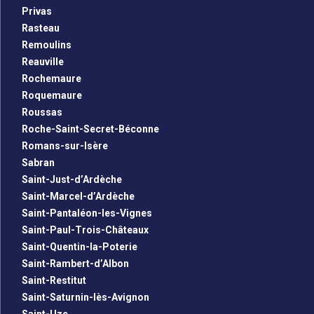
Privas
Rasteau
Remoulins
Reauville
Rochemaure
Roquemaure
Roussas
Roche-Saint-Secret-Béconne
Romans-sur-Isère
Sabran
Saint-Just-d’Ardèche
Saint-Marcel-d’Ardèche
Saint-Pantaléon-les-Vignes
Saint-Paul-Trois-Châteaux
Saint-Quentin-la-Poterie
Saint-Rambert-d’Albon
Saint-Restitut
Saint-Saturnin-lès-Avignon