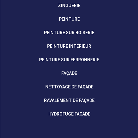
ZINGUERIE
PEINTURE
PEINTURE SUR BOISERIE
PEINTURE INTÉRIEUR
PEINTURE SUR FERRONNERIE
FAÇADE
NETTOYAGE DE FAÇADE
RAVALEMENT DE FAÇADE
HYDROFUGE FAÇADE