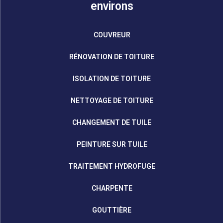
environs
COUVREUR
RÉNOVATION DE TOITURE
ISOLATION DE TOITURE
NETTOYAGE DE TOITURE
CHANGEMENT DE TUILE
PEINTURE SUR TUILE
TRAITEMENT HYDROFUGE
CHARPENTE
GOUTTIÈRE