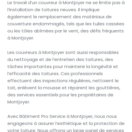
Le travail d’un couvreur à Montjoyer ne se limite pas à
l’installation de toitures neuves. Il implique
également le remplacement des matériaux de
couverture endommagés, tels que les tuiles cassées
ou les tôles abîmées par le vent, des défis fréquents
à Montjoyer.
Les couvreurs à Montjoyer sont aussi responsables
du nettoyage et de l’entretien des toitures, des
tâches importantes pour maintenir la longévité et
l’efficacité des toitures. Ces professionnels
effectuent des inspections régulières, nettoient le
toit, enlèvent la mousse et réparent les gouttières,
des services essentiels pour les propriétaires de
Montjoyer.
Avec Bâtiment Pro Service à Montjoyer, nous nous
engageons à assurer l’esthétique et la protection de
votre toiture. Nous offrons un large panel de services