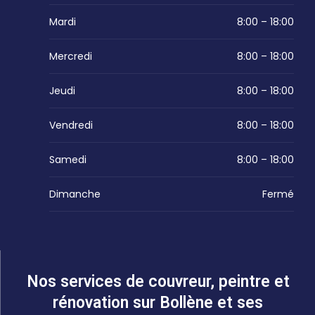
Mardi
8:00 – 18:00
Mercredi
8:00 – 18:00
Jeudi
8:00 – 18:00
Vendredi
8:00 – 18:00
Samedi
8:00 – 18:00
Dimanche
Fermé
Nos services de couvreur, peintre et
rénovation sur Bollène et ses