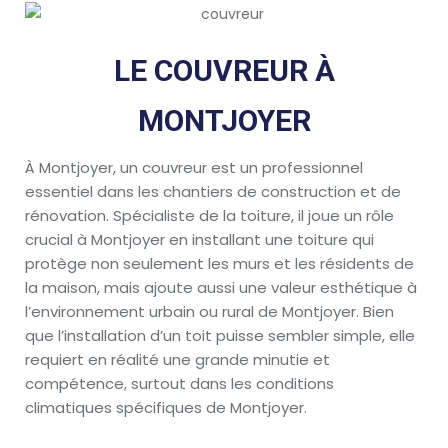
LE COUVREUR À
MONTJOYER
À Montjoyer, un couvreur est un professionnel
essentiel dans les chantiers de construction et de
rénovation. Spécialiste de la toiture, il joue un rôle
crucial à Montjoyer en installant une toiture qui
protège non seulement les murs et les résidents de
la maison, mais ajoute aussi une valeur esthétique à
l’environnement urbain ou rural de Montjoyer. Bien
que l’installation d’un toit puisse sembler simple, elle
requiert en réalité une grande minutie et
compétence, surtout dans les conditions
climatiques spécifiques de Montjoyer.