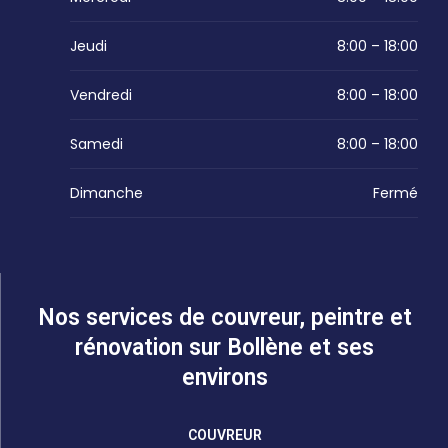
Jeudi
8:00 – 18:00
Vendredi
8:00 – 18:00
Samedi
8:00 – 18:00
Dimanche
Fermé
Nos services de couvreur, peintre et
rénovation sur Bollène et ses
environs
COUVREUR