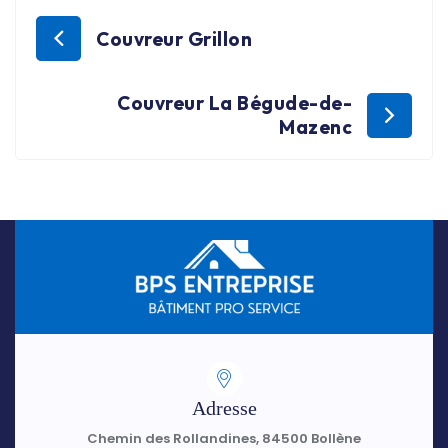
Couvreur Grillon
Couvreur La Bégude-de-
Mazenc
Adresse
Chemin des Rollandines, 84500 Bollène