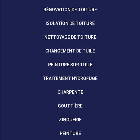
RÉNOVATION DE TOITURE
ISOLATION DE TOITURE
NETTOYAGE DE TOITURE
CHANGEMENT DE TUILE
PEINTURE SUR TUILE
TRAITEMENT HYDROFUGE
CHARPENTE
GOUTTIÈRE
ZINGUERIE
PEINTURE