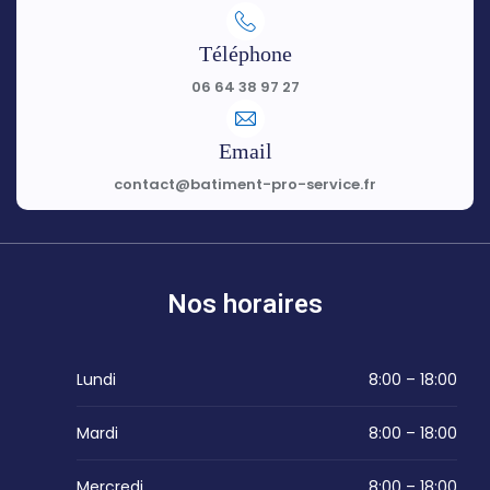
Téléphone
06 64 38 97 27
Email
contact@batiment-pro-service.fr
Nos horaires
Lundi
8:00 – 18:00
Mardi
8:00 – 18:00
Mercredi
8:00 – 18:00