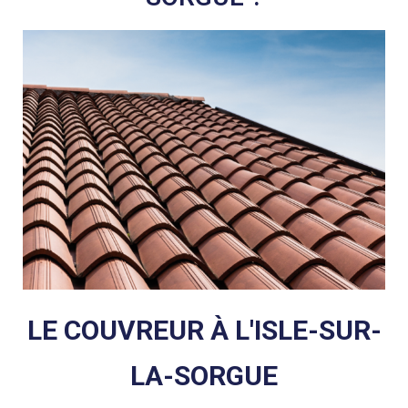
LE COUVREUR À L'ISLE-SUR-
LA-SORGUE