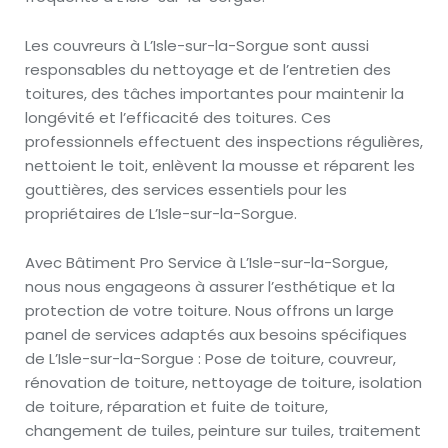
Les couvreurs à L’Isle-sur-la-Sorgue sont aussi
responsables du nettoyage et de l’entretien des
toitures, des tâches importantes pour maintenir la
longévité et l’efficacité des toitures. Ces
professionnels effectuent des inspections régulières,
nettoient le toit, enlèvent la mousse et réparent les
gouttières, des services essentiels pour les
propriétaires de L’Isle-sur-la-Sorgue.
Avec Bâtiment Pro Service à L’Isle-sur-la-Sorgue,
nous nous engageons à assurer l’esthétique et la
protection de votre toiture. Nous offrons un large
panel de services adaptés aux besoins spécifiques
de L’Isle-sur-la-Sorgue : Pose de toiture, couvreur,
rénovation de toiture, nettoyage de toiture, isolation
de toiture, réparation et fuite de toiture,
changement de tuiles, peinture sur tuiles, traitement