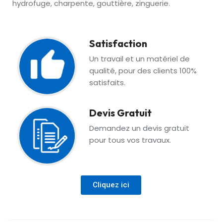
hydrofuge, charpente, gouttière, zinguerie.
Satisfaction
Un travail et un matériel de
qualité, pour des clients 100%
satisfaits.
Devis Gratuit
Demandez un devis gratuit
pour tous vos travaux.
Cliquez ici