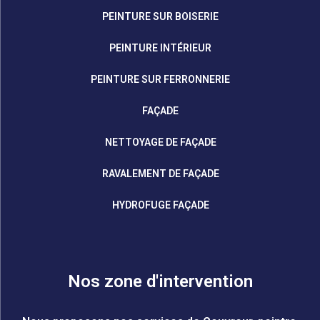
PEINTURE SUR BOISERIE
PEINTURE INTÉRIEUR
PEINTURE SUR FERRONNERIE
FAÇADE
NETTOYAGE DE FAÇADE
RAVALEMENT DE FAÇADE
HYDROFUGE FAÇADE
Nos zone d'intervention