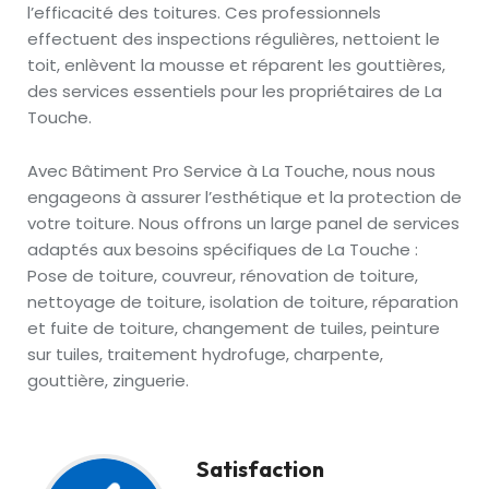
l’efficacité des toitures. Ces professionnels
effectuent des inspections régulières, nettoient le
toit, enlèvent la mousse et réparent les gouttières,
des services essentiels pour les propriétaires de La
Touche.
Avec Bâtiment Pro Service à La Touche, nous nous
engageons à assurer l’esthétique et la protection de
votre toiture. Nous offrons un large panel de services
adaptés aux besoins spécifiques de La Touche :
Pose de toiture, couvreur, rénovation de toiture,
nettoyage de toiture, isolation de toiture, réparation
et fuite de toiture, changement de tuiles, peinture
sur tuiles, traitement hydrofuge, charpente,
gouttière, zinguerie.
Satisfaction