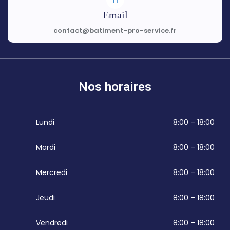
Email
contact@batiment-pro-service.fr
Nos horaires
Lundi
8:00 – 18:00
Mardi
8:00 – 18:00
Mercredi
8:00 – 18:00
Jeudi
8:00 – 18:00
Vendredi
8:00 – 18:00