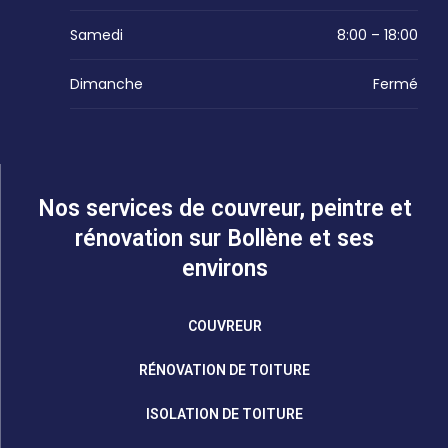
Samedi
8:00 – 18:00
Dimanche
Fermé
Nos services de couvreur, peintre et
rénovation sur Bollène et ses
environs
COUVREUR
RÉNOVATION DE TOITURE
ISOLATION DE TOITURE