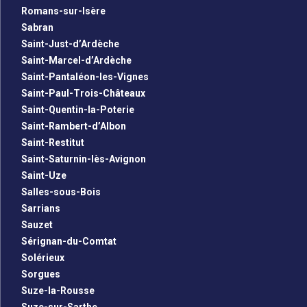
Romans-sur-Isère
Sabran
Saint-Just-d’Ardèche
Saint-Marcel-d’Ardèche
Saint-Pantaléon-les-Vignes
Saint-Paul-Trois-Châteaux
Saint-Quentin-la-Poterie
Saint-Rambert-d’Albon
Saint-Restitut
Saint-Saturnin-lès-Avignon
Saint-Uze
Salles-sous-Bois
Sarrians
Sauzet
Sérignan-du-Comtat
Solérieux
Sorgues
Suze-la-Rousse