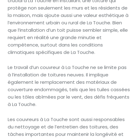
crucial à La Touche en installant une toiture qui
protège non seulement les murs et les résidents de
la maison, mais ajoute aussi une valeur esthétique à
l’environnement urbain ou rural de La Touche. Bien
que l’installation d’un toit puisse sembler simple, elle
requiert en réalité une grande minutie et
compétence, surtout dans les conditions
climatiques spécifiques de La Touche.
Le travail d’un couvreur à La Touche ne se limite pas
à l’installation de toitures neuves. Il implique
également le remplacement des matériaux de
couverture endommagés, tels que les tuiles cassées
ou les tôles abîmées par le vent, des défis fréquents
à La Touche.
Les couvreurs à La Touche sont aussi responsables
du nettoyage et de l’entretien des toitures, des
tâches importantes pour maintenir la longévité et