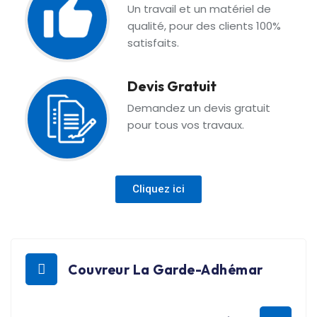
Un travail et un matériel de
qualité, pour des clients 100%
satisfaits.
Devis Gratuit
Demandez un devis gratuit
pour tous vos travaux.
Cliquez ici
Couvreur La Garde-Adhémar