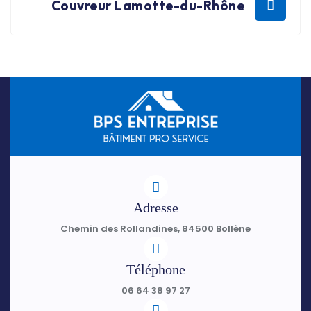
Couvreur Lamotte-du-Rhône
Adresse
Chemin des Rollandines, 84500 Bollène
Téléphone
06 64 38 97 27