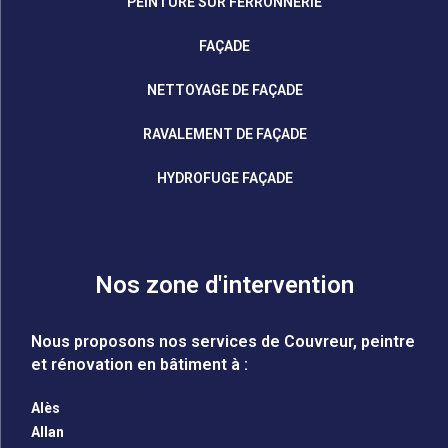
PEINTURE SUR FERRONNERIE
FAÇADE
NETTOYAGE DE FAÇADE
RAVALEMENT DE FAÇADE
HYDROFUGE FAÇADE
Nos zone d'intervention
Nous proposons nos services de Couvreur, peintre
et rénovation en bâtiment à :
Alès
Allan