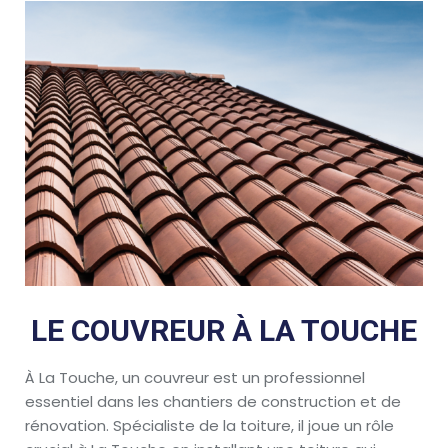
LE COUVREUR À LA TOUCHE
À La Touche, un couvreur est un professionnel
essentiel dans les chantiers de construction et de
rénovation. Spécialiste de la toiture, il joue un rôle