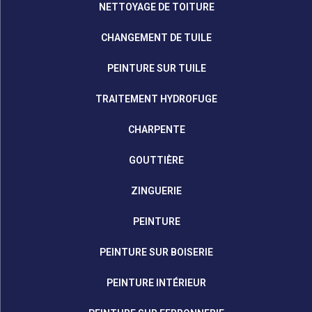
NETTOYAGE DE TOITURE
CHANGEMENT DE TUILE
PEINTURE SUR TUILE
TRAITEMENT HYDROFUGE
CHARPENTE
GOUTTIÈRE
ZINGUERIE
PEINTURE
PEINTURE SUR BOISERIE
PEINTURE INTÉRIEUR