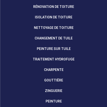
RÉNOVATION DE TOITURE
ISOLATION DE TOITURE
NETTOYAGE DE TOITURE
CHANGEMENT DE TUILE
PEINTURE SUR TUILE
TRAITEMENT HYDROFUGE
CHARPENTE
GOUTTIÈRE
ZINGUERIE
PEINTURE