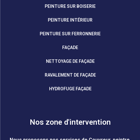
PEINTURE SUR BOISERIE
PEINTURE INTÉRIEUR
PEINTURE SUR FERRONNERIE
FAÇADE
NETTOYAGE DE FAÇADE
RAVALEMENT DE FAÇADE
HYDROFUGE FAÇADE
Nos zone d'intervention
Nous proposons nos services de Couvreur, peintre