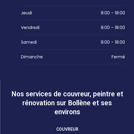
Jeudi
8:00 – 18:00
Vendredi
8:00 – 18:00
Samedi
8:00 – 18:00
Dimanche
Fermé
Nos services de couvreur, peintre et
rénovation sur Bollène et ses
environs
COUVREUR