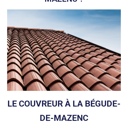
LE COUVREUR À LA BÉGUDE-
DE-MAZENC