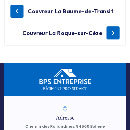
Couvreur La Baume-de-Transit
Couvreur La Roque-sur-Cèze
Adresse
Chemin des Rollandines, 84500 Bollène