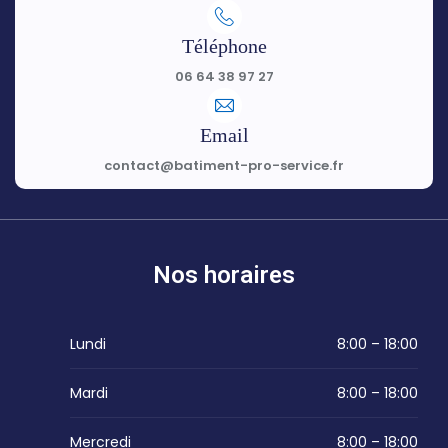
Téléphone
06 64 38 97 27
Email
contact@batiment-pro-service.fr
Nos horaires
Lundi
8:00 – 18:00
Mardi
8:00 – 18:00
Mercredi
8:00 – 18:00