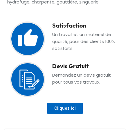
hydrofuge, charpente, gouttière, zinguerie.
Satisfaction
Un travail et un matériel de
qualité, pour des clients 100%
satisfaits.
Devis Gratuit
Demandez un devis gratuit
pour tous vos travaux.
Cliquez ici