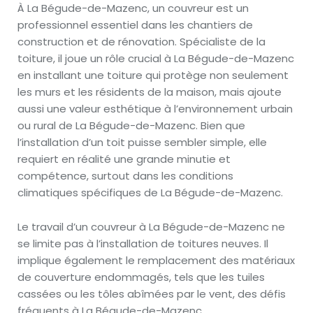
À La Bégude-de-Mazenc, un couvreur est un
professionnel essentiel dans les chantiers de
construction et de rénovation. Spécialiste de la
toiture, il joue un rôle crucial à La Bégude-de-Mazenc
en installant une toiture qui protège non seulement
les murs et les résidents de la maison, mais ajoute
aussi une valeur esthétique à l’environnement urbain
ou rural de La Bégude-de-Mazenc. Bien que
l’installation d’un toit puisse sembler simple, elle
requiert en réalité une grande minutie et
compétence, surtout dans les conditions
climatiques spécifiques de La Bégude-de-Mazenc.
Le travail d’un couvreur à La Bégude-de-Mazenc ne
se limite pas à l’installation de toitures neuves. Il
implique également le remplacement des matériaux
de couverture endommagés, tels que les tuiles
cassées ou les tôles abîmées par le vent, des défis
fréquents à La Bégude-de-Mazenc.