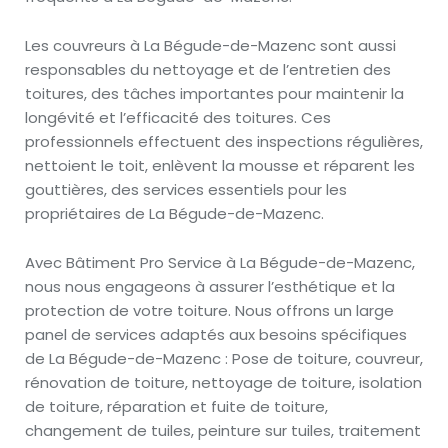
Les couvreurs à La Bégude-de-Mazenc sont aussi
responsables du nettoyage et de l’entretien des
toitures, des tâches importantes pour maintenir la
longévité et l’efficacité des toitures. Ces
professionnels effectuent des inspections régulières,
nettoient le toit, enlèvent la mousse et réparent les
gouttières, des services essentiels pour les
propriétaires de La Bégude-de-Mazenc.
Avec Bâtiment Pro Service à La Bégude-de-Mazenc,
nous nous engageons à assurer l’esthétique et la
protection de votre toiture. Nous offrons un large
panel de services adaptés aux besoins spécifiques
de La Bégude-de-Mazenc : Pose de toiture, couvreur,
rénovation de toiture, nettoyage de toiture, isolation
de toiture, réparation et fuite de toiture,
changement de tuiles, peinture sur tuiles, traitement