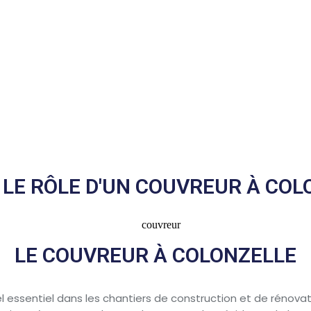
 LE RÔLE D'UN COUVREUR À COL
LE COUVREUR À COLONZELLE
 essentiel dans les chantiers de construction et de rénovation