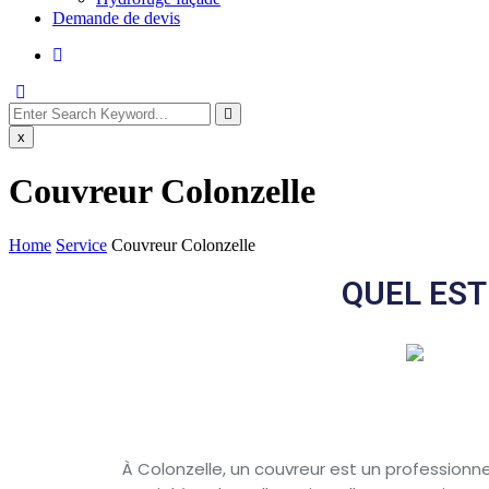
Demande de devis
x
Couvreur Colonzelle
Home
Service
Couvreur Colonzelle
QUEL EST
À Colonzelle, un couvreur est un professionnel