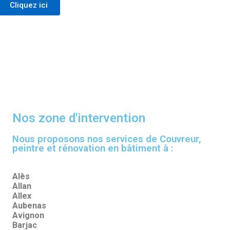
Cliquez ici
Nos zone d'intervention
Nous proposons nos services de Couvreur,
peintre et rénovation en bâtiment à :
Alès
Allan
Allex
Aubenas
Avignon
Barjac