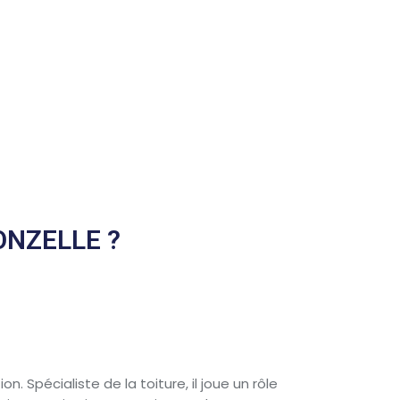
ONZELLE ?
. Spécialiste de la toiture, il joue un rôle