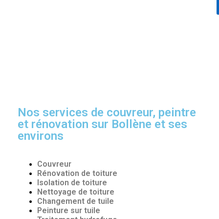
Nos services de couvreur, peintre
et rénovation sur Bollène et ses
environs
Couvreur
Rénovation de toiture
Isolation de toiture
Nettoyage de toiture
Changement de tuile
Peinture sur tuile