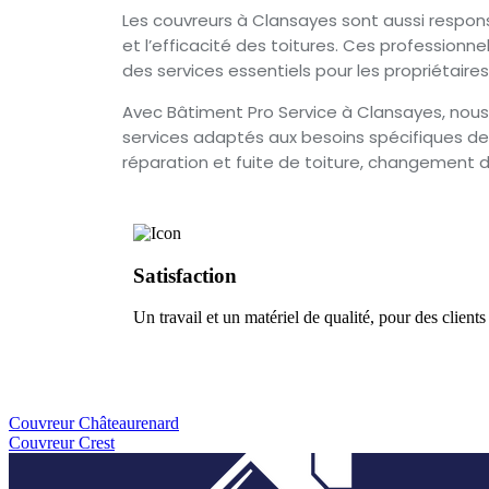
Les couvreurs à Clansayes sont aussi respons
et l’efficacité des toitures. Ces professionne
des services essentiels pour les propriétaire
Avec Bâtiment Pro Service à Clansayes, nous 
services adaptés aux besoins spécifiques de C
réparation et fuite de toiture, changement de
Satisfaction
Un travail et un matériel de qualité, pour des clients
Couvreur Châteaurenard
Couvreur Crest