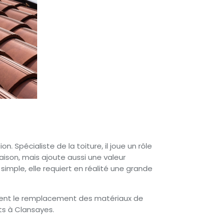
 Spécialiste de la toiture, il joue un rôle
aison, mais ajoute aussi une valeur
simple, elle requiert en réalité une grande
alement le remplacement des matériaux de
ts à Clansayes.