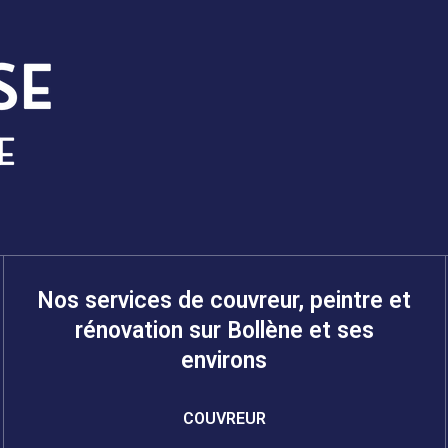
Nos services de couvreur, peintre et
rénovation sur Bollène et ses
environs
COUVREUR