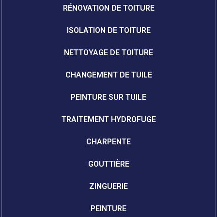
RÉNOVATION DE TOITURE
ISOLATION DE TOITURE
NETTOYAGE DE TOITURE
CHANGEMENT DE TUILE
PEINTURE SUR TUILE
TRAITEMENT HYDROFUGE
CHARPENTE
GOUTTIÈRE
ZINGUERIE
PEINTURE