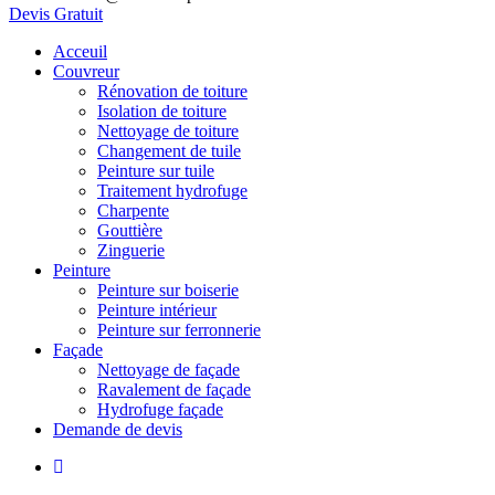
Devis Gratuit
Acceuil
Couvreur
Rénovation de toiture
Isolation de toiture
Nettoyage de toiture
Changement de tuile
Peinture sur tuile
Traitement hydrofuge
Charpente
Gouttière
Zinguerie
Peinture
Peinture sur boiserie
Peinture intérieur
Peinture sur ferronnerie
Façade
Nettoyage de façade
Ravalement de façade
Hydrofuge façade
Demande de devis