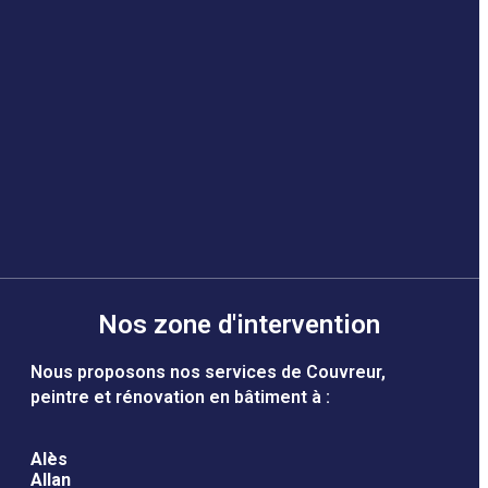
Nos zone d'intervention
Nous proposons nos services de Couvreur,
peintre et rénovation en bâtiment à :
Alès
Allan