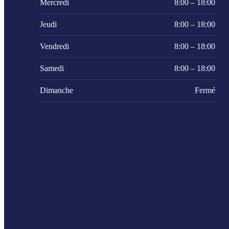
Mercredi
8:00 – 18:00
Jeudi
8:00 – 18:00
Vendredi
8:00 – 18:00
Samedi
8:00 – 18:00
Dimanche
Fermé