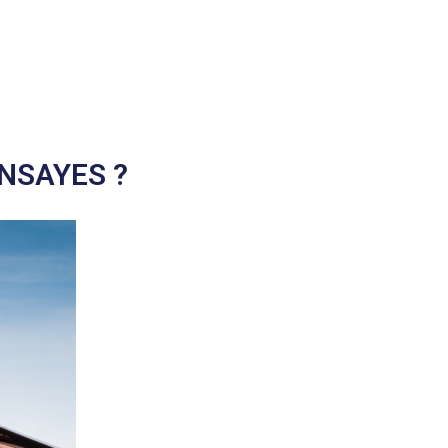
NSAYES ?