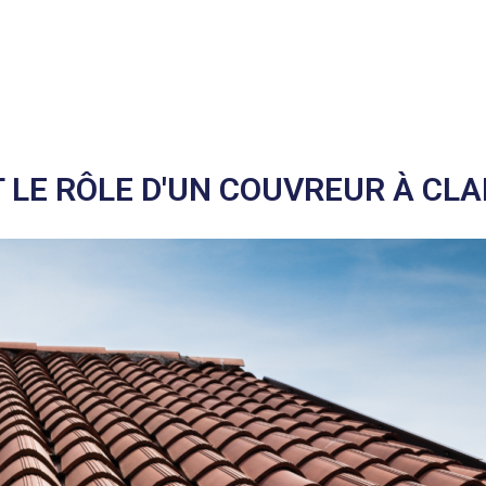
 LE RÔLE D'UN COUVREUR À CLA