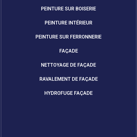
PEINTURE SUR BOISERIE
PEINTURE INTÉRIEUR
PEINTURE SUR FERRONNERIE
FAÇADE
NETTOYAGE DE FAÇADE
RAVALEMENT DE FAÇADE
HYDROFUGE FAÇADE