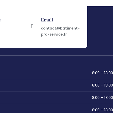
e
Email
7
contact@batiment-
pro-service.fr
8:00 – 18:00
8:00 – 18:00
8:00 – 18:00
8:00 – 18:00