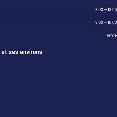
8:00 – 18:00
8:00 – 18:00
Fermé
 et ses environs