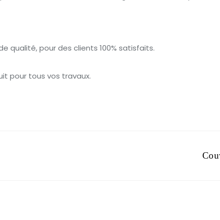
de qualité, pour des clients 100% satisfaits.
t pour tous vos travaux.
Cou