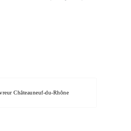
vreur Châteauneuf-du-Rhône