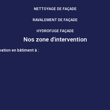
NETTOYAGE DE FAÇADE
RAVALEMENT DE FAÇADE
HYDROFUGE FAÇADE
Nos zone d'intervention
ation en bâtiment à :