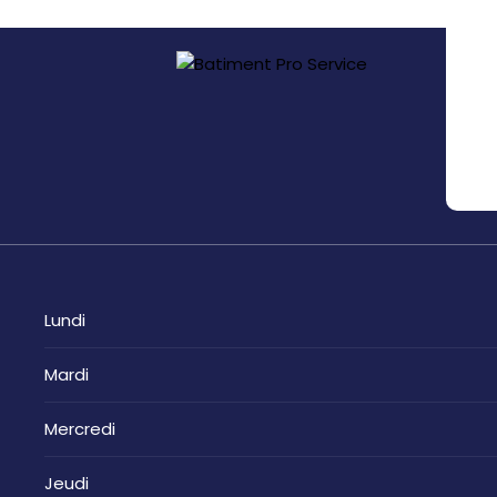
Lundi
Mardi
Mercredi
Jeudi