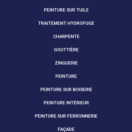
PEINTURE SUR TUILE
TRAITEMENT HYDROFUGE
CHARPENTE
GOUTTIÈRE
ZINGUERIE
PEINTURE
PEINTURE SUR BOISERIE
PEINTURE INTÉRIEUR
PEINTURE SUR FERRONNERIE
FAÇADE