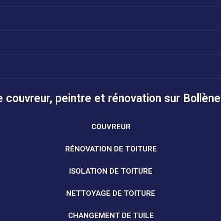
 couvreur, peintre et rénovation sur Bollène
COUVREUR
RÉNOVATION DE TOITURE
ISOLATION DE TOITURE
NETTOYAGE DE TOITURE
CHANGEMENT DE TUILE