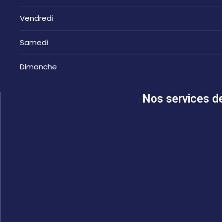
Vendredi
Samedi
Dimanche
Nos services de