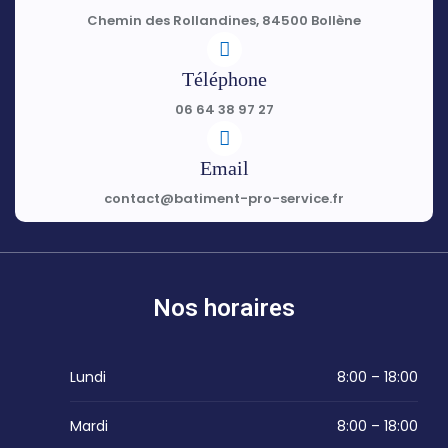
Chemin des Rollandines, 84500 Bollène
Téléphone
06 64 38 97 27
Email
contact@batiment-pro-service.fr
Nos horaires
Lundi
8:00 – 18:00
Mardi
8:00 – 18:00