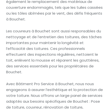
également le remplacement des matériaux de
couverture endommagés, tels que les tuiles cassées
ou les tôles abîmées par le vent, des défis fréquents
à Bouchet.
Les couvreurs à Bouchet sont aussi responsables du
nettoyage et de l’entretien des toitures, des tâches
importantes pour maintenir la longévité et
l’efficacité des toitures. Ces professionnels
effectuent des inspections régulières, nettoient le
toit, enlèvent la mousse et réparent les gouttières,
des services essentiels pour les propriétaires de
Bouchet.
Avec Bâtiment Pro Service à Bouchet, nous nous
engageons à assurer l’esthétique et la protection de
votre toiture. Nous offrons un large panel de services
adaptés aux besoins spécifiques de Bouchet : Pose
de toiture, couvreur, rénovation de toiture,