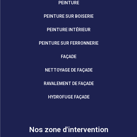
PEINTURE
PEINTURE SUR BOISERIE
PEINTURE INTÉRIEUR
PEINTURE SUR FERRONNERIE
FAÇADE
NETTOYAGE DE FAÇADE
RAVALEMENT DE FAÇADE
HYDROFUGE FAÇADE
Nos zone d'intervention