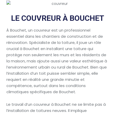
LE COUVREUR À BOUCHET
À Bouchet, un couvreur est un professionnel
essentiel dans les chantiers de construction et de
rénovation. Spécialiste de la toiture, il joue un rôle
crucial à Bouchet en installant une toiture qui
protège non seulement les murs et les résidents de
la maison, mais ajoute aussi une valeur esthétique à
l’environnement urbain ou rural de Bouchet. Bien que
l’installation d’un toit puisse sembler simple, elle
requiert en réalité une grande minutie et
compétence, surtout dans les conditions
climatiques spécifiques de Bouchet.
Le travail d’un couvreur à Bouchet ne se limite pas à
l’installation de toitures neuves. Il implique