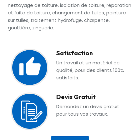
nettoyage de toiture, isolation de toiture, réparation
et fuite de toiture, changement de tuiles, peinture
sur tuiles, traitement hydrofuge, charpente,
gouttière, zinguerie.
Satisfaction
Un travail et un matériel de
qualité, pour des clients 100%
satisfaits.
Devis Gratuit
Demandez un devis gratuit
pour tous vos travaux.