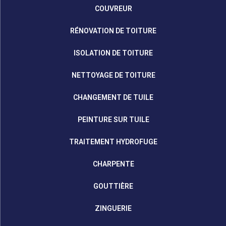
COUVREUR
RÉNOVATION DE TOITURE
ISOLATION DE TOITURE
NETTOYAGE DE TOITURE
CHANGEMENT DE TUILE
PEINTURE SUR TUILE
TRAITEMENT HYDROFUGE
CHARPENTE
GOUTTIÈRE
ZINGUERIE