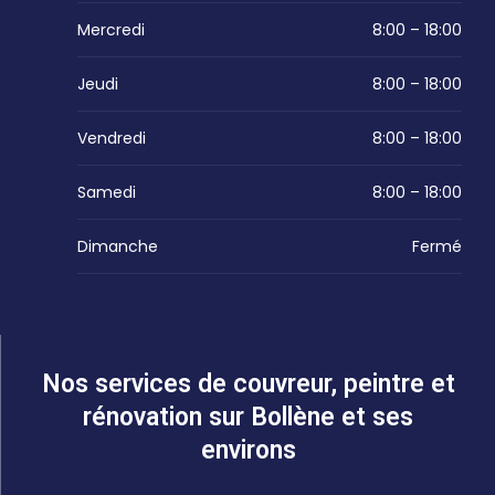
Mercredi
8:00 – 18:00
Jeudi
8:00 – 18:00
Vendredi
8:00 – 18:00
Samedi
8:00 – 18:00
Dimanche
Fermé
Nos services de couvreur, peintre et
rénovation sur Bollène et ses
environs