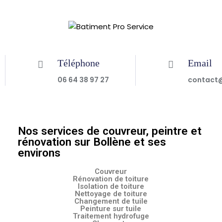
Téléphone
Email
06 64 38 97 27
contact@
Nos services de couvreur, peintre et
rénovation sur Bollène et ses
environs
Couvreur
Rénovation de toiture
Isolation de toiture
Nettoyage de toiture
Changement de tuile
Peinture sur tuile
Traitement hydrofuge