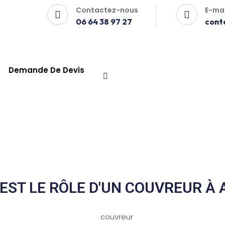
Contactez-nous
E-mai
06 64 38 97 27
cont
Demande De Devis
EST LE RÔLE D'UN COUVREUR À 