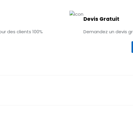
Devis Gratuit
pour des clients 100%
Demandez un devis gra