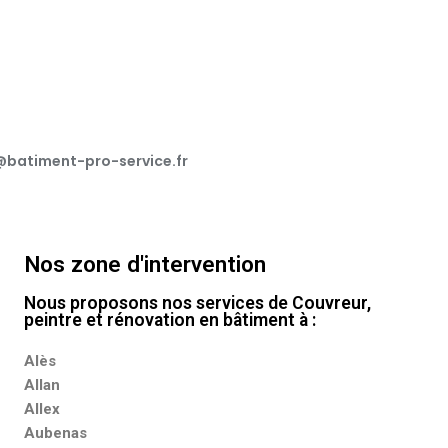
batiment-pro-service.fr
Nos zone d'intervention
Nous proposons nos services de Couvreur,
peintre et rénovation en bâtiment à :
Alès
Allan
Allex
Aubenas