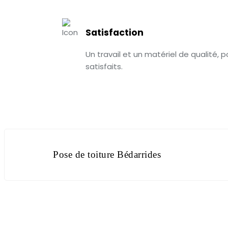
Satisfaction
Un travail et un matériel de qualité, 
satisfaits.
Pose de toiture Bédarrides