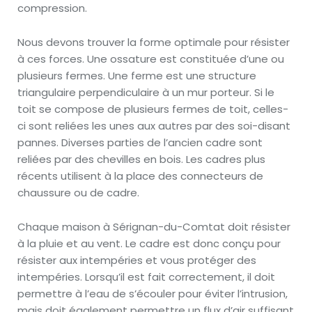
compression.
Nous devons trouver la forme optimale pour résister
à ces forces. Une ossature est constituée d’une ou
plusieurs fermes. Une ferme est une structure
triangulaire perpendiculaire à un mur porteur. Si le
toit se compose de plusieurs fermes de toit, celles-
ci sont reliées les unes aux autres par des soi-disant
pannes. Diverses parties de l’ancien cadre sont
reliées par des chevilles en bois. Les cadres plus
récents utilisent à la place des connecteurs de
chaussure ou de cadre.
Chaque maison à Sérignan-du-Comtat doit résister
à la pluie et au vent. Le cadre est donc conçu pour
résister aux intempéries et vous protéger des
intempéries. Lorsqu’il est fait correctement, il doit
permettre à l’eau de s’écouler pour éviter l’intrusion,
mais doit également permettre un flux d’air suffisant