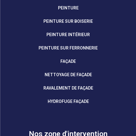
PEINTURE
PEINTURE SUR BOISERIE
PEINTURE INTÉRIEUR
PEINTURE SUR FERRONNERIE
FAÇADE
NETTOYAGE DE FAÇADE
RAVALEMENT DE FAÇADE
HYDROFUGE FAÇADE
Nos zone d'intervention