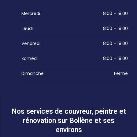
Mercredi
8:00 – 18:00
Jeudi
8:00 – 18:00
Vendredi
8:00 – 18:00
Samedi
8:00 – 18:00
Dimanche
Fermé
Nos services de couvreur, peintre et
rénovation sur Bollène et ses
environs