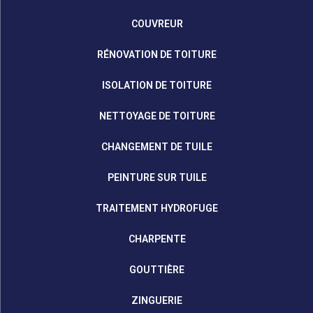
COUVREUR
RÉNOVATION DE TOITURE
ISOLATION DE TOITURE
NETTOYAGE DE TOITURE
CHANGEMENT DE TUILE
PEINTURE SUR TUILE
TRAITEMENT HYDROFUGE
CHARPENTE
GOUTTIÈRE
ZINGUERIE