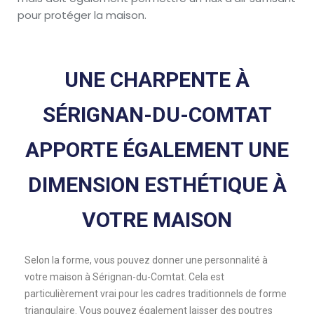
pour protéger la maison.
UNE CHARPENTE À
SÉRIGNAN-DU-COMTAT
APPORTE ÉGALEMENT UNE
DIMENSION ESTHÉTIQUE À
VOTRE MAISON
Selon la forme, vous pouvez donner une personnalité à
votre maison à Sérignan-du-Comtat. Cela est
particulièrement vrai pour les cadres traditionnels de forme
triangulaire. Vous pouvez également laisser des poutres