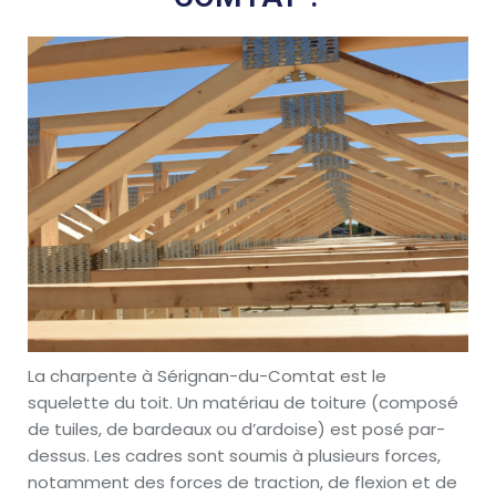
La charpente à Sérignan-du-Comtat est le
squelette du toit. Un matériau de toiture (composé
de tuiles, de bardeaux ou d’ardoise) est posé par-
dessus. Les cadres sont soumis à plusieurs forces,
notamment des forces de traction, de flexion et de