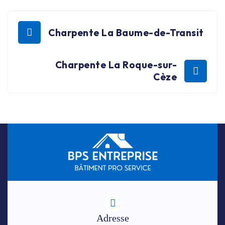
Charpente La Baume-de-Transit
Charpente La Roque-sur-
Cèze
Adresse