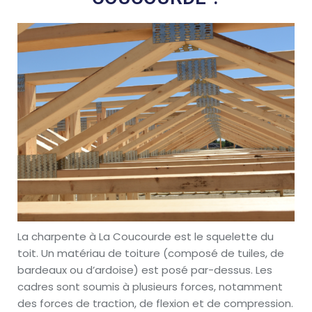
La charpente à La Coucourde est le squelette du
toit. Un matériau de toiture (composé de tuiles, de
bardeaux ou d’ardoise) est posé par-dessus. Les
cadres sont soumis à plusieurs forces, notamment
des forces de traction, de flexion et de compression.