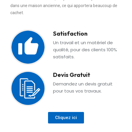
dans une maison ancienne, ce qui apportera beaucoup de
cachet.
Satisfaction
Un travail et un matériel de
qualité, pour des clients 100%
satisfaits.
Devis Gratuit
Demandez un devis gratuit
pour tous vos travaux.
Cliquez ici