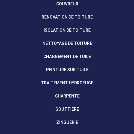
COUVREUR
RÉNOVATION DE TOITURE
ISOLATION DE TOITURE
NETTOYAGE DE TOITURE
CHANGEMENT DE TUILE
PEINTURE SUR TUILE
TRAITEMENT HYDROFUGE
CHARPENTE
GOUTTIÈRE
ZINGUERIE