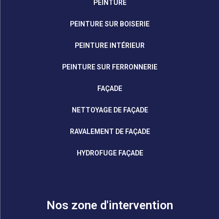
PEINTURE
PEINTURE SUR BOISERIE
PEINTURE INTÉRIEUR
PEINTURE SUR FERRONNERIE
FAÇADE
NETTOYAGE DE FAÇADE
RAVALEMENT DE FAÇADE
HYDROFUGE FAÇADE
Nos zone d'intervention