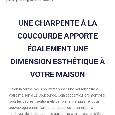
UNE CHARPENTE À LA
COUCOURDE APPORTE
ÉGALEMENT UNE
DIMENSION ESTHÉTIQUE À
VOTRE MAISON
Selon la forme, vous pouvez donner une personnalité à
votre maison à La Coucourde. Cela est particulièrement vrai
pour les cadres traditionnels de forme triangulaire. Vous
pouvez également laisser des poutres apparentes à
l’intérieur de l’habitation, ce qui donnera l’impression d’être