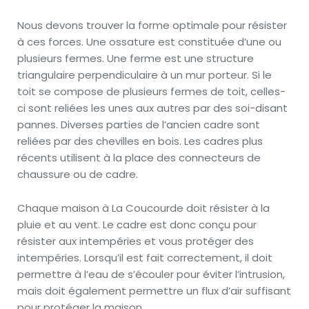
Nous devons trouver la forme optimale pour résister
à ces forces. Une ossature est constituée d’une ou
plusieurs fermes. Une ferme est une structure
triangulaire perpendiculaire à un mur porteur. Si le
toit se compose de plusieurs fermes de toit, celles-
ci sont reliées les unes aux autres par des soi-disant
pannes. Diverses parties de l’ancien cadre sont
reliées par des chevilles en bois. Les cadres plus
récents utilisent à la place des connecteurs de
chaussure ou de cadre.
Chaque maison à La Coucourde doit résister à la
pluie et au vent. Le cadre est donc conçu pour
résister aux intempéries et vous protéger des
intempéries. Lorsqu’il est fait correctement, il doit
permettre à l’eau de s’écouler pour éviter l’intrusion,
mais doit également permettre un flux d’air suffisant
pour protéger la maison.