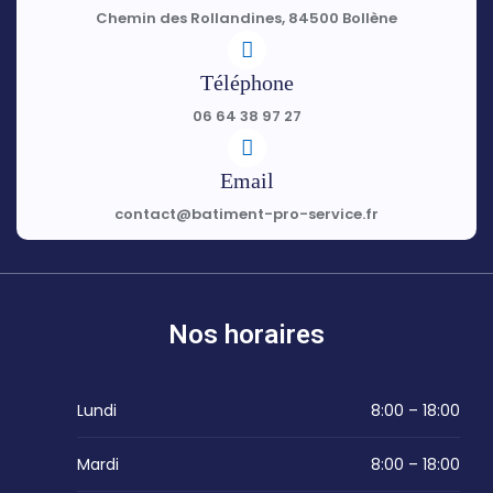
Chemin des Rollandines, 84500 Bollène
Téléphone
06 64 38 97 27
Email
contact@batiment-pro-service.fr
Nos horaires
Lundi
8:00 – 18:00
Mardi
8:00 – 18:00