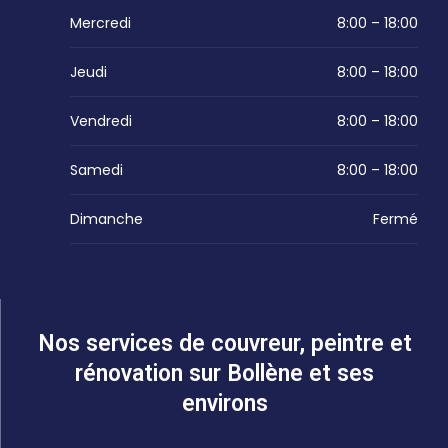
Mercredi
8:00 – 18:00
Jeudi
8:00 – 18:00
Vendredi
8:00 – 18:00
Samedi
8:00 – 18:00
Dimanche
Fermé
Nos services de couvreur, peintre et
rénovation sur Bollène et ses
environs