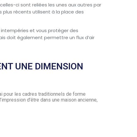
celles-ci sont reliées les unes aux autres par
 plus récents utilisent à la place des
x intempéries et vous protéger des
 mais doit également permettre un flux d’air
NT UNE DIMENSION
i pour les cadres traditionnels de forme
a l’impression d’être dans une maison ancienne,