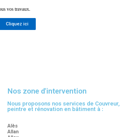
ous vos travaux.
Cliquez ici
Nos zone d'intervention
Nous proposons nos services de Couvreur,
peintre et rénovation en bâtiment à :
Alès
Allan