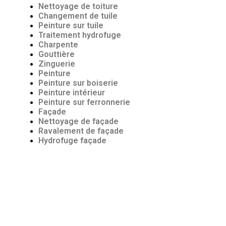
Nettoyage de toiture
Changement de tuile
Peinture sur tuile
Traitement hydrofuge
Charpente
Gouttière
Zinguerie
Peinture
Peinture sur boiserie
Peinture intérieur
Peinture sur ferronnerie
Façade
Nettoyage de façade
Ravalement de façade
Hydrofuge façade