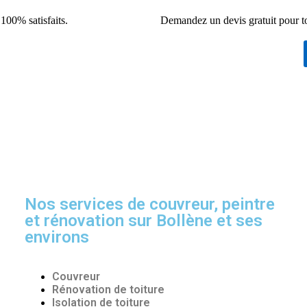
 100% satisfaits.
Demandez un devis gratuit pour t
Nos services de couvreur, peintre
et rénovation sur Bollène et ses
environs
Couvreur
Rénovation de toiture
Isolation de toiture