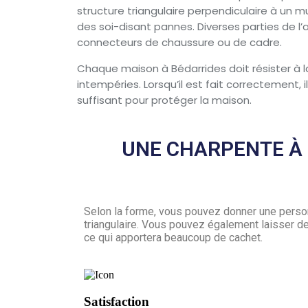
structure triangulaire perpendiculaire à un mu
des soi-disant pannes. Diverses parties de l’a
connecteurs de chaussure ou de cadre.
Chaque maison à Bédarrides doit résister à l
intempéries. Lorsqu’il est fait correctement, i
suffisant pour protéger la maison.
UNE CHARPENTE À
Selon la forme, vous pouvez donner une personn
triangulaire. Vous pouvez également laisser des
ce qui apportera beaucoup de cachet.
Satisfaction