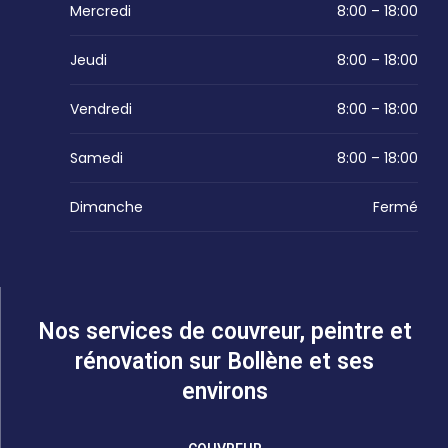
Mercredi
8:00 – 18:00
Jeudi
8:00 – 18:00
Vendredi
8:00 – 18:00
Samedi
8:00 – 18:00
Dimanche
Fermé
Nos services de couvreur, peintre et
rénovation sur Bollène et ses
environs