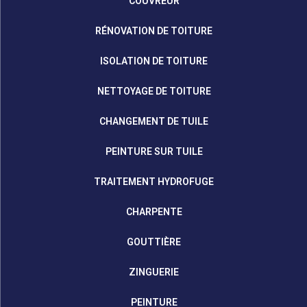
COUVREUR
RÉNOVATION DE TOITURE
ISOLATION DE TOITURE
NETTOYAGE DE TOITURE
CHANGEMENT DE TUILE
PEINTURE SUR TUILE
TRAITEMENT HYDROFUGE
CHARPENTE
GOUTTIÈRE
ZINGUERIE
PEINTURE