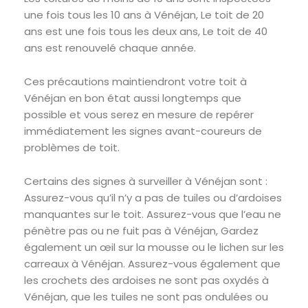
une fois tous les 10 ans à Vénéjan, Le toit de 20
ans est une fois tous les deux ans, Le toit de 40
ans est renouvelé chaque année.
Ces précautions maintiendront votre toit à
Vénéjan en bon état aussi longtemps que
possible et vous serez en mesure de repérer
immédiatement les signes avant-coureurs de
problèmes de toit.
Certains des signes à surveiller à Vénéjan sont :
Assurez-vous qu’il n’y a pas de tuiles ou d’ardoises
manquantes sur le toit. Assurez-vous que l’eau ne
pénètre pas ou ne fuit pas à Vénéjan, Gardez
également un œil sur la mousse ou le lichen sur les
carreaux à Vénéjan. Assurez-vous également que
les crochets des ardoises ne sont pas oxydés à
Vénéjan, que les tuiles ne sont pas ondulées ou