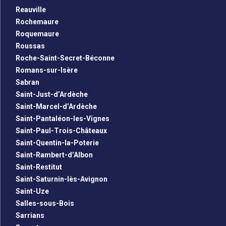
Reauville
Rochemaure
Roquemaure
Roussas
Roche-Saint-Secret-Béconne
Romans-sur-Isère
Sabran
Saint-Just-d’Ardèche
Saint-Marcel-d’Ardèche
Saint-Pantaléon-les-Vignes
Saint-Paul-Trois-Châteaux
Saint-Quentin-la-Poterie
Saint-Rambert-d’Albon
Saint-Restitut
Saint-Saturnin-lès-Avignon
Saint-Uze
Salles-sous-Bois
Sarrians