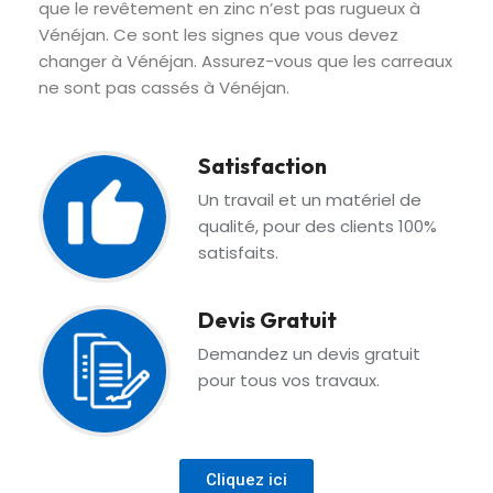
que le revêtement en zinc n’est pas rugueux à
Vénéjan. Ce sont les signes que vous devez
changer à Vénéjan. Assurez-vous que les carreaux
ne sont pas cassés à Vénéjan.
Satisfaction
Un travail et un matériel de
qualité, pour des clients 100%
satisfaits.
Devis Gratuit
Demandez un devis gratuit
pour tous vos travaux.
Cliquez ici