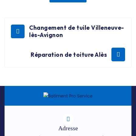
Changement de tuile Villeneuve-
lès-Avignon
Réparation de toiture Alès
Adresse