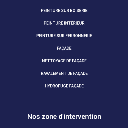
PEINTURE SUR BOISERIE
PEINTURE INTÉRIEUR
PEINTURE SUR FERRONNERIE
FAÇADE
NETTOYAGE DE FAÇADE
RAVALEMENT DE FAÇADE
HYDROFUGE FAÇADE
Nos zone d'intervention