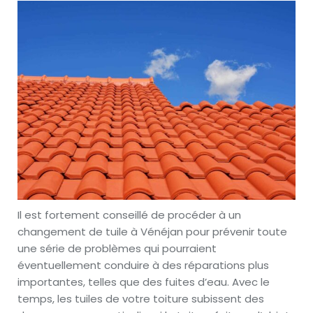
Il est fortement conseillé de procéder à un
changement de tuile à Vénéjan pour prévenir toute
une série de problèmes qui pourraient
éventuellement conduire à des réparations plus
importantes, telles que des fuites d’eau. Avec le
temps, les tuiles de votre toiture subissent des