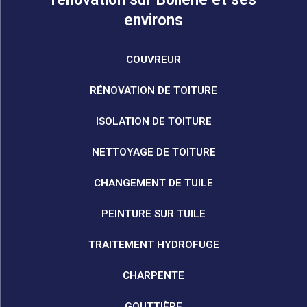
environs
COUVREUR
RÉNOVATION DE TOITURE
ISOLATION DE TOITURE
NETTOYAGE DE TOITURE
CHANGEMENT DE TUILE
PEINTURE SUR TUILE
TRAITEMENT HYDROFUGE
CHARPENTE
GOUTTIÈRE