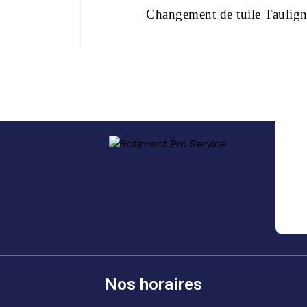
Changement de tuile Taulig
Nos horaires