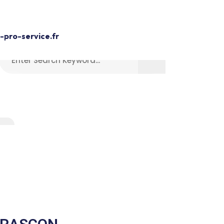
Devis Gratuit
pro-service.fr