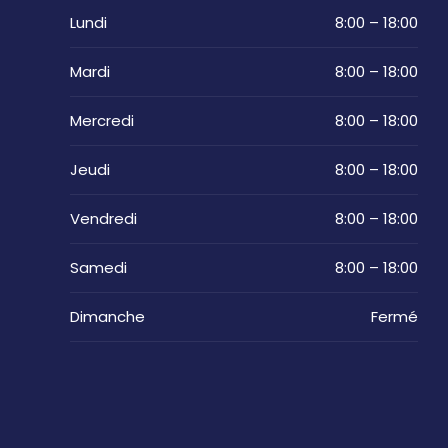
Lundi
8:00 – 18:00
Mardi
8:00 – 18:00
Mercredi
8:00 – 18:00
Jeudi
8:00 – 18:00
Vendredi
8:00 – 18:00
Samedi
8:00 – 18:00
Dimanche
Fermé