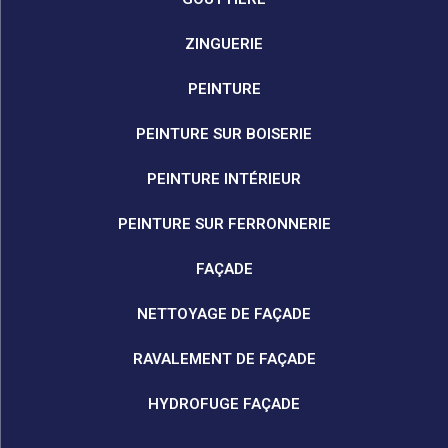
ZINGUERIE
PEINTURE
PEINTURE SUR BOISERIE
PEINTURE INTÉRIEUR
PEINTURE SUR FERRONNERIE
FAÇADE
NETTOYAGE DE FAÇADE
RAVALEMENT DE FAÇADE
HYDROFUGE FAÇADE