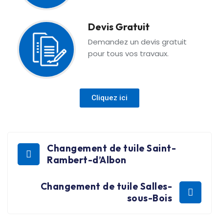
Devis Gratuit
Demandez un devis gratuit
pour tous vos travaux.
Cliquez ici
Changement de tuile Saint-
Rambert-d’Albon
Changement de tuile Salles-
sous-Bois