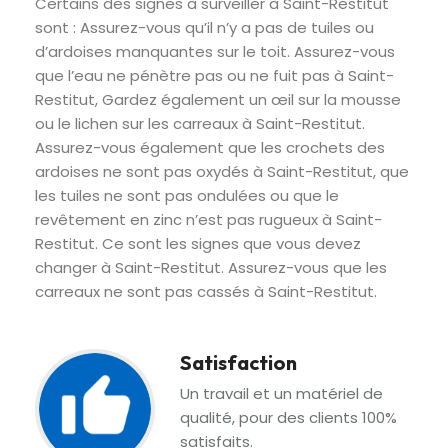
Certains des signes à surveiller à Saint-Restitut
sont : Assurez-vous qu’il n’y a pas de tuiles ou
d’ardoises manquantes sur le toit. Assurez-vous
que l’eau ne pénètre pas ou ne fuit pas à Saint-
Restitut, Gardez également un œil sur la mousse
ou le lichen sur les carreaux à Saint-Restitut.
Assurez-vous également que les crochets des
ardoises ne sont pas oxydés à Saint-Restitut, que
les tuiles ne sont pas ondulées ou que le
revêtement en zinc n’est pas rugueux à Saint-
Restitut. Ce sont les signes que vous devez
changer à Saint-Restitut. Assurez-vous que les
carreaux ne sont pas cassés à Saint-Restitut.
Satisfaction
Un travail et un matériel de
qualité, pour des clients 100%
satisfaits.