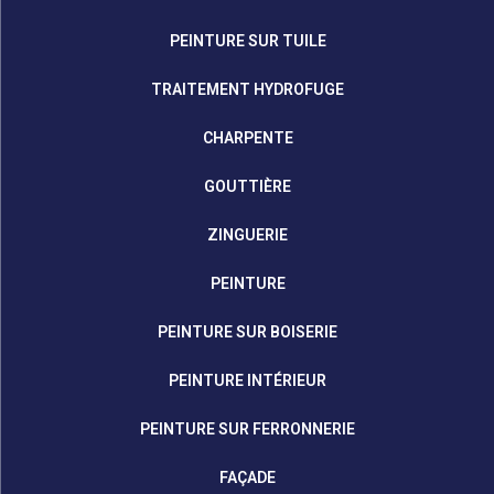
PEINTURE SUR TUILE
TRAITEMENT HYDROFUGE
CHARPENTE
GOUTTIÈRE
ZINGUERIE
PEINTURE
PEINTURE SUR BOISERIE
PEINTURE INTÉRIEUR
PEINTURE SUR FERRONNERIE
FAÇADE