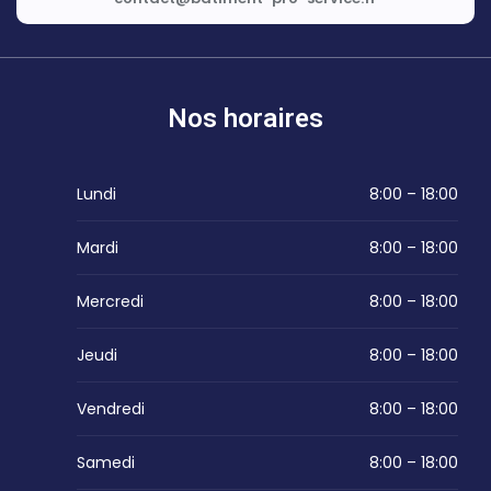
Nos horaires
Lundi
8:00 – 18:00
Mardi
8:00 – 18:00
Mercredi
8:00 – 18:00
Jeudi
8:00 – 18:00
Vendredi
8:00 – 18:00
Samedi
8:00 – 18:00