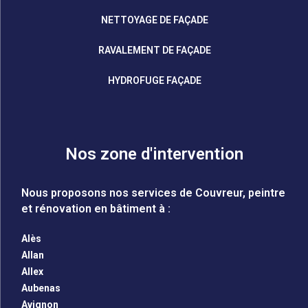
NETTOYAGE DE FAÇADE
RAVALEMENT DE FAÇADE
HYDROFUGE FAÇADE
Nos zone d'intervention
Nous proposons nos services de Couvreur, peintre
et rénovation en bâtiment à :
Alès
Allan
Allex
Aubenas
Avignon