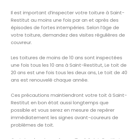
Il est important d’inspecter votre toiture à Saint-
Restitut au moins une fois par an et après des
épisodes de fortes intempéries. Selon l’âge de
votre toiture, demandez des visites régulières de
couvreur.
Les toitures de moins de 10 ans sont inspectées
une fois tous les 10 ans à Saint-Restitut, Le toit de
20 ans est une fois tous les deux ans, Le toit de 40
ans est renouvelé chaque année.
Ces précautions maintiendront votre toit à Saint-
Restitut en bon état aussi longtemps que
possible et vous serez en mesure de repérer
immédiatement les signes avant-coureurs de
problèmes de toit.