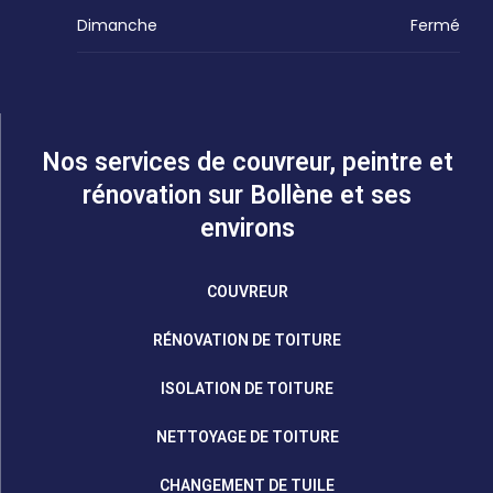
Dimanche
Fermé
Nos services de couvreur, peintre et
rénovation sur Bollène et ses
environs
COUVREUR
RÉNOVATION DE TOITURE
ISOLATION DE TOITURE
NETTOYAGE DE TOITURE
CHANGEMENT DE TUILE