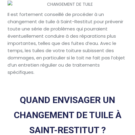
Il est fortement conseillé de procéder à un
changement de tuile à Saint-Restitut pour prévenir
toute une série de problèmes qui pourraient
éventuellement conduire à des réparations plus
importantes, telles que des fuites d’eau. Avec le
temps, les tuiles de votre toiture subissent des
dommages, en particulier si le toit ne fait pas l’objet
d’un entretien régulier ou de traitements
spécifiques.
QUAND ENVISAGER UN
CHANGEMENT DE TUILE À
SAINT-RESTITUT ?