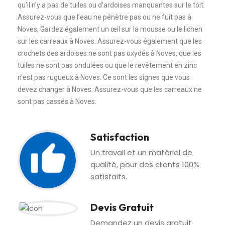
qu’il n’y a pas de tuiles ou d’ardoises manquantes sur le toit.
Assurez-vous que l’eau ne pénètre pas ou ne fuit pas à
Noves, Gardez également un œil sur la mousse ou le lichen
sur les carreaux à Noves. Assurez-vous également que les
crochets des ardoises ne sont pas oxydés à Noves, que les
tuiles ne sont pas ondulées ou que le revêtement en zinc
n’est pas rugueux à Noves. Ce sont les signes que vous
devez changer à Noves. Assurez-vous que les carreaux ne
sont pas cassés à Noves.
Satisfaction
Un travail et un matériel de
qualité, pour des clients 100%
satisfaits.
Devis Gratuit
Demandez un devis gratuit