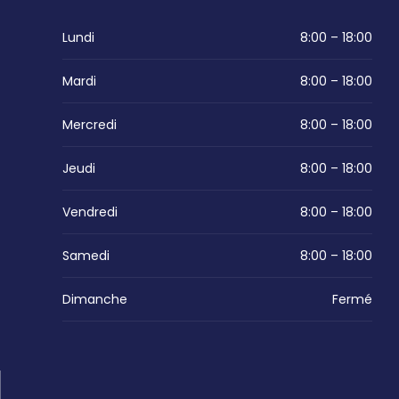
Lundi
8:00 – 18:00
Mardi
8:00 – 18:00
Mercredi
8:00 – 18:00
Jeudi
8:00 – 18:00
Vendredi
8:00 – 18:00
Samedi
8:00 – 18:00
Dimanche
Fermé