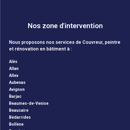
Nos zone d'intervention
Nous proposons nos services de Couvreur, peintre
et rénovation en bâtiment à :
Alès
Allan
Allex
Aubenas
Avignon
Barjac
Beaumes-de-Venise
Beaucaire
Bédarrides
Bollène