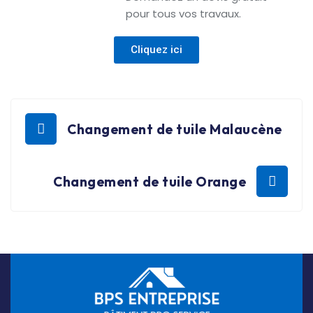
pour tous vos travaux.
Cliquez ici
Changement de tuile Malaucène
Changement de tuile Orange