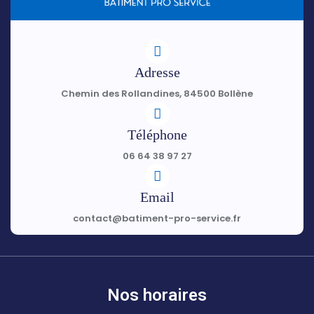
Adresse
Chemin des Rollandines, 84500 Bollène
Téléphone
06 64 38 97 27
Email
contact@batiment-pro-service.fr
Nos horaires