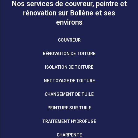
Nos services de couvreur, peintre et
rénovation sur Bollène et ses
environs
COUVREUR
RÉNOVATION DE TOITURE
ISOLATION DE TOITURE
NETTOYAGE DE TOITURE
CHANGEMENT DE TUILE
PEINTURE SUR TUILE
TRAITEMENT HYDROFUGE
CHARPENTE