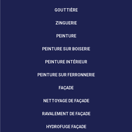
GOUTTIÈRE
ZINGUERIE
PEINTURE
PEINTURE SUR BOISERIE
PEINTURE INTÉRIEUR
PEINTURE SUR FERRONNERIE
FAÇADE
NETTOYAGE DE FAÇADE
RAVALEMENT DE FAÇADE
HYDROFUGE FAÇADE