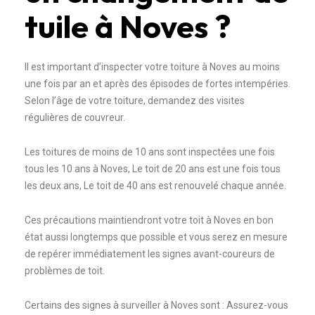
tuile à Noves ?
Il est important d’inspecter votre toiture à Noves au moins
une fois par an et après des épisodes de fortes intempéries.
Selon l’âge de votre toiture, demandez des visites
régulières de couvreur.
Les toitures de moins de 10 ans sont inspectées une fois
tous les 10 ans à Noves, Le toit de 20 ans est une fois tous
les deux ans, Le toit de 40 ans est renouvelé chaque année.
Ces précautions maintiendront votre toit à Noves en bon
état aussi longtemps que possible et vous serez en mesure
de repérer immédiatement les signes avant-coureurs de
problèmes de toit.
Certains des signes à surveiller à Noves sont : Assurez-vous