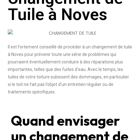
Tuile à Noves
Il est fortement conseillé de procéder à un changement de tuile
à Noves pour prévenir toute une série de problèmes qui
pourraient éventuellement conduire à des réparations plus
importantes, telles que des fuites d’eau. Avec le temps, les
tuiles de votre toiture subissent des dommages, en particulier
si le toit ne fait pas l’objet d’un entretien régulier ou de
traitements spécifiques.
Quand envisager
un changement de