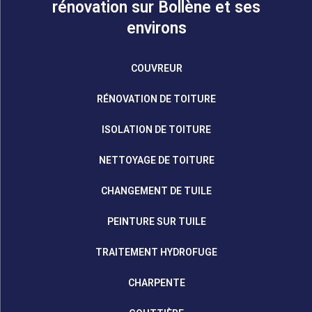
rénovation sur Bollène et ses
environs
COUVREUR
RÉNOVATION DE TOITURE
ISOLATION DE TOITURE
NETTOYAGE DE TOITURE
CHANGEMENT DE TUILE
PEINTURE SUR TUILE
TRAITEMENT HYDROFUGE
CHARPENTE