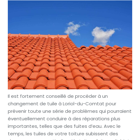
Il est fortement conseillé de procéder à un
changement de tuile à Loriol-du-Comtat pour
prévenir toute une série de problèmes qui pourraient
éventuellement conduire à des réparations plus
importantes, telles que des fuites d’eau. Avec le
temps, les tuiles de votre toiture subissent des