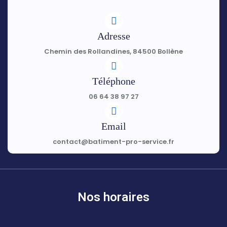
Adresse
Chemin des Rollandines, 84500 Bollène
Téléphone
06 64 38 97 27
Email
contact@batiment-pro-service.fr
Nos horaires