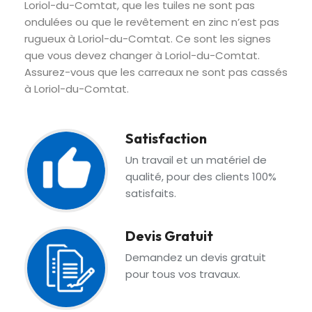
Loriol-du-Comtat, que les tuiles ne sont pas
ondulées ou que le revêtement en zinc n’est pas
rugueux à Loriol-du-Comtat. Ce sont les signes
que vous devez changer à Loriol-du-Comtat.
Assurez-vous que les carreaux ne sont pas cassés
à Loriol-du-Comtat.
Satisfaction
Un travail et un matériel de
qualité, pour des clients 100%
satisfaits.
Devis Gratuit
Demandez un devis gratuit
pour tous vos travaux.