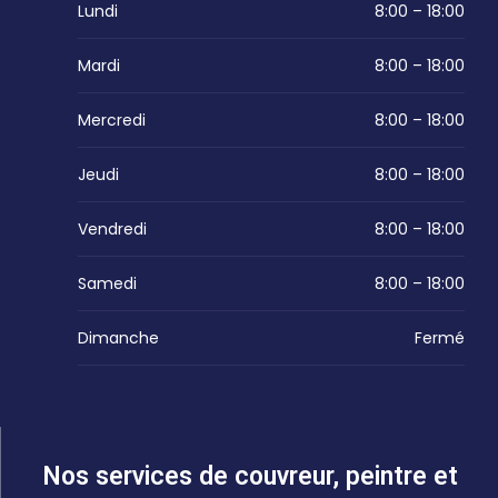
Lundi
8:00 – 18:00
Mardi
8:00 – 18:00
Mercredi
8:00 – 18:00
Jeudi
8:00 – 18:00
Vendredi
8:00 – 18:00
Samedi
8:00 – 18:00
Dimanche
Fermé
Nos services de couvreur, peintre et