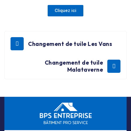
Cliquez ici
Changement de tuile Les Vans
Changement de tuile
Malataverne