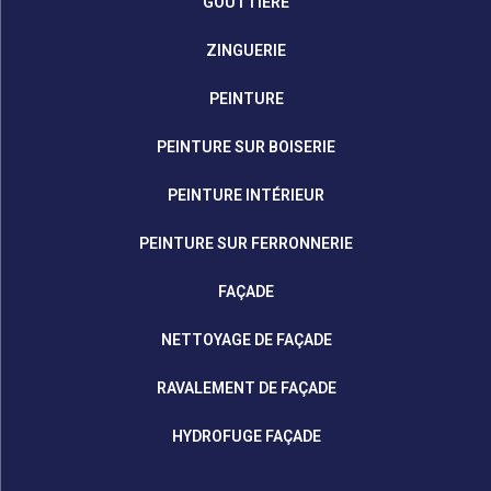
GOUTTIÈRE
ZINGUERIE
PEINTURE
PEINTURE SUR BOISERIE
PEINTURE INTÉRIEUR
PEINTURE SUR FERRONNERIE
FAÇADE
NETTOYAGE DE FAÇADE
RAVALEMENT DE FAÇADE
HYDROFUGE FAÇADE