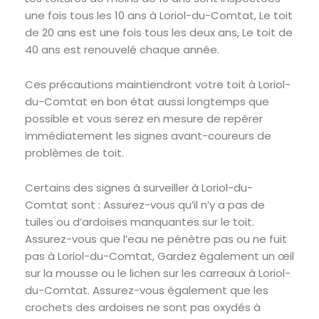
une fois tous les 10 ans à Loriol-du-Comtat, Le toit
de 20 ans est une fois tous les deux ans, Le toit de
40 ans est renouvelé chaque année.
Ces précautions maintiendront votre toit à Loriol-
du-Comtat en bon état aussi longtemps que
possible et vous serez en mesure de repérer
immédiatement les signes avant-coureurs de
problèmes de toit.
Certains des signes à surveiller à Loriol-du-
Comtat sont : Assurez-vous qu’il n’y a pas de
tuiles ou d’ardoises manquantes sur le toit.
Assurez-vous que l’eau ne pénètre pas ou ne fuit
pas à Loriol-du-Comtat, Gardez également un œil
sur la mousse ou le lichen sur les carreaux à Loriol-
du-Comtat. Assurez-vous également que les
crochets des ardoises ne sont pas oxydés à