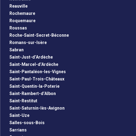
Reauville
Rochemaure
Roquemaure
Roussas
Roche-Saint-Secret-Béconne
Romans-sur-Isère
Sabran
Saint-Just-d’Ardèche
Saint-Marcel-d’Ardèche
Saint-Pantaléon-les-Vignes
Saint-Paul-Trois-Châteaux
Saint-Quentin-la-Poterie
Saint-Rambert-d’Albon
Saint-Restitut
Saint-Saturnin-lès-Avignon
Saint-Uze
Salles-sous-Bois
Sarrians