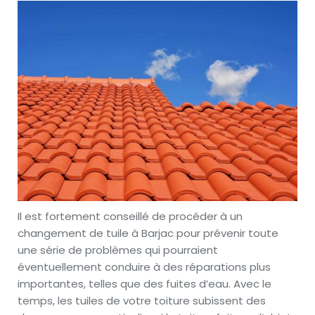
Il est fortement conseillé de procéder à un
changement de tuile à Barjac pour prévenir toute
une série de problèmes qui pourraient
éventuellement conduire à des réparations plus
importantes, telles que des fuites d’eau. Avec le
temps, les tuiles de votre toiture subissent des