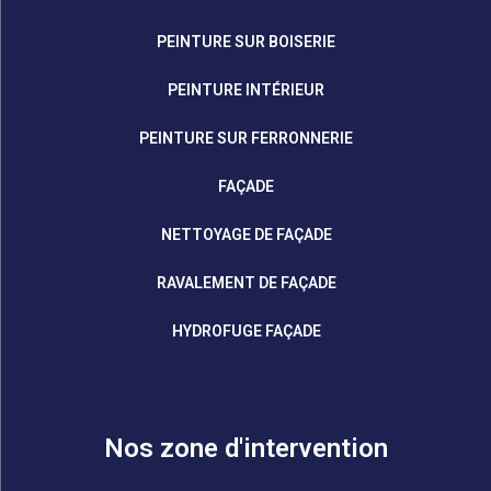
PEINTURE SUR BOISERIE
PEINTURE INTÉRIEUR
PEINTURE SUR FERRONNERIE
FAÇADE
NETTOYAGE DE FAÇADE
RAVALEMENT DE FAÇADE
HYDROFUGE FAÇADE
Nos zone d'intervention