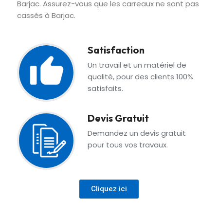
Barjac. Assurez-vous que les carreaux ne sont pas
cassés à Barjac.
Satisfaction
Un travail et un matériel de
qualité, pour des clients 100%
satisfaits.
Devis Gratuit
Demandez un devis gratuit
pour tous vos travaux.
Cliquez ici