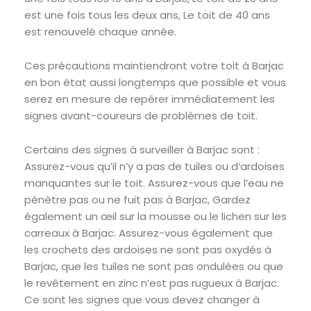
est une fois tous les deux ans, Le toit de 40 ans
est renouvelé chaque année.
Ces précautions maintiendront votre toit à Barjac
en bon état aussi longtemps que possible et vous
serez en mesure de repérer immédiatement les
signes avant-coureurs de problèmes de toit.
Certains des signes à surveiller à Barjac sont :
Assurez-vous qu’il n’y a pas de tuiles ou d’ardoises
manquantes sur le toit. Assurez-vous que l’eau ne
pénètre pas ou ne fuit pas à Barjac, Gardez
également un œil sur la mousse ou le lichen sur les
carreaux à Barjac. Assurez-vous également que
les crochets des ardoises ne sont pas oxydés à
Barjac, que les tuiles ne sont pas ondulées ou que
le revêtement en zinc n’est pas rugueux à Barjac.
Ce sont les signes que vous devez changer à