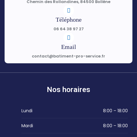
Chemin des Rollandines, 84500 Bollène
Téléphone
06 64 38 97 27
Email
contact@batiment-pro-service.fr
Nos horaires
Lundi
8:00 – 18:00
Mardi
8:00 – 18:00