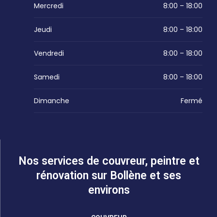
Mercredi
8:00 – 18:00
Jeudi
8:00 – 18:00
Vendredi
8:00 – 18:00
Samedi
8:00 – 18:00
Dimanche
Fermé
Nos services de couvreur, peintre et
rénovation sur Bollène et ses
environs