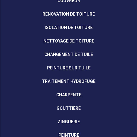
COUVREUR
RÉNOVATION DE TOITURE
ISOLATION DE TOITURE
NETTOYAGE DE TOITURE
CHANGEMENT DE TUILE
PEINTURE SUR TUILE
TRAITEMENT HYDROFUGE
CHARPENTE
GOUTTIÈRE
ZINGUERIE
PEINTURE