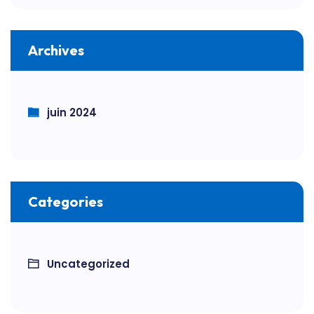
Archives
juin 2024
Categories
Uncategorized