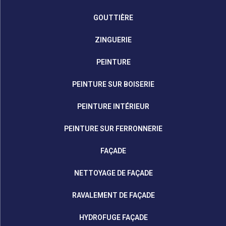
GOUTTIÈRE
ZINGUERIE
PEINTURE
PEINTURE SUR BOISERIE
PEINTURE INTÉRIEUR
PEINTURE SUR FERRONNERIE
FAÇADE
NETTOYAGE DE FAÇADE
RAVALEMENT DE FAÇADE
HYDROFUGE FAÇADE