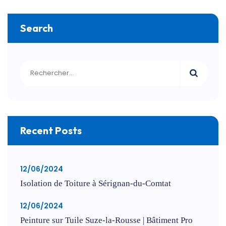
Search
Recent Posts
12/06/2024
Isolation de Toiture à Sérignan-du-Comtat
12/06/2024
Peinture sur Tuile Suze-la-Rousse | Bâtiment Pro