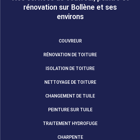
rénovation sur Bollène et ses
environs
COUVREUR
RÉNOVATION DE TOITURE
ISOLATION DE TOITURE
NETTOYAGE DE TOITURE
CHANGEMENT DE TUILE
PEINTURE SUR TUILE
TRAITEMENT HYDROFUGE
CHARPENTE