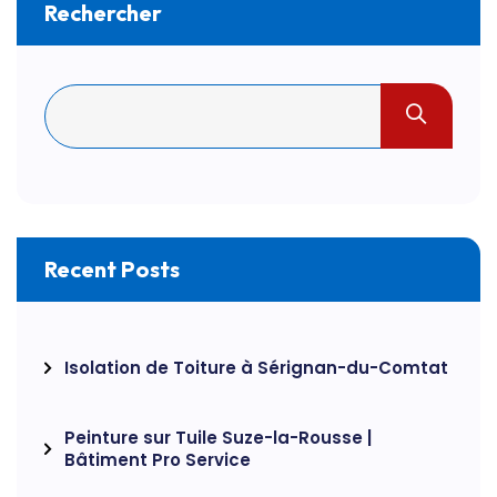
Rechercher
Recent Posts
Isolation de Toiture à Sérignan-du-Comtat
Peinture sur Tuile Suze-la-Rousse |
Bâtiment Pro Service