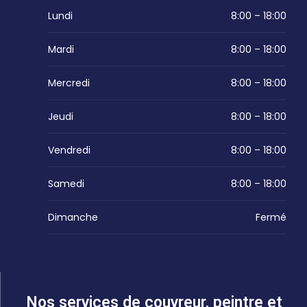
Lundi
8:00 – 18:00
Mardi
8:00 – 18:00
Mercredi
8:00 – 18:00
Jeudi
8:00 – 18:00
Vendredi
8:00 – 18:00
Samedi
8:00 – 18:00
Dimanche
Fermé
Nos services de couvreur, peintre et