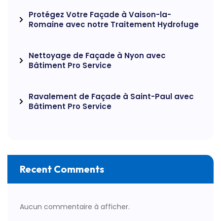
Protégez Votre Façade à Vaison-la-
Romaine avec notre Traitement Hydrofuge
Nettoyage de Façade à Nyon avec
Bâtiment Pro Service
Ravalement de Façade à Saint-Paul avec
Bâtiment Pro Service
Recent Comments
Aucun commentaire à afficher.