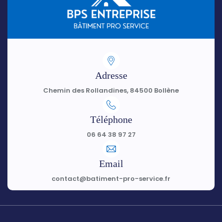
Adresse
Chemin des Rollandines, 84500 Bollène
Téléphone
06 64 38 97 27
Email
contact@batiment-pro-service.fr