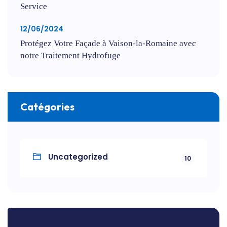
Service
12/06/2024
Protégez Votre Façade à Vaison-la-Romaine avec
notre Traitement Hydrofuge
Catégories
Uncategorized
10